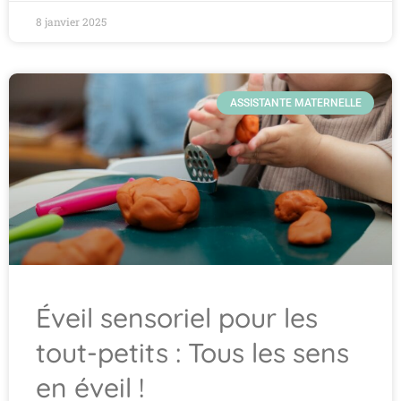
8 janvier 2025
ASSISTANTE MATERNELLE
Éveil sensoriel pour les
tout-petits : Tous les sens
en éveil !