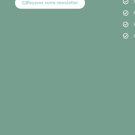
Reçevez notre newsletter