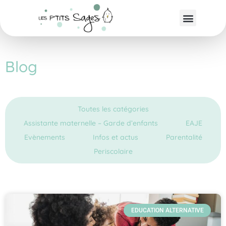
Blog
Toutes les catégories
Assistante maternelle – Garde d’enfants
EAJE
Evènements
Infos et actus
Parentalité
Periscolaire
EDUCATION ALTERNATIVE