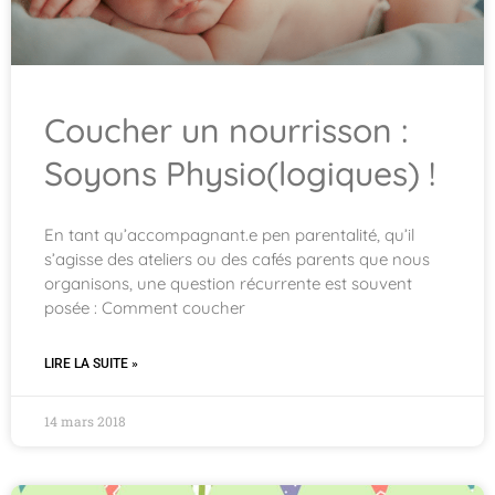
Coucher un nourrisson :
Soyons Physio(logiques) !
En tant qu’accompagnant.e pen parentalité, qu’il
s’agisse des ateliers ou des cafés parents que nous
organisons, une question récurrente est souvent
posée : Comment coucher
LIRE LA SUITE »
14 mars 2018