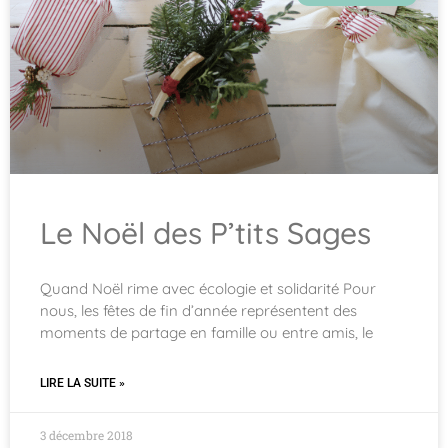
Le Noël des P’tits Sages
Quand Noël rime avec écologie et solidarité Pour
nous, les fêtes de fin d’année représentent des
moments de partage en famille ou entre amis, le
LIRE LA SUITE »
3 décembre 2018