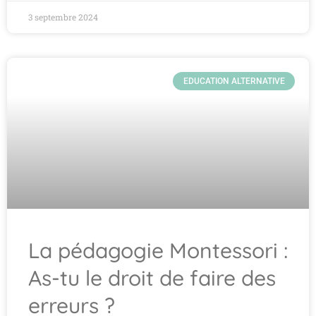
3 septembre 2024
EDUCATION ALTERNATIVE
La pédagogie Montessori :
As-tu le droit de faire des
erreurs ?