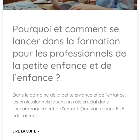
Pourquoi et comment se
lancer dans la formation
pour les professionnels de
la petite enfance et de
l’enfance ?
Dans le domaine de la petite enfance et de l’enfance,
les professionnels jouent un rôle crucial dans
l’accompagnement de l’enfant. Que vous soyez EJE,
éducateur,
LIRE LA SUITE »