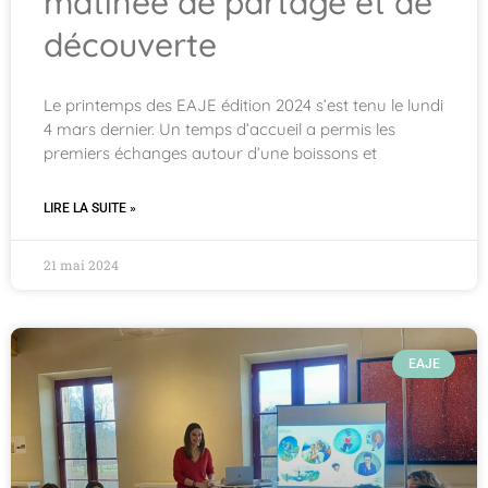
matinée de partage et de
découverte
Le printemps des EAJE édition 2024 s’est tenu le lundi
4 mars dernier. Un temps d’accueil a permis les
premiers échanges autour d’une boissons et
LIRE LA SUITE »
21 mai 2024
EAJE