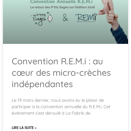
Convention R.E.M.i : au
cœur des micro-crèches
indépendantes
Le 19 mars dernier, nous avons eu le plaisir de
participer à la convention annuelle du R.E.M.i. Cet
événement s’est déroulé à La Fabrik de
LIRE LA SUITE »