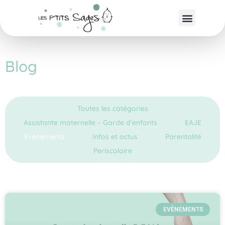
Blog
Toutes les catégories
Assistante maternelle – Garde d’enfants
EAJE
Evènements
Infos et actus
Parentalité
Periscolaire
EVÈNEMENTS