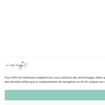
Pour offrir les meilleures expériences, nous utilisons des technologies telles
des données telles que le comportement de navigation ou les ID uniques sur ce 