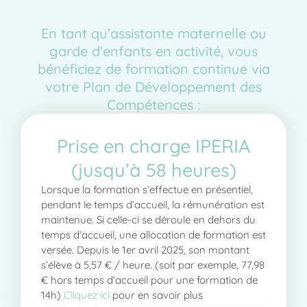
En tant qu’assistante maternelle ou
garde d'enfants en activité, vous
bénéficiez de formation continue via
votre Plan de Développement des
Compétences :
Prise en charge IPERIA
(jusqu’à 58 heures)
Lorsque la formation s’effectue en présentiel,
pendant le temps d’accueil, la rémunération est
maintenue. Si celle-ci se déroule en dehors du
temps d’accueil, une allocation de formation est
versée. Depuis le 1er avril 2025, son montant
s’élève à 5,57 € / heure. (soit par exemple, 77,98
€ hors temps d’accueil pour une formation de
14h)
Cliquez ici
pour en savoir plus