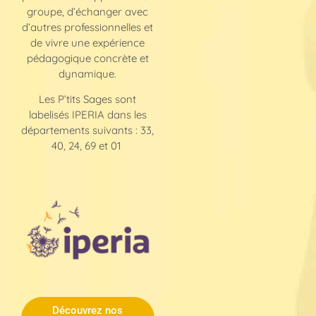
groupe, d’échanger avec
d’autres professionnelles et
de vivre une expérience
pédagogique concrète et
dynamique.
Les P’tits Sages sont
labelisés IPERIA dans les
départements suivants : 33,
40, 24, 69 et 01
Découvrez nos