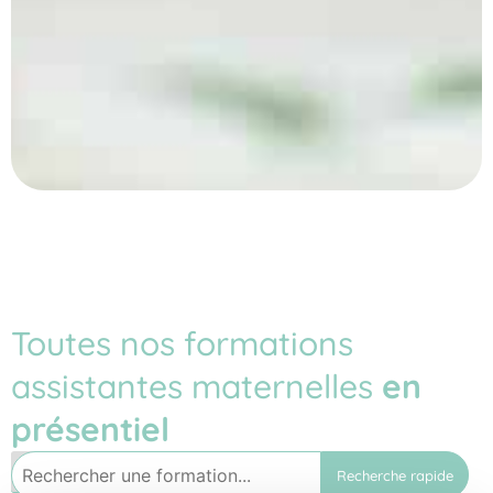
Toutes nos formations
assistantes maternelles
en
présentiel
Recherche rapide