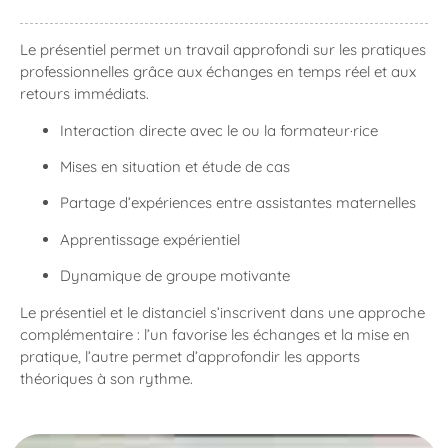
Le présentiel permet un travail approfondi sur les pratiques
professionnelles grâce aux échanges en temps réel et aux
retours immédiats.
Interaction directe avec le ou la formateur·rice
Mises en situation et étude de cas
Partage d’expériences entre assistantes maternelles
Apprentissage expérientiel
Dynamique de groupe motivante
Le présentiel et le distanciel s’inscrivent dans une approche
complémentaire : l’un favorise les échanges et la mise en
pratique, l’autre permet d’approfondir les apports
théoriques à son rythme.