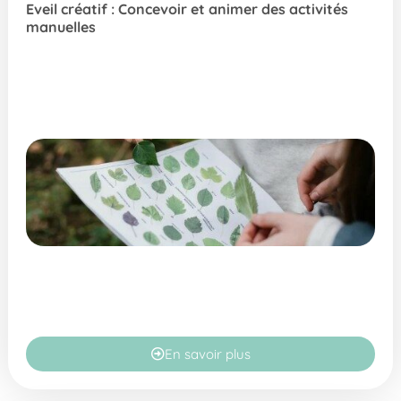
Eveil créatif : Concevoir et animer des activités
manuelles
En savoir plus