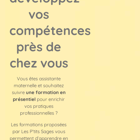
vos
compétences
près de
chez vous
Vous êtes assistante
maternelle et souhaitez
suivre
une formation en
présentiel
pour enrichir
vos pratiques
professionnelles ?
Les formations proposées
par
Les P’tits Sages
vous
permettent d’apprendre en