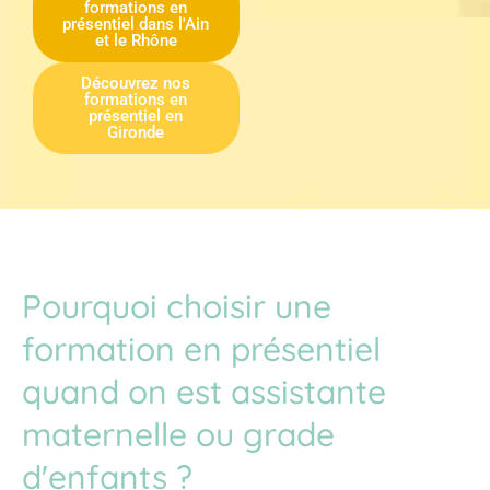
formations en
présentiel dans l'Ain
et le Rhône
Découvrez nos
formations en
présentiel en
Gironde
Pourquoi choisir une
formation en présentiel
quand on est assistante
maternelle ou grade
d'enfants ?