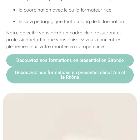
la coordination avec le ou la formateur·rice
le suivi pédagogique tout au long de la formation
Notre objectif : vous offrir un cadre clair, rassurant et
professionnel, afin que vous puissiez vous concentrer
pleinement sur votre montée en compétences.
Découvrez nos formations en présentiel en Gironde
Découvrez nos formations en présentiel dans l'Ain et
le Rhône