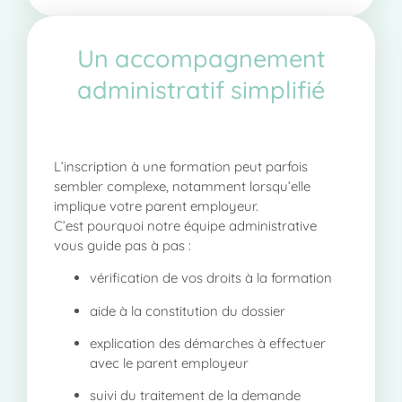
Un accompagnement
administratif simplifié
L’inscription à une formation peut parfois
sembler complexe, notamment lorsqu’elle
implique votre parent employeur.
C’est pourquoi notre équipe administrative
vous guide pas à pas :
vérification de vos droits à la formation
aide à la constitution du dossier
explication des démarches à effectuer
avec le parent employeur
suivi du traitement de la demande