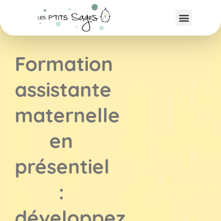
Formation
assistante
maternelle
en
présentiel
:
développez