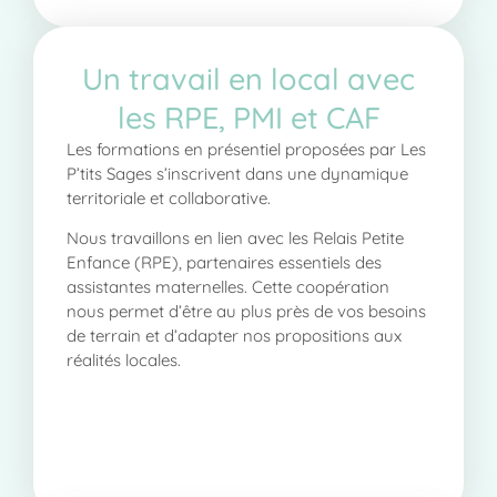
Un travail en local avec
les RPE, PMI et CAF
Les formations en présentiel proposées par
Les
P’tits Sages
s’inscrivent dans une dynamique
territoriale et collaborative.
Nous travaillons en lien avec les
Relais Petite
Enfance
(RPE), partenaires essentiels des
assistantes maternelles. Cette coopération
nous permet d’être au plus près de vos besoins
de terrain et d’adapter nos propositions aux
réalités locales.