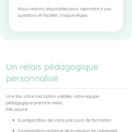
Nous restons disponibles pour répondre à vos
questions et faciliter chaque étape.
Un relais pédagogique
personnalisé
Une fois votre inscription validée, notre équipe
pédagogique prend le relais.
Elle assure :
la préparation de votre parcours de formation
l’organisation pratique de la session en présentiel