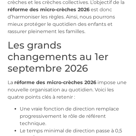
crèches et les crèches collectives. L’objectif de la
réforme des micro-crèches 2026
est donc
d’harmoniser les règles. Ainsi, nous pourrons
mieux protéger le quotidien des enfants et
rassurer pleinement les familles.
Les grands
changements au 1er
septembre 2026
La
réforme des micro-crèches 2026
impose une
nouvelle organisation au quotidien. Voici les
quatre points clés à retenir :
Une vraie fonction de direction remplace
progressivement le rôle de référent
technique.
Le temps minimal de direction passe à 0,5