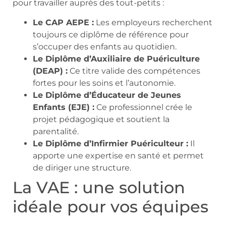
pour travailler auprès des tout-petits :
Le CAP AEPE :
Les employeurs recherchent
toujours ce diplôme de référence pour
s’occuper des enfants au quotidien.
Le Diplôme d’Auxiliaire de Puériculture
(DEAP) :
Ce titre valide des compétences
fortes pour les soins et l’autonomie.
Le Diplôme d’Éducateur de Jeunes
Enfants (EJE) :
Ce professionnel crée le
projet pédagogique et soutient la
parentalité.
Le Diplôme d’Infirmier Puériculteur :
Il
apporte une expertise en santé et permet
de diriger une structure.
La VAE : une solution
idéale pour vos équipes