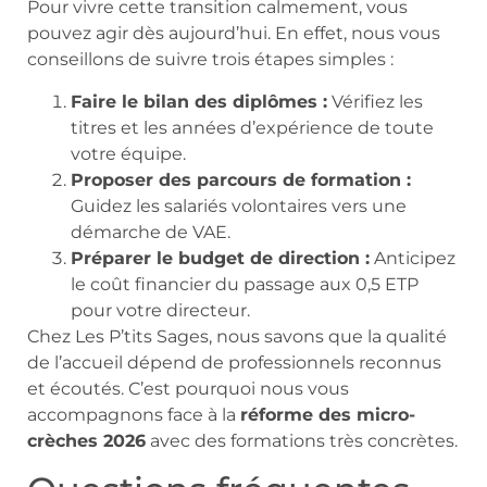
Pour vivre cette transition calmement, vous
pouvez agir dès aujourd’hui. En effet, nous vous
conseillons de suivre trois étapes simples :
Faire le bilan des diplômes :
Vérifiez les
titres et les années d’expérience de toute
votre équipe.
Proposer des parcours de formation :
Guidez les salariés volontaires vers une
démarche de VAE.
Préparer le budget de direction :
Anticipez
le coût financier du passage aux 0,5 ETP
pour votre directeur.
Chez Les P’tits Sages, nous savons que la qualité
de l’accueil dépend de professionnels reconnus
et écoutés. C’est pourquoi nous vous
accompagnons face à la
réforme des micro-
crèches 2026
avec des formations très concrètes.