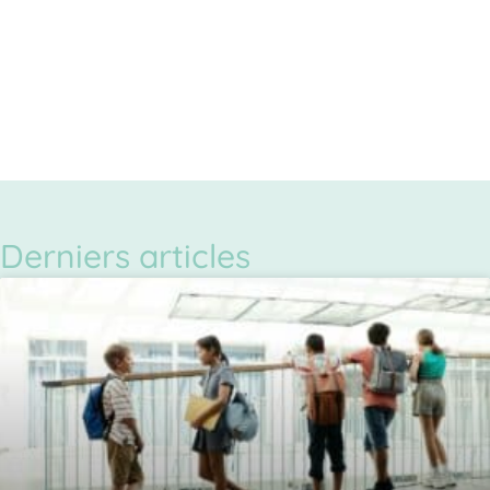
Derniers articles