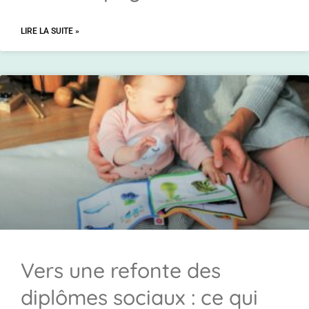
LIRE LA SUITE »
Vers une refonte des
diplômes sociaux : ce qui