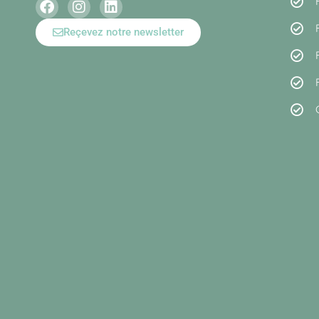
Reçevez notre newsletter