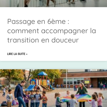
Passage en 6ème :
comment accompagner la
transition en douceur
LIRE LA SUITE »