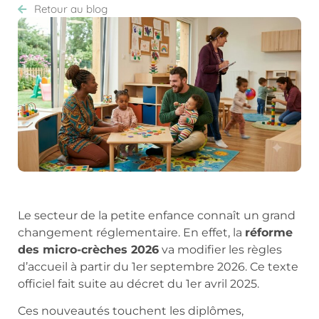
Retour au blog
Le secteur de la petite enfance connaît un grand
changement réglementaire. En effet, la
réforme
des micro-crèches 2026
va modifier les règles
d’accueil à partir du 1er septembre 2026. Ce texte
officiel fait suite au décret du 1er avril 2025.
Ces nouveautés touchent les diplômes,