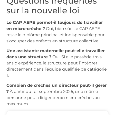
Questions fréquentes
sur la nouvelle loi
Le CAP AEPE permet-il toujours de travailler
en micro-crèche ?
Oui, bien sûr. Le CAP AEPE
reste le diplôme principal et indispensable pour
s’occuper des enfants en structure collective.
Une assistante maternelle peut-elle travailler
dans une structure ?
Oui. Si elle possède trois
ans d’expérience, la structure peut l’intégrer
directement dans l’équipe qualifiée de catégorie
1.
Combien de crèches un directeur peut-il gérer
?
À partir du 1er septembre 2026, une même
personne peut diriger deux micro-crèches au
maximum.