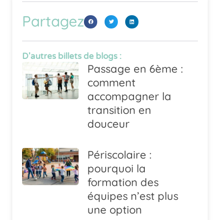
Partagez
D'autres billets de blogs :
Passage en 6ème :
comment
accompagner la
transition en
douceur
Périscolaire :
pourquoi la
formation des
équipes n’est plus
une option