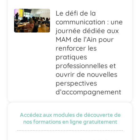
Le défi de la
communication : une
journée dédiée aux
MAM de l’Ain pour
renforcer les
pratiques
professionnelles et
ouvrir de nouvelles
perspectives
d’accompagnement
Accédez aux modules de découverte de
nos formations en ligne gratuitement