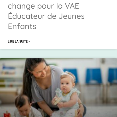
change pour la VAE
Éducateur de Jeunes
Enfants
LIRE LA SUITE »