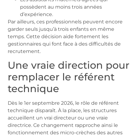
possèdent au moins trois années
d’expérience.
Par ailleurs, ces professionnels peuvent encore
garder seuls jusqu’à trois enfants en même
temps. Cette décision aide fortement les
gestionnaires qui font face à des difficultés de
recrutement.
Une vraie direction pour
remplacer le référent
technique
Dès le 1er septembre 2026, le rôle de référent
technique disparaît. À la place, les structures
accueillent un vrai directeur ou une vraie
directrice. Ce changement rapproche ainsi le
fonctionnement des micro-crèches des autres