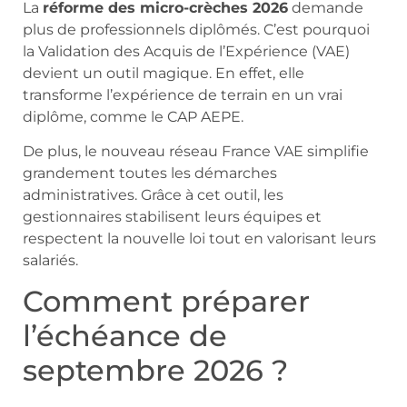
La
réforme des micro-crèches 2026
demande
plus de professionnels diplômés. C’est pourquoi
la Validation des Acquis de l’Expérience (VAE)
devient un outil magique. En effet, elle
transforme l’expérience de terrain en un vrai
diplôme, comme le CAP AEPE.
De plus, le nouveau réseau France VAE simplifie
grandement toutes les démarches
administratives. Grâce à cet outil, les
gestionnaires stabilisent leurs équipes et
respectent la nouvelle loi tout en valorisant leurs
salariés.
Comment préparer
l’échéance de
septembre 2026 ?