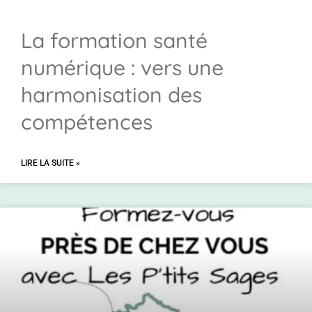
La formation santé
numérique : vers une
harmonisation des
compétences
LIRE LA SUITE »