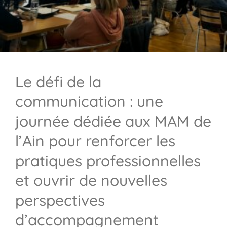
Le défi de la
communication : une
journée dédiée aux MAM de
l’Ain pour renforcer les
pratiques professionnelles
et ouvrir de nouvelles
perspectives
d’accompagnement