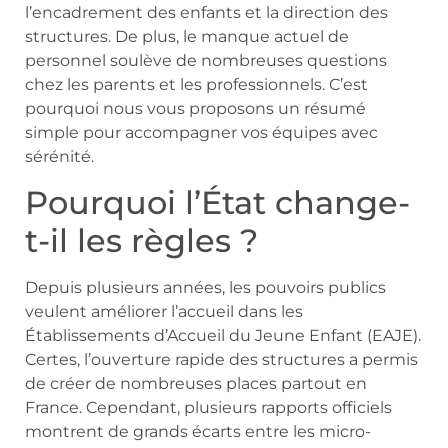
l’encadrement des enfants et la direction des
structures. De plus, le manque actuel de
personnel soulève de nombreuses questions
chez les parents et les professionnels. C’est
pourquoi nous vous proposons un résumé
simple pour accompagner vos équipes avec
sérénité.
Pourquoi l’État change-
t-il les règles ?
Depuis plusieurs années, les pouvoirs publics
veulent améliorer l’accueil dans les
Établissements d’Accueil du Jeune Enfant (EAJE).
Certes, l’ouverture rapide des structures a permis
de créer de nombreuses places partout en
France. Cependant, plusieurs rapports officiels
montrent de grands écarts entre les micro-