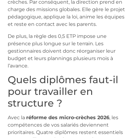
crèches. Par conséquent, la direction prend en
charge des missions globales. Elle gère le projet
pédagogique, applique la loi, anime les équipes
et reste en contact avec les parents.
De plus, la règle des 0,5 ETP impose une
présence plus longue sur le terrain. Les
gestionnaires doivent donc réorganiser leur
budget et leurs plannings plusieurs mois à
l’avance.
Quels diplômes faut-il
pour travailler en
structure ?
Avec la
réforme des micro-crèches 2026
, les
compétences de vos salariés deviennent
prioritaires. Quatre diplômes restent essentiels