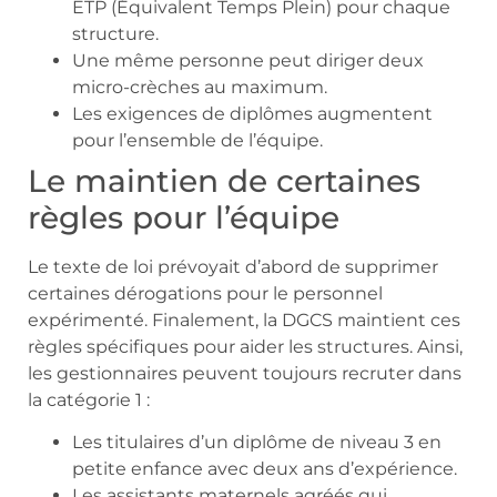
ETP (Équivalent Temps Plein) pour chaque
structure.
Une même personne peut diriger deux
micro-crèches au maximum.
Les exigences de diplômes augmentent
pour l’ensemble de l’équipe.
Le maintien de certaines
règles pour l’équipe
Le texte de loi prévoyait d’abord de supprimer
certaines dérogations pour le personnel
expérimenté. Finalement, la DGCS maintient ces
règles spécifiques pour aider les structures. Ainsi,
les gestionnaires peuvent toujours recruter dans
la catégorie 1 :
Les titulaires d’un diplôme de niveau 3 en
petite enfance avec deux ans d’expérience.
Les assistants maternels agréés qui