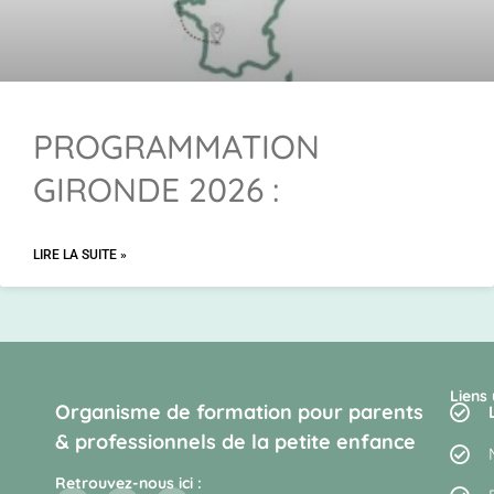
PROGRAMMATION
GIRONDE 2026 :
LIRE LA SUITE »
Liens 
Organisme de formation pour parents
& professionnels de la petite enfance
Retrouvez-nous ici :