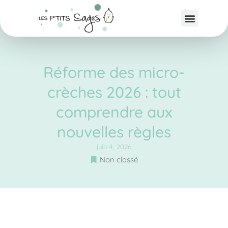
Réforme des micro-
crèches 2026 : tout
comprendre aux
nouvelles règles
juin 4, 2026
Non classé