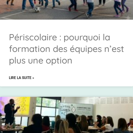
Périscolaire : pourquoi la
formation des équipes n’est
plus une option
LIRE LA SUITE »