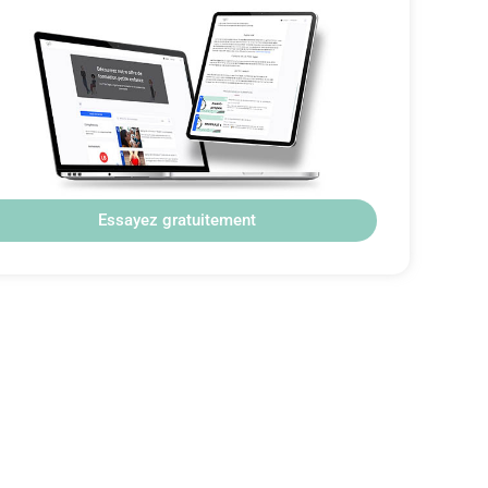
Essayez gratuitement