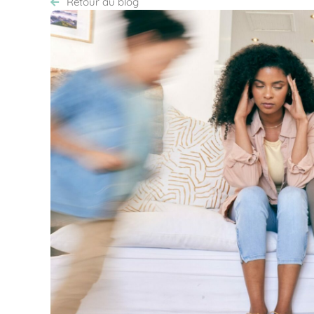
Retour au blog