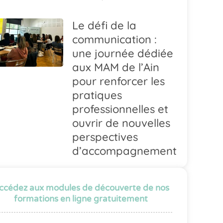
Le défi de la
communication :
une journée dédiée
aux MAM de l’Ain
pour renforcer les
pratiques
professionnelles et
ouvrir de nouvelles
perspectives
d’accompagnement
ccédez aux modules de découverte de nos
formations en ligne gratuitement