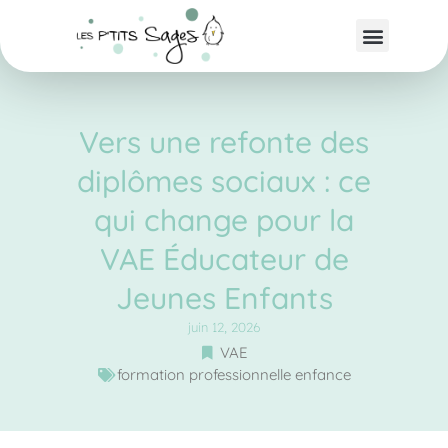
Vers une refonte des
diplômes sociaux : ce
qui change pour la
VAE Éducateur de
Jeunes Enfants
juin 12, 2026
VAE
formation professionnelle enfance