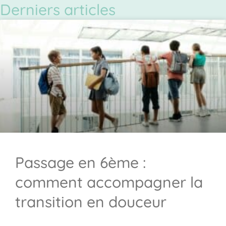
Derniers articles
Passage en 6ème :
comment accompagner la
transition en douceur