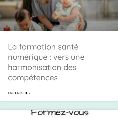
La formation santé
numérique : vers une
harmonisation des
compétences
LIRE LA SUITE »