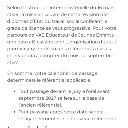
Selon l’Instruction interministérielle du 16 mars
2026, la mise en œuvre de cette révision des
diplômes d’État du travail social conférant le
grade de licence se veut progressive. Pour votre
parcours de VAE Éducateur de Jeunes Enfants,
une date clé est à retenir. L’organisation du tout
premier jury fondé sur ces référentiels révisés
interviendra à compter du mois de septembre
2027.
En somme, votre calendrier de passage
déterminera le référentiel applicable :
Tout passage devant le jury à l’oral avant
septembre 2027 se fera sur la base de
l’ancien référentiel.
Tout passage après cette date se fera
obligatoirement sur le nouveau référentiel.