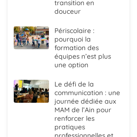
transition en
douceur
Périscolaire :
pourquoi la
formation des
équipes n’est plus
une option
Le défi de la
communication : une
journée dédiée aux
MAM de l’Ain pour
renforcer les
pratiques
professionnelles et