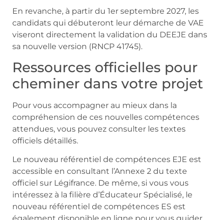
En revanche, à partir du 1er septembre 2027, les
candidats qui débuteront leur démarche de VAE
viseront directement la validation du DEEJE dans
sa nouvelle version (RNCP 41745).
Ressources officielles pour
cheminer dans votre projet
Pour vous accompagner au mieux dans la
compréhension de ces nouvelles compétences
attendues, vous pouvez consulter les textes
officiels détaillés.
Le nouveau référentiel de compétences EJE est
accessible en consultant l’Annexe 2 du texte
officiel sur Légifrance. De même, si vous vous
intéressez à la filière d’Éducateur Spécialisé, le
nouveau référentiel de compétences ES est
également disponible en ligne pour vous guider.