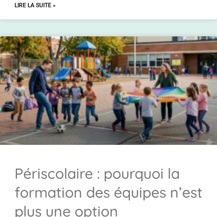
LIRE LA SUITE »
Périscolaire : pourquoi la
formation des équipes n’est
plus une option