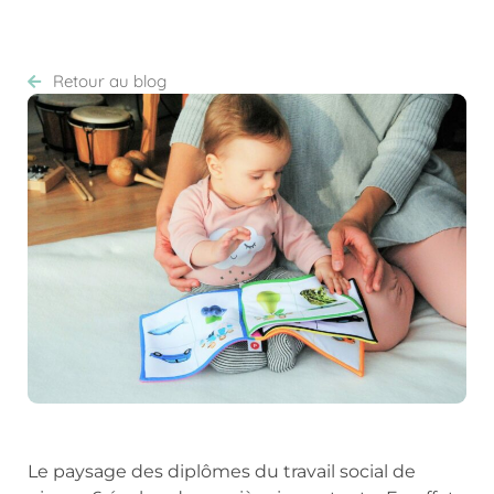
Retour au blog
Le paysage des diplômes du travail social de