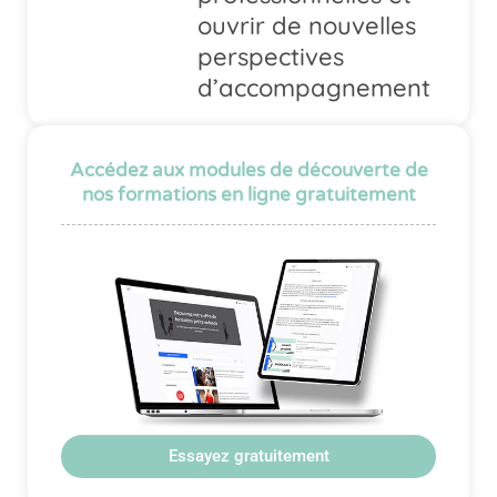
ouvrir de nouvelles
perspectives
d’accompagnement
Accédez aux modules de découverte de
nos formations en ligne gratuitement
Essayez gratuitement