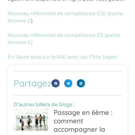
Nouveau référentiel de compétence EJE (partie
Annexe 2.
)
Nouveau référentiel de compétence ES (partie
Annexe 2.)
En Savoir plus sur la VAE avec Les P’tits Sages
Partagez
D'autres billets de blogs :
Passage en 6ème :
comment
accompagner la