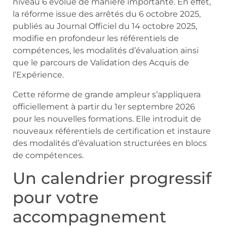
niveau 6 évolue de manière importante. En effet,
la réforme issue des arrêtés du 6 octobre 2025,
publiés au Journal Officiel du 14 octobre 2025,
modifie en profondeur les référentiels de
compétences, les modalités d’évaluation ainsi
que le parcours de Validation des Acquis de
l’Expérience.
Cette réforme de grande ampleur s’appliquera
officiellement à partir du 1er septembre 2026
pour les nouvelles formations. Elle introduit de
nouveaux référentiels de certification et instaure
des modalités d’évaluation structurées en blocs
de compétences.
Un calendrier progressif
pour votre
accompagnement