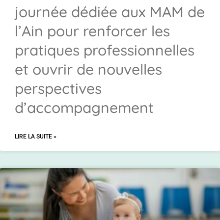
journée dédiée aux MAM de
l’Ain pour renforcer les
pratiques professionnelles
et ouvrir de nouvelles
perspectives
d’accompagnement
LIRE LA SUITE »