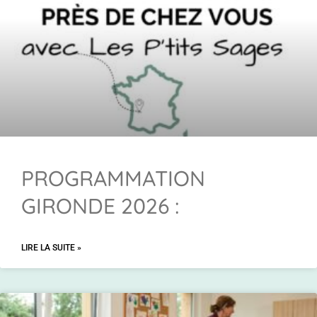
PROGRAMMATION
GIRONDE 2026 :
LIRE LA SUITE »