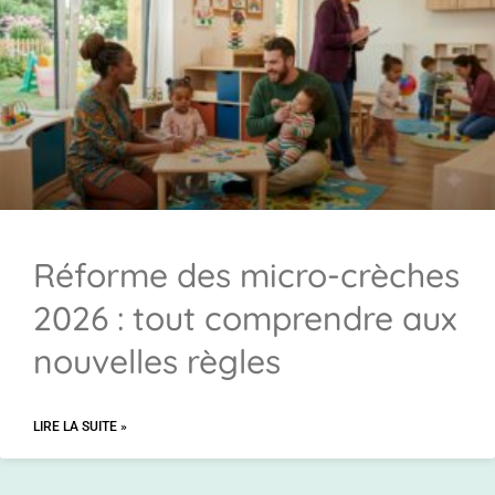
Réforme des micro-crèches
2026 : tout comprendre aux
nouvelles règles
LIRE LA SUITE »