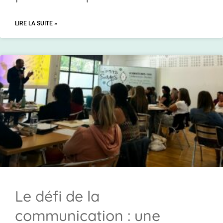
LIRE LA SUITE »
Le défi de la
communication : une