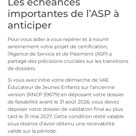
Les échéances
importantes de l’ASP à
anticiper
Pour vous aider à vous repérer et à nourrir
sereinement votre projet de certification,
l’Agence de Service et de Paiement (ASP) a
partagé des précisions cruciales sur les transitions
de dossiers.
Si vous avez initié votre démarche de VAE
Éducateur de Jeunes Enfants sur l’ancienne
version (RNCP 39679) en déposant votre dossier
de faisabilité avant le 31 août 2026, vous devez
déposer votre dossier de validation final au plus
tard le 31 mai 2027. Cette condition reste valable
sous réserve d’avoir obtenu une recevabilité
valide sur la période.