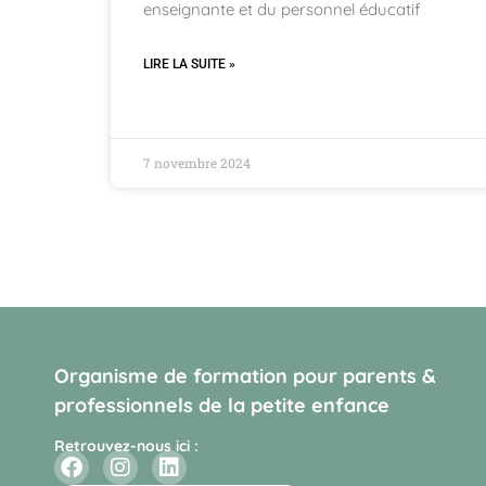
enseignante et du personnel éducatif
LIRE LA SUITE »
7 novembre 2024
Organisme de formation pour parents &
professionnels de la petite enfance
Retrouvez-nous ici :