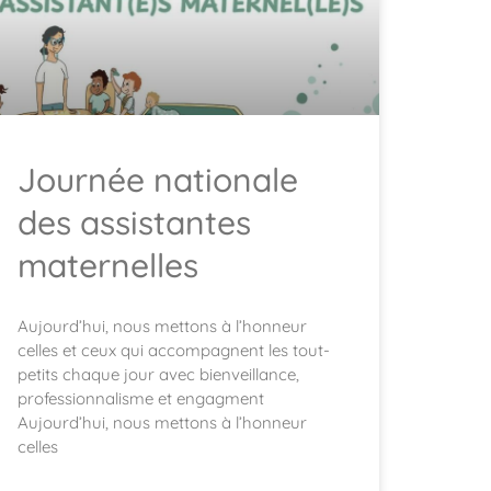
Journée nationale
des assistantes
maternelles
Aujourd’hui, nous mettons à l’honneur
celles et ceux qui accompagnent les tout-
petits chaque jour avec bienveillance,
professionnalisme et engagment
Aujourd’hui, nous mettons à l’honneur
celles