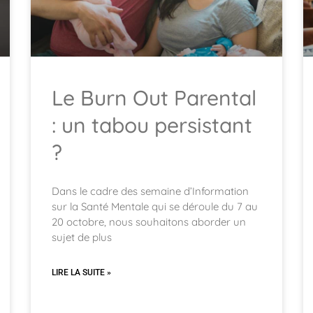
Le Burn Out Parental
: un tabou persistant
?
Dans le cadre des semaine d’Information
sur la Santé Mentale qui se déroule du 7 au
20 octobre, nous souhaitons aborder un
sujet de plus
LIRE LA SUITE »