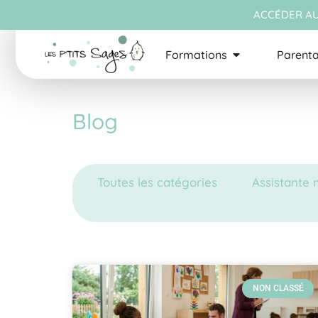
ACCÉDER AU
Formations
Parenta
Blog
Toutes les catégories
Assistante 
NON CLASSÉ