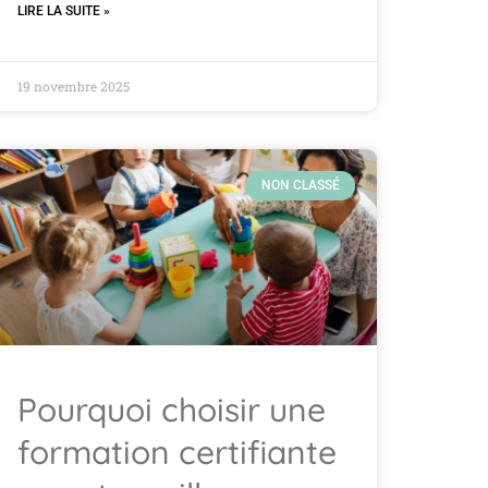
LIRE LA SUITE »
19 novembre 2025
NON CLASSÉ
Pourquoi choisir une
formation certifiante