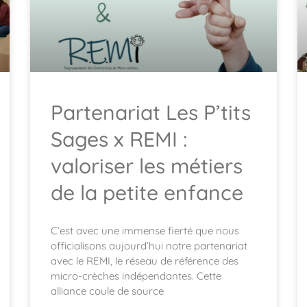
Partenariat Les P’tits
Sages x REMI :
valoriser les métiers
de la petite enfance
C’est avec une immense fierté que nous
officialisons aujourd’hui notre partenariat
avec le REMI, le réseau de référence des
micro-crèches indépendantes. Cette
alliance coule de source