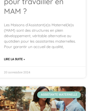
pour travailler en
MAM ?
Les Maisons d’Assistant(e)s Maternel(le)s
(MAM) sont des structures en plein
développement, véritable alternative au
quotidien pour les assistantes maternelles.
Pour garantir un accueil de qualité,
LIRE LA SUITE »
20 novembre 2024
ASSISTANTE MATERNELLE