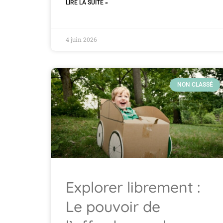
LIRE LA SUITE »
4 juin 2026
NON CLASSÉ
Explorer librement :
Le pouvoir de