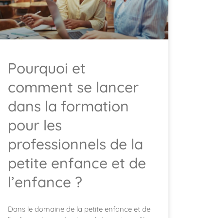
Pourquoi et
comment se lancer
dans la formation
pour les
professionnels de la
petite enfance et de
l’enfance ?
Dans le domaine de la petite enfance et de