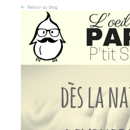
Retour au blog