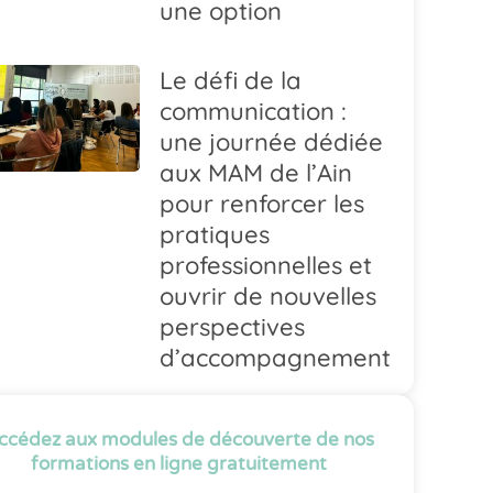
une option
Le défi de la
communication :
une journée dédiée
aux MAM de l’Ain
pour renforcer les
pratiques
professionnelles et
ouvrir de nouvelles
perspectives
d’accompagnement
ccédez aux modules de découverte de nos
formations en ligne gratuitement