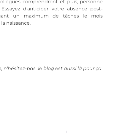
collègues comprendront et puis, personne
! Essayez d’anticiper votre absence post-
guant un maximum de tâches le mois
la naissance.
n’hésitez-pas le blog est aussi là pour ça