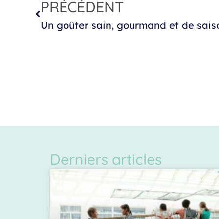
PRÉCÉDENT
Derniers articles