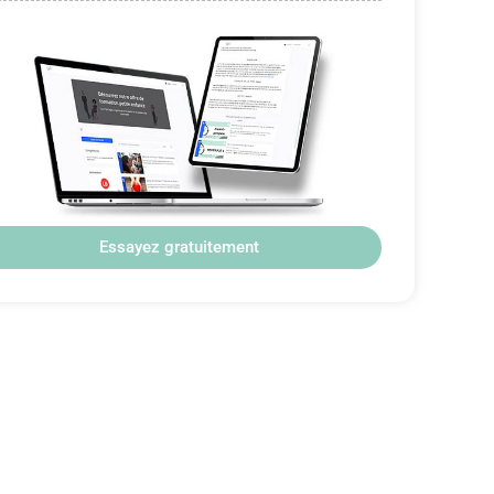
Essayez gratuitement