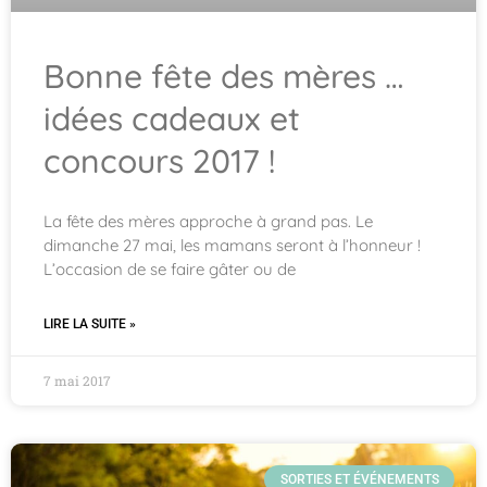
Bonne fête des mères …
idées cadeaux et
concours 2017 !
La fête des mères approche à grand pas. Le
dimanche 27 mai, les mamans seront à l’honneur !
L’occasion de se faire gâter ou de
LIRE LA SUITE »
7 mai 2017
SORTIES ET ÉVÉNEMENTS