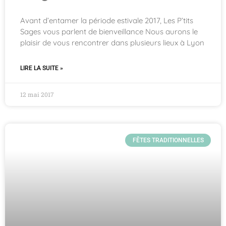
Avant d’entamer la période estivale 2017, Les P’tits
Sages vous parlent de bienveillance Nous aurons le
plaisir de vous rencontrer dans plusieurs lieux à Lyon
LIRE LA SUITE »
12 mai 2017
FÊTES TRADITIONNELLES