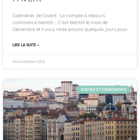
Calendrier de l’avent : Le compte à rebours
commence bientôt … C’est bientôt le mois de
Décembre et il vous reste encore quelques jours pour
LIRE LA SUITE »
24 novembre 2016
SORTIES ET ÉVÉNEMENTS