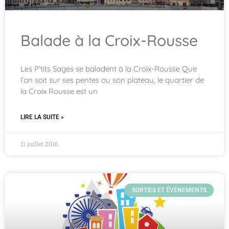
Balade à la Croix-Rousse
Les P’tits Sages se baladent à la Croix-Rousse Que
l’on soit sur ses pentes ou son plateau, le quartier de
la Croix Rousse est un
LIRE LA SUITE »
11 juillet 2016
SORTIES ET ÉVÉNEMENTS