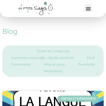
Blog
Toutes les catégories
Assistante maternelle – Garde d’enfants
EAJE
Evènements
Infos et actus
Parentalité
Periscolaire
SORTIES ET ÉVÉNEMENTS