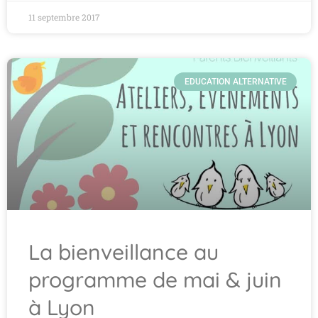
11 septembre 2017
EDUCATION ALTERNATIVE
La bienveillance au
programme de mai & juin
à Lyon