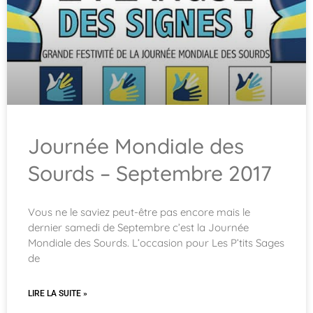
Journée Mondiale des
Sourds – Septembre 2017
Vous ne le saviez peut-être pas encore mais le
dernier samedi de Septembre c’est la Journée
Mondiale des Sourds. L’occasion pour Les P’tits Sages
de
LIRE LA SUITE »