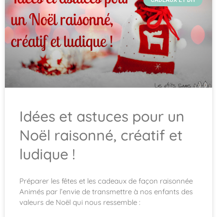
CADEAUX ET DIY
Idées et astuces pour un
Noël raisonné, créatif et
ludique !
Préparer les fêtes et les cadeaux de façon raisonnée
Animés par l’envie de transmettre à nos enfants des
valeurs de Noël qui nous ressemble :