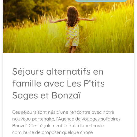
Séjours alternatifs en
famille avec Les P’tits
Sages et Bonzaï
Ces séjours sont nés d’une rencontre avec notre
nouveau partenaire, l’Agence de voyages solidaires
Bonzaï. C’est également le fruit d’une l’envie
commune de proposer quelque chose