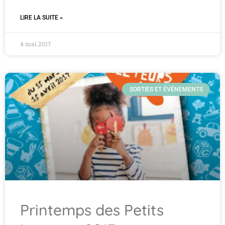
LIRE LA SUITE »
4 mai 2017
SORTIES ET ÉVÉNEMENTS
Printemps des Petits