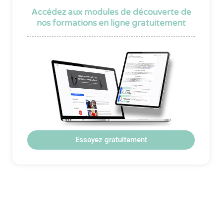
Accédez aux modules de découverte de
nos formations en ligne gratuitement
Essayez gratuitement