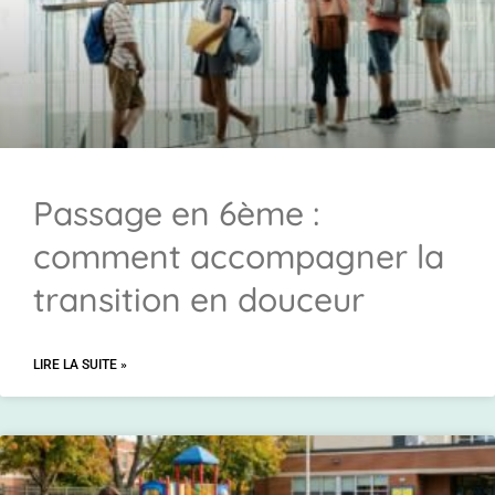
Passage en 6ème :
comment accompagner la
transition en douceur
LIRE LA SUITE »