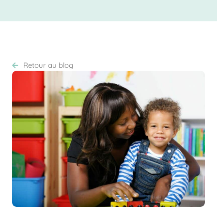
Retour au blog