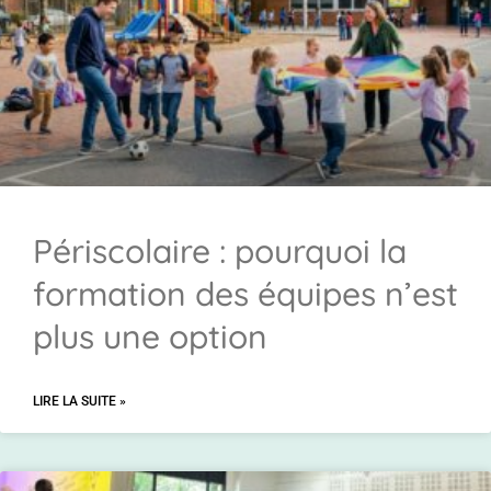
Périscolaire : pourquoi la
formation des équipes n’est
plus une option
LIRE LA SUITE »