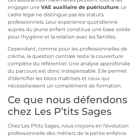
engager une
VAE auxiliaire de puériculture
. Le
cadre légal ne distingue pas les statuts
professionnels. Leur expérience quotidienne
auprès du jeune enfant constitue une base solide
pour l’hygiène et la relation avec les familles.
Cependant, comme pour les professionnelles de
crèche, la question centrale reste la couverture
complète du référentiel. Une analyse approfondie
du parcours est donc indispensable. Elle permet
d’identifier les blocs maîtrisés et ceux qui
nécessiteraient un complément de formation.
Ce que nous défendons
chez Les P’tits Sages
Chez Les P’tits Sages, nous croyons en l’évolution
professionnelle des métiers de la petite enfance.