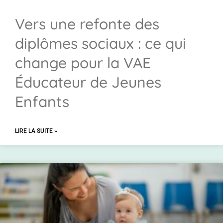
Vers une refonte des
diplômes sociaux : ce qui
change pour la VAE
Éducateur de Jeunes
Enfants
LIRE LA SUITE »