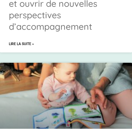
et ouvrir de nouvelles
perspectives
d’accompagnement
LIRE LA SUITE »