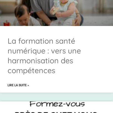
La formation santé
numérique : vers une
harmonisation des
compétences
LIRE LA SUITE »