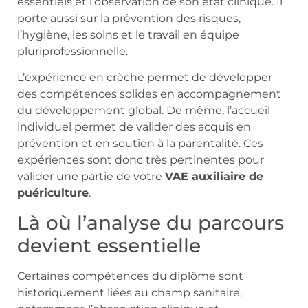
essentiels et l’observation de son état clinique. Il
porte aussi sur la prévention des risques,
l’hygiène, les soins et le travail en équipe
pluriprofessionnelle.
L’expérience en crèche permet de développer
des compétences solides en accompagnement
du développement global. De même, l’accueil
individuel permet de valider des acquis en
prévention et en soutien à la parentalité. Ces
expériences sont donc très pertinentes pour
valider une partie de votre
VAE auxiliaire de
puériculture
.
Là où l’analyse du parcours
devient essentielle
Certaines compétences du diplôme sont
historiquement liées au champ sanitaire,