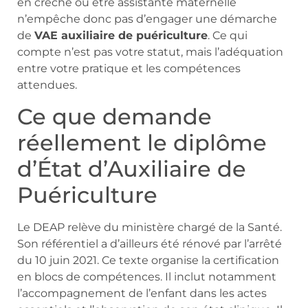
en crèche ou être assistante maternelle
n’empêche donc pas d’engager une démarche
de
VAE auxiliaire de puériculture
. Ce qui
compte n’est pas votre statut, mais l’adéquation
entre votre pratique et les compétences
attendues.
Ce que demande
réellement le diplôme
d’État d’Auxiliaire de
Puériculture
Le DEAP relève du ministère chargé de la Santé.
Son référentiel a d’ailleurs été rénové par l’arrêté
du 10 juin 2021. Ce texte organise la certification
en blocs de compétences. Il inclut notamment
l’accompagnement de l’enfant dans les actes