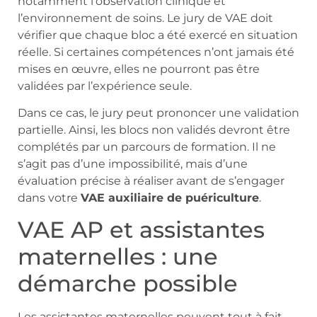
notamment l’observation clinique et
l’environnement de soins. Le jury de VAE doit
vérifier que chaque bloc a été exercé en situation
réelle. Si certaines compétences n’ont jamais été
mises en œuvre, elles ne pourront pas être
validées par l’expérience seule.
Dans ce cas, le jury peut prononcer une validation
partielle. Ainsi, les blocs non validés devront être
complétés par un parcours de formation. Il ne
s’agit pas d’une impossibilité, mais d’une
évaluation précise à réaliser avant de s’engager
dans votre
VAE auxiliaire de puériculture
.
VAE AP et assistantes
maternelles : une
démarche possible
Les assistantes maternelles peuvent tout à fait