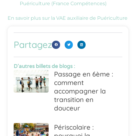
Puériculture (France Compétences)
En savoir plus sur la VAE auxiliaire de Puériculture
Partagez
D'autres billets de blogs :
Passage en 6ème :
comment
accompagner la
transition en
douceur
Périscolaire :
pourquoi la