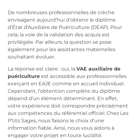
De nombreuses professionnelles de crèche
envisagent aujourd’hui d’obtenir le diplôme
d’État d’Auxiliaire de Puériculture (DEAP). Pour
cela, la voie de la validation des acquis est
privilégiée. Par ailleurs, la question se pose
également pour les assistantes maternelles
souhaitant évoluer.
La réponse est claire : oui, la
VAE auxiliaire de
puériculture
est accessible aux professionnelles
exerçant en EAJE comme en accueil individuel.
Cependant, l’obtention complète du diplôme
dépend d’un élément déterminant. En effet,
votre expérience doit correspondre précisément
aux compétences du référentiel officiel. Chez Les
P’tits Sages, nous faisons le choix d’une
information fiable. Ainsi, nous vous aidons à
engager votre projet en toute lucidité.