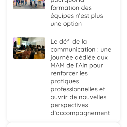
formation des
équipes n’est plus
une option
Le défi de la
communication : une
journée dédiée aux
MAM de l’Ain pour
renforcer les
pratiques
professionnelles et
ouvrir de nouvelles
perspectives
d’accompagnement