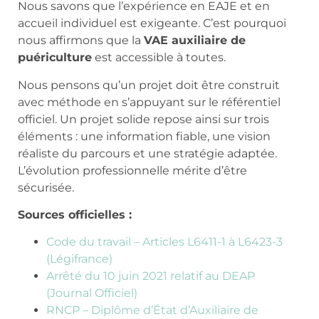
Nous savons que l’expérience en EAJE et en
accueil individuel est exigeante. C’est pourquoi
nous affirmons que la
VAE auxiliaire de
puériculture
est accessible à toutes.
Nous pensons qu’un projet doit être construit
avec méthode en s’appuyant sur le référentiel
officiel. Un projet solide repose ainsi sur trois
éléments : une information fiable, une vision
réaliste du parcours et une stratégie adaptée.
L’évolution professionnelle mérite d’être
sécurisée.
Sources officielles :
Code du travail – Articles L6411-1 à L6423-3
(Légifrance)
Arrêté du 10 juin 2021 relatif au DEAP
(Journal Officiel)
RNCP – Diplôme d’État d’Auxiliaire de