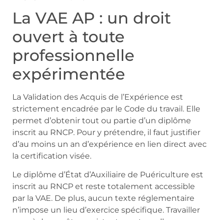
La VAE AP : un droit
ouvert à toute
professionnelle
expérimentée
La Validation des Acquis de l’Expérience est
strictement encadrée par le Code du travail. Elle
permet d’obtenir tout ou partie d’un diplôme
inscrit au RNCP. Pour y prétendre, il faut justifier
d’au moins un an d’expérience en lien direct avec
la certification visée.
Le diplôme d’État d’Auxiliaire de Puériculture est
inscrit au RNCP et reste totalement accessible
par la VAE. De plus, aucun texte réglementaire
n’impose un lieu d’exercice spécifique. Travailler