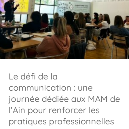
Le défi de la
communication : une
journée dédiée aux MAM de
l’Ain pour renforcer les
pratiques professionnelles