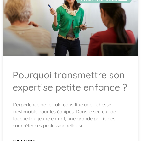
Pourquoi transmettre son
expertise petite enfance ?
L’expérience de terrain constitue une richesse
inestimable pour les équipes. Dans le secteur de
l’accueil du jeune enfant, une grande partie des
compétences professionnelles se