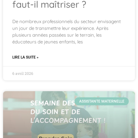
faut-il maîtriser ?
De nombreux professionnels du secteur envisagent
un jour de transmettre leur expérience. Après
plusieurs années passées sur le terrain, les
éducateurs de jeunes enfants, les
LIRE LA SUITE »
6 avril 2026
ASSISTANTE MATERNELLE