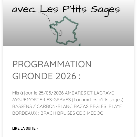
PROGRAMMATION
GIRONDE 2026 :
Mis à jour le 25/05/2026 AMBARES ET LAGRAVE
AYGUEMORTE-LES-GRAVES (Locaux Les p’tits sages)
BASSENS / CARBON-BLANC BAZAS BEGLES BLAYE
BORDEAUX : BRACH BRUGES CDC MEDOC
LIRE LA SUITE »