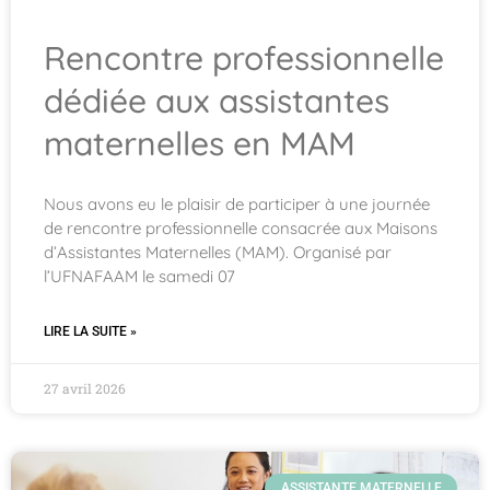
Rencontre professionnelle
dédiée aux assistantes
maternelles en MAM
Nous avons eu le plaisir de participer à une journée
de rencontre professionnelle consacrée aux Maisons
d’Assistantes Maternelles (MAM). Organisé par
l’UFNAFAAM le samedi 07
LIRE LA SUITE »
27 avril 2026
ASSISTANTE MATERNELLE