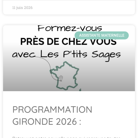
11 juin 2026
ASSISTANTE MATERNELLE
PROGRAMMATION
GIRONDE 2026 :