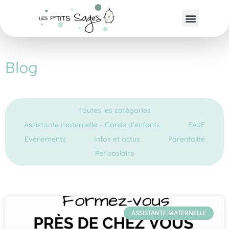
Blog
Toutes les catégories
Assistante maternelle – Garde d’enfants
EAJE
Evènements
Infos et actus
Parentalité
Periscolaire
ASSISTANTE MATERNELLE