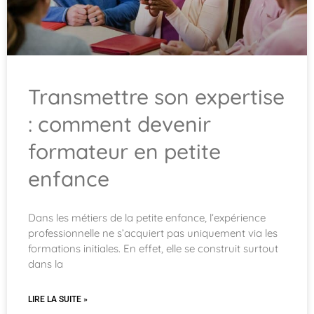
Transmettre son expertise
: comment devenir
formateur en petite
enfance
Dans les métiers de la petite enfance, l’expérience
professionnelle ne s’acquiert pas uniquement via les
formations initiales. En effet, elle se construit surtout
dans la
LIRE LA SUITE »