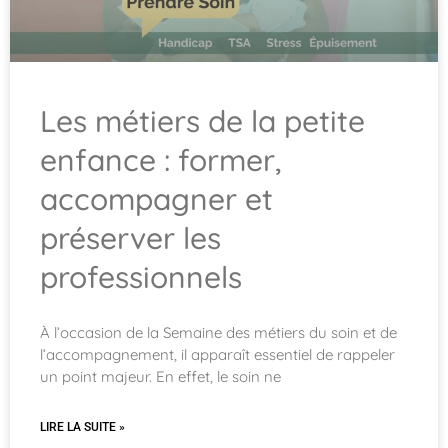
Les métiers de la petite
enfance : former,
accompagner et
préserver les
professionnels
À l’occasion de la Semaine des métiers du soin et de
l’accompagnement, il apparaît essentiel de rappeler
un point majeur. En effet, le soin ne
LIRE LA SUITE »