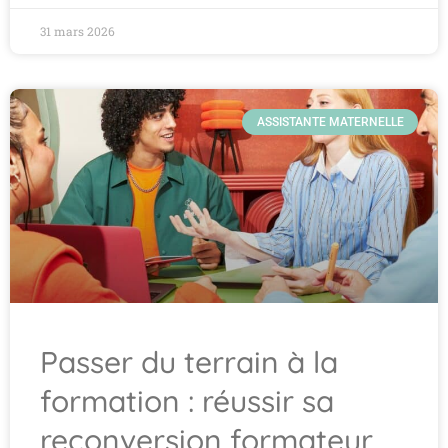
31 mars 2026
ASSISTANTE MATERNELLE
Passer du terrain à la
formation : réussir sa
reconversion formateur