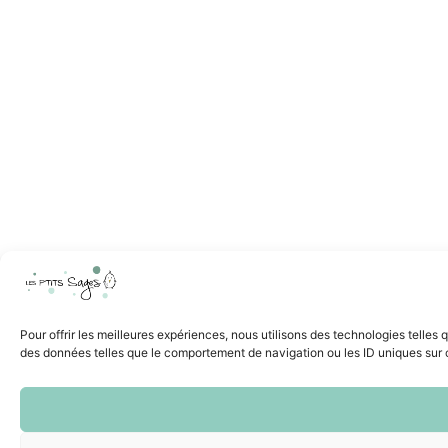
Pour offrir les meilleures expériences, nous utilisons des technologies telles
des données telles que le comportement de navigation ou les ID uniques sur ce 