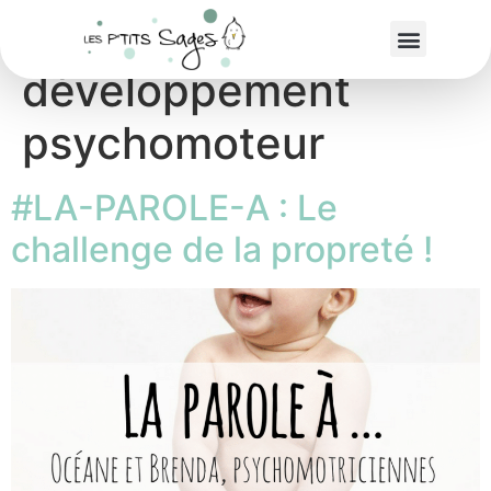
Étiquette :
développement
psychomoteur
#LA-PAROLE-A : Le
challenge de la propreté !