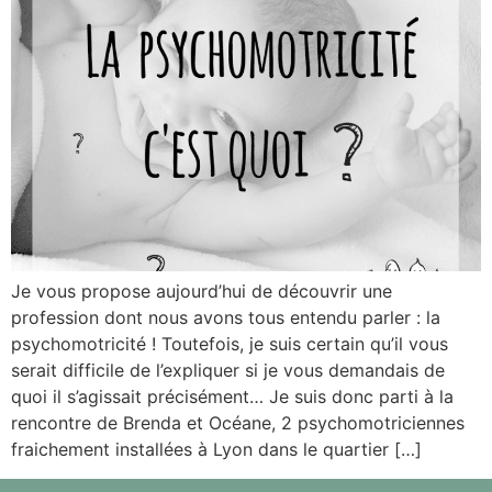
Je vous propose aujourd’hui de découvrir une
profession dont nous avons tous entendu parler : la
psychomotricité ! Toutefois, je suis certain qu’il vous
serait difficile de l’expliquer si je vous demandais de
quoi il s’agissait précisément… Je suis donc parti à la
rencontre de Brenda et Océane, 2 psychomotriciennes
fraichement installées à Lyon dans le quartier […]