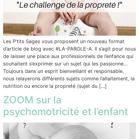
Les P’tits Sages vous proposent un nouveau format
d’article de blog avec #LA-PAROLE-A. Il s’agit pour nous
de laisser une place aux professionnels de l’enfance qui
souhaitent s’exprimer sur un sujet qui les passionne…
Toujours dans un esprit bienveillant et responsable,
nous relayerons différents sujets comme l’allaitement, la
nutrition ou encore la propreté (sujet du […]
ZOOM sur la
psychomotricité et l’enfant