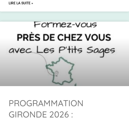
LIRE LA SUITE »
PROGRAMMATION
GIRONDE 2026 :