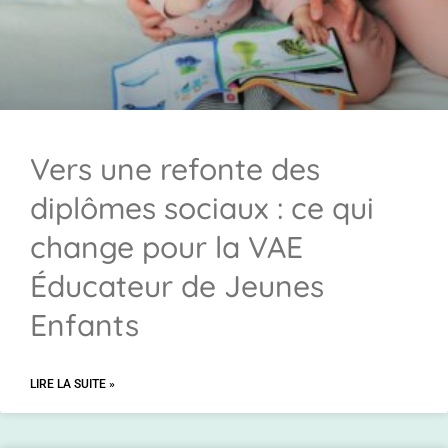
Vers une refonte des
diplômes sociaux : ce qui
change pour la VAE
Éducateur de Jeunes
Enfants
LIRE LA SUITE »