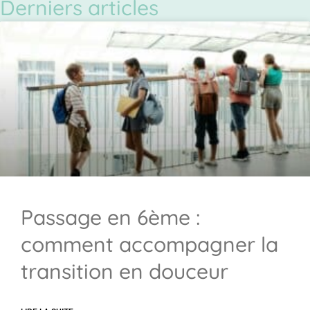
Derniers articles
Passage en 6ème :
comment accompagner la
transition en douceur