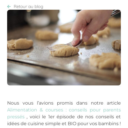
Retour au blog
Nous vous l’avions promis dans notre article
Alimentation & courses : conseils pour parents
pressés
, voici le 1er épisode de nos conseils et
idées de cuisine simple et BIO pour vos bambins !