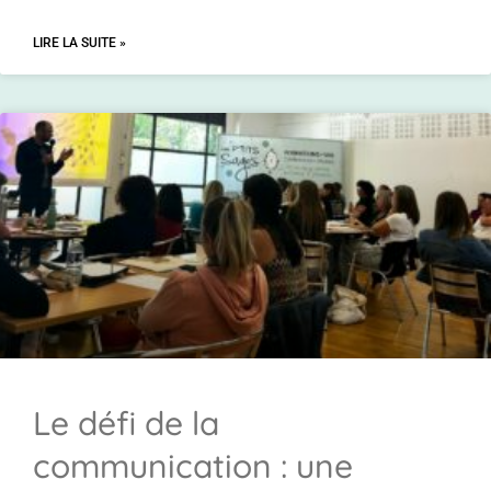
LIRE LA SUITE »
Le défi de la
communication : une