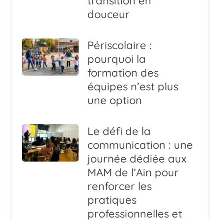
transition en
douceur
Périscolaire :
pourquoi la
formation des
équipes n’est plus
une option
Le défi de la
communication : une
journée dédiée aux
MAM de l’Ain pour
renforcer les
pratiques
professionnelles et