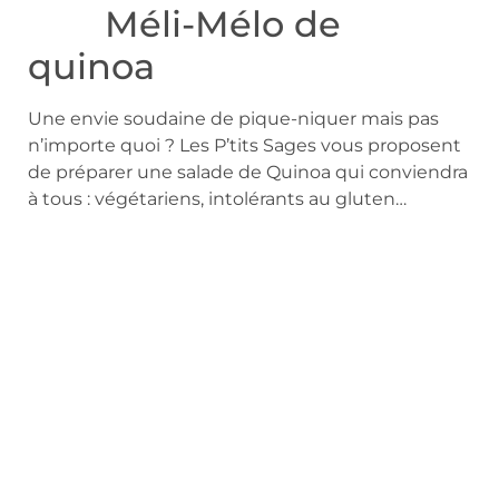
Méli-Mélo de
quinoa
Une envie soudaine de pique-niquer mais pas
n’importe quoi ? Les P’tits Sages vous proposent
de préparer une salade de Quinoa qui conviendra
à tous : végétariens, intolérants au gluten…