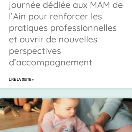
journée dédiée aux MAM de
l’Ain pour renforcer les
pratiques professionnelles
et ouvrir de nouvelles
perspectives
d’accompagnement
LIRE LA SUITE »