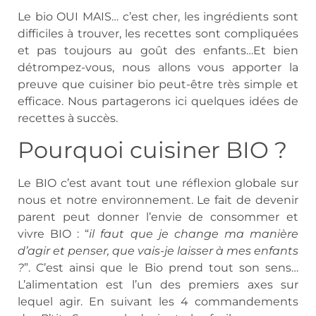
Le bio OUI MAIS… c’est cher, les ingrédients sont
difficiles à trouver, les recettes sont compliquées
et pas toujours au goût des enfants…Et bien
détrompez-vous, nous allons vous apporter la
preuve que cuisiner bio peut-être très simple et
efficace. Nous partagerons ici quelques idées de
recettes à succès.
Pourquoi cuisiner BIO ?
Le BIO c’est avant tout une réflexion globale sur
nous et notre environnement. Le fait de devenir
parent peut donner l’envie de consommer et
vivre BIO : “
il faut que je change ma manière
d’agir et penser, que vais-je laisser à mes enfants
?
”. C’est ainsi que le Bio prend tout son sens…
L’alimentation est l’un des premiers axes sur
lequel agir. En suivant les 4 commandements