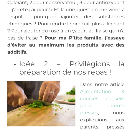
Colorant, 2 pour conservateur, 3 pour antioxydant
… j’arrête j’ai peur !). Et là une question me vient à
l’esprit : pourquoi rajouter des substances
chimiques ? Pour rendre le produit plus alléchant
? Pour ajouter du rose à un yaourt au fraise qui n’a
pas de fraise ?
Pour ma P’tite famille, j’essaye
d’éviter au maximum les produits avec des
additifs.
Idée 2 – Privilégions la
préparation de nos repas !
Dans notre article
Alimentation &
courses : conseils
pour parents
pressés
, nous
expliquions aux
parents pressés