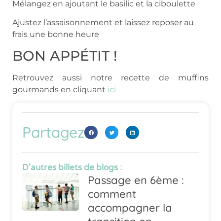
Mélangez en ajoutant le basilic et la ciboulette
Ajustez l’assaisonnement et laissez reposer au
frais une bonne heure
BON APPÉTIT !
Retrouvez aussi notre recette de muffins
gourmands en cliquant
ici
Partagez
D'autres billets de blogs :
Passage en 6ème :
comment
accompagner la