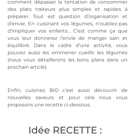
comment dépasser la tentation de consommer
des plats traiteurs plus simples et rapides à
préparer. Tout est question d’organisation et
d’envie. En cuisinant vos légumes, n’oubliez-pas
d’impliquer vos enfants… C’est comme ça que
vous leur donnerez l’envie de manger sain et
équilibré. Dans le cadre d’une activité, vous
pouvez aussi les emmener cueillir les légumes
(nous vous détaillerons les bons plans dans un
prochain article).
Enfin, cuisinez BIO c’est aussi découvrir de
nouvelles saveurs et pour cela nous vous
proposons une recette ci-dessous.
Idée RECETTE :