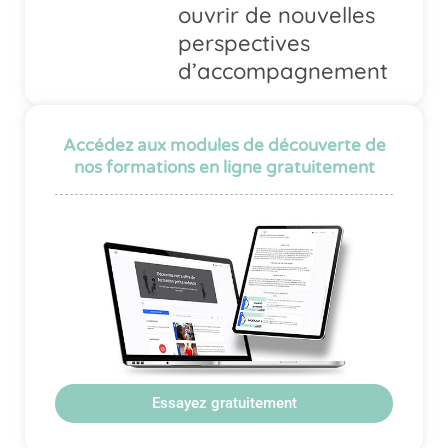
ouvrir de nouvelles
perspectives
d’accompagnement
Accédez aux modules de découverte de
nos formations en ligne gratuitement
Essayez gratuitement