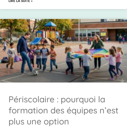
LIRE LA SUITE »
Périscolaire : pourquoi la
formation des équipes n’est
plus une option