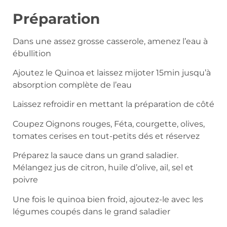
Préparation
Dans une assez grosse casserole, amenez l’eau à
ébullition
Ajoutez le Quinoa et laissez mijoter 15min jusqu’à
absorption complète de l’eau
Laissez refroidir en mettant la préparation de côté
Coupez Oignons rouges, Féta, courgette, olives,
tomates cerises en tout-petits dés et réservez
Préparez la sauce dans un grand saladier.
Mélangez jus de citron, huile d’olive, ail, sel et
poivre
Une fois le quinoa bien froid, ajoutez-le avec les
légumes coupés dans le grand saladier