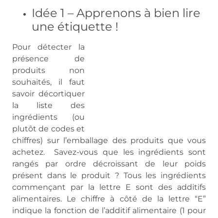
Idée 1 – Apprenons à bien lire
une étiquette !
Pour détecter la
présence de
produits non
souhaités, il faut
savoir décortiquer
la liste des
ingrédients (ou
plutôt de codes et
chiffres) sur l’emballage des produits que vous
achetez. Savez-vous que les ingrédients sont
rangés par ordre décroissant de leur poids
présent dans le produit ? Tous les ingrédients
commençant par la lettre E sont des additifs
alimentaires. Le chiffre à côté de la lettre “E”
indique la fonction de l’additif alimentaire (1 pour