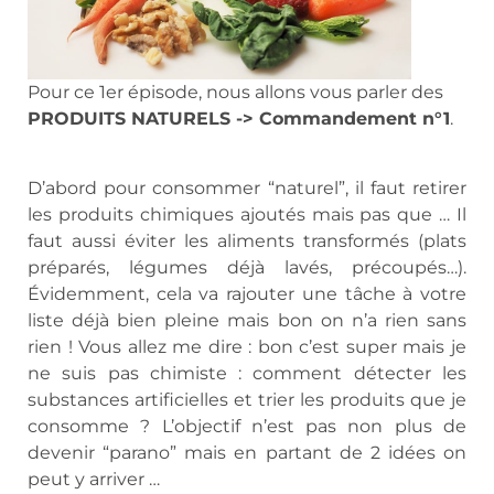
Pour ce 1er épisode, nous allons vous parler des
PRODUITS NATURELS -> Commandement n°1
.
D’abord pour consommer “naturel”, il faut retirer
les produits chimiques ajoutés mais pas que … Il
faut aussi éviter les aliments transformés (plats
préparés, légumes déjà lavés, précoupés…).
Évidemment, cela va rajouter une tâche à votre
liste déjà bien pleine mais bon on n’a rien sans
rien ! Vous allez me dire : bon c’est super mais je
ne suis pas chimiste : comment détecter les
substances artificielles et trier les produits que je
consomme ? L’objectif n’est pas non plus de
devenir “parano” mais en partant de 2 idées on
peut y arriver …