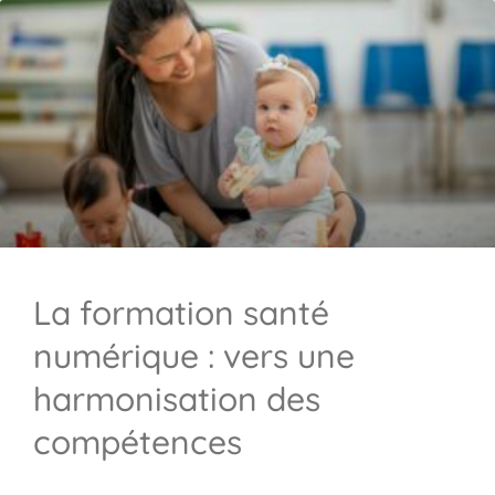
La formation santé
numérique : vers une
harmonisation des
compétences