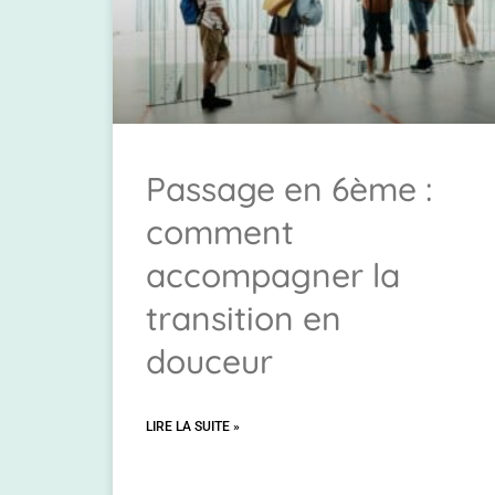
Passage en 6ème :
comment
accompagner la
transition en
douceur
LIRE LA SUITE »