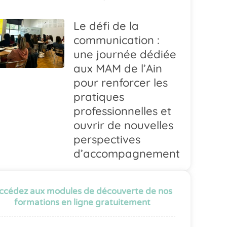
Le défi de la
communication :
une journée dédiée
aux MAM de l’Ain
pour renforcer les
pratiques
professionnelles et
ouvrir de nouvelles
perspectives
d’accompagnement
ccédez aux modules de découverte de nos
formations en ligne gratuitement