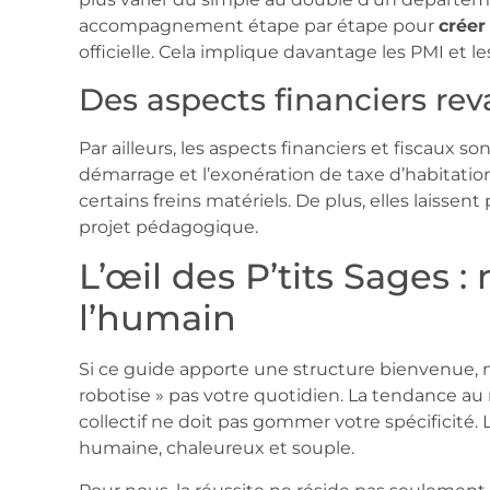
accompagnement étape par étape pour
crée
officielle. Cela implique davantage les PMI et le
Des aspects financiers rev
Par ailleurs, les aspects financiers et fiscaux s
démarrage et l’exonération de taxe d’habitati
certains freins matériels. De plus, elles laisse
projet pédagogique.
L’œil des P’tits Sages :
l’humain
Si ce guide apporte une structure bienvenue, no
robotise » pas votre quotidien. La tendance 
collectif ne doit pas gommer votre spécificité. L
humaine, chaleureux et souple.