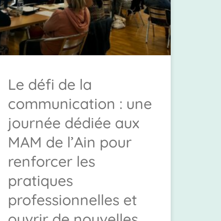
Le défi de la
communication : une
journée dédiée aux
MAM de l’Ain pour
renforcer les
pratiques
professionnelles et
ouvrir de nouvelles