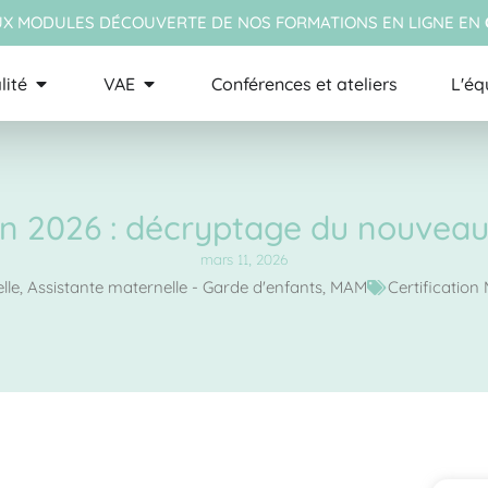
X MODULES DÉCOUVERTE DE NOS FORMATIONS EN LIGNE EN
lité
VAE
Conférences et ateliers
L'éq
 2026 : décryptage du nouveau 
mars 11, 2026
lle
,
Assistante maternelle - Garde d'enfants
,
MAM
Certificatio