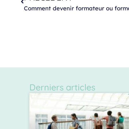
Derniers articles