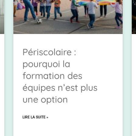
Périscolaire :
pourquoi la
formation des
équipes n’est plus
une option
LIRE LA SUITE »