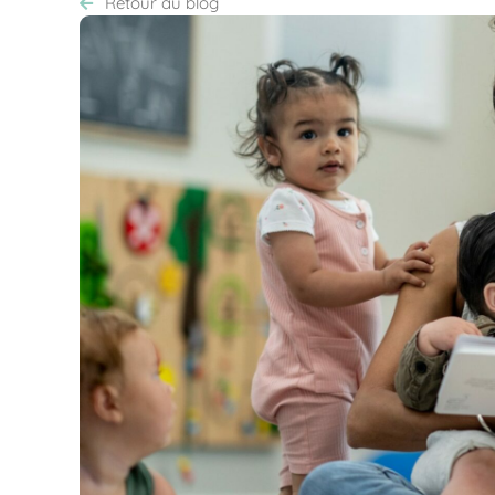
Retour au blog