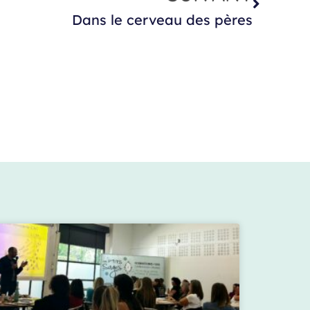
Dans le cerveau des pères