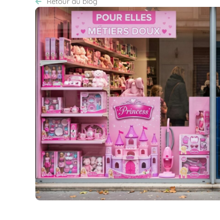
Retour au blog