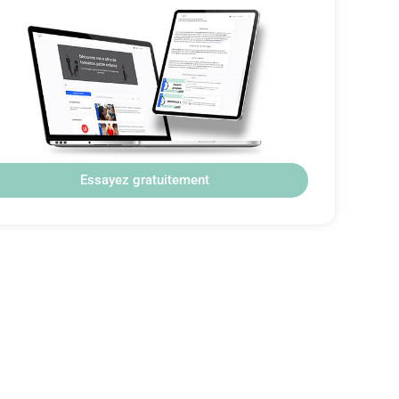
Essayez gratuitement