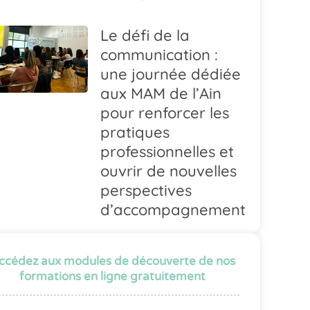
Le défi de la
communication :
une journée dédiée
aux MAM de l’Ain
pour renforcer les
pratiques
professionnelles et
ouvrir de nouvelles
perspectives
d’accompagnement
ccédez aux modules de découverte de nos
formations en ligne gratuitement