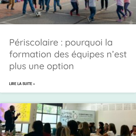
Périscolaire : pourquoi la
formation des équipes n’est
plus une option
LIRE LA SUITE »