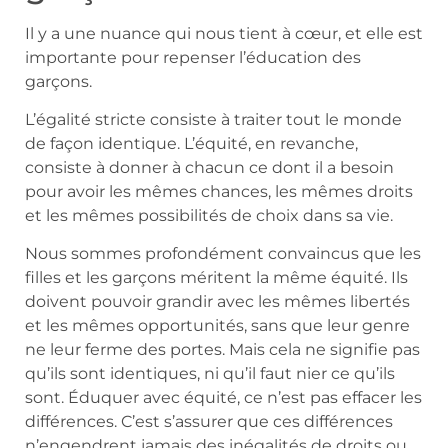
Il y a une nuance qui nous tient à cœur, et elle est
importante pour repenser l’éducation des
garçons.
L’égalité stricte consiste à traiter tout le monde
de façon identique. L’équité, en revanche,
consiste à donner à chacun ce dont il a besoin
pour avoir les mêmes chances, les mêmes droits
et les mêmes possibilités de choix dans sa vie.
Nous sommes profondément convaincus que les
filles et les garçons méritent la même équité. Ils
doivent pouvoir grandir avec les mêmes libertés
et les mêmes opportunités, sans que leur genre
ne leur ferme des portes. Mais cela ne signifie pas
qu’ils sont identiques, ni qu’il faut nier ce qu’ils
sont. Éduquer avec équité, ce n’est pas effacer les
différences. C’est s’assurer que ces différences
n’engendrent jamais des inégalités de droits ou