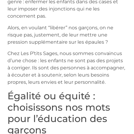
genre : enfermer les enfants dans des cases et
leur imposer des injonctions qui ne les
concernent pas.
Alors, en voulant “libérer” nos garçons, on ne
risque pas, justement, de leur mettre une
pression supplémentaire sur les épaules ?
Chez Les P’tits Sages, nous sommes convaincus
d’une chose : les enfants ne sont pas des projets
à corriger. Ils sont des personnes à accompagner,
à écouter et à soutenir, selon leurs besoins
propres, leurs envies et leur personnalité.
Égalité ou équité :
choisissons nos mots
pour l’éducation des
garçons