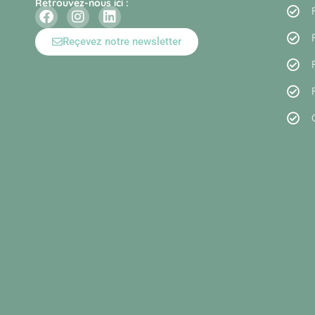
Retrouvez-nous ici :
Reçevez notre newsletter