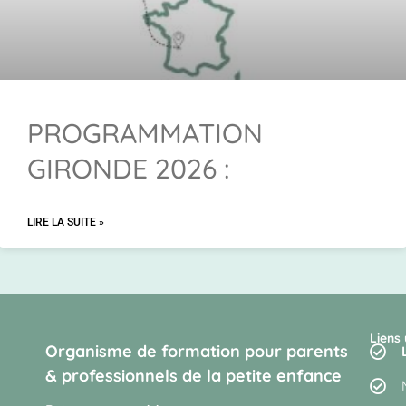
PROGRAMMATION
GIRONDE 2026 :
LIRE LA SUITE »
Liens 
Organisme de formation pour parents
& professionnels de la petite enfance