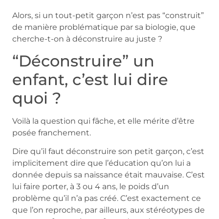
Alors, si un tout-petit garçon n’est pas “construit”
de manière problématique par sa biologie, que
cherche-t-on à déconstruire au juste ?
“Déconstruire” un
enfant, c’est lui dire
quoi ?
Voilà la question qui fâche, et elle mérite d’être
posée franchement.
Dire qu’il faut déconstruire son petit garçon, c’est
implicitement dire que l’éducation qu’on lui a
donnée depuis sa naissance était mauvaise. C’est
lui faire porter, à 3 ou 4 ans, le poids d’un
problème qu’il n’a pas créé. C’est exactement ce
que l’on reproche, par ailleurs, aux stéréotypes de