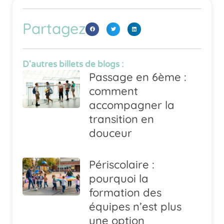
Partagez
D'autres billets de blogs :
Passage en 6ème :
comment
accompagner la
transition en
douceur
Périscolaire :
pourquoi la
formation des
équipes n’est plus
une option