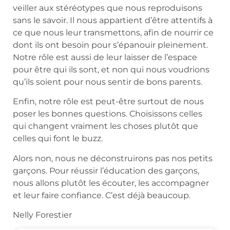
veiller aux stéréotypes que nous reproduisons
sans le savoir. Il nous appartient d’être attentifs à
ce que nous leur transmettons, afin de nourrir ce
dont ils ont besoin pour s’épanouir pleinement.
Notre rôle est aussi de leur laisser de l’espace
pour être qui ils sont, et non qui nous voudrions
qu’ils soient pour nous sentir de bons parents.
Enfin, notre rôle est peut-être surtout de nous
poser les bonnes questions. Choisissons celles
qui changent vraiment les choses plutôt que
celles qui font le buzz.
Alors non, nous ne déconstruirons pas nos petits
garçons. Pour réussir l’éducation des garçons,
nous allons plutôt les écouter, les accompagner
et leur faire confiance. C’est déjà beaucoup.
Nelly Forestier