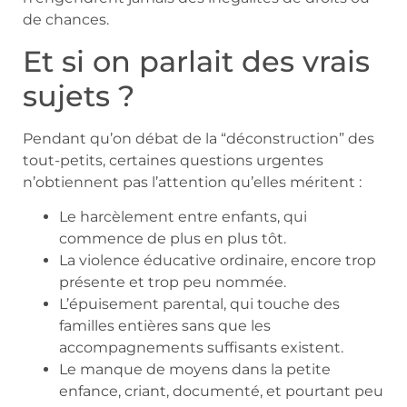
de chances.
Et si on parlait des vrais
sujets ?
Pendant qu’on débat de la “déconstruction” des
tout-petits, certaines questions urgentes
n’obtiennent pas l’attention qu’elles méritent :
Le harcèlement entre enfants, qui
commence de plus en plus tôt.
La violence éducative ordinaire, encore trop
présente et trop peu nommée.
L’épuisement parental, qui touche des
familles entières sans que les
accompagnements suffisants existent.
Le manque de moyens dans la petite
enfance, criant, documenté, et pourtant peu