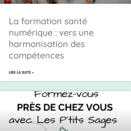
La formation santé
numérique : vers une
harmonisation des
compétences
LIRE LA SUITE »