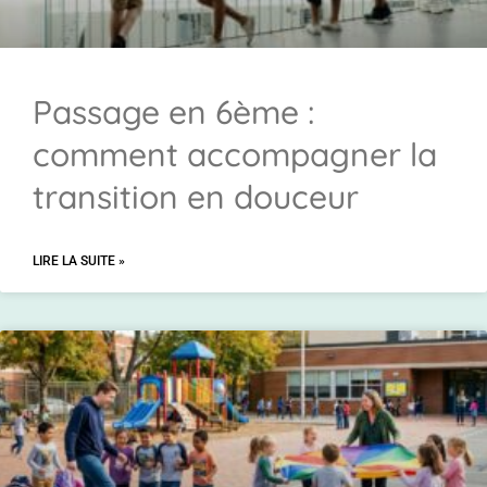
Passage en 6ème :
comment accompagner la
transition en douceur
LIRE LA SUITE »