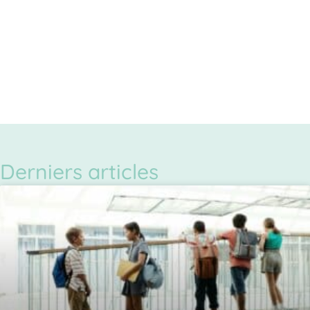
Derniers articles