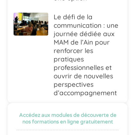
Le défi de la
communication : une
journée dédiée aux
MAM de l’Ain pour
renforcer les
pratiques
professionnelles et
ouvrir de nouvelles
perspectives
d’accompagnement
Accédez aux modules de découverte de
nos formations en ligne gratuitement