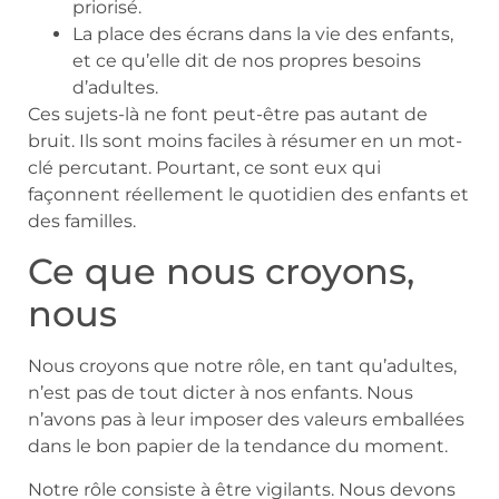
priorisé.
La place des écrans dans la vie des enfants,
et ce qu’elle dit de nos propres besoins
d’adultes.
Ces sujets-là ne font peut-être pas autant de
bruit. Ils sont moins faciles à résumer en un mot-
clé percutant. Pourtant, ce sont eux qui
façonnent réellement le quotidien des enfants et
des familles.
Ce que nous croyons,
nous
Nous croyons que notre rôle, en tant qu’adultes,
n’est pas de tout dicter à nos enfants. Nous
n’avons pas à leur imposer des valeurs emballées
dans le bon papier de la tendance du moment.
Notre rôle consiste à être vigilants. Nous devons