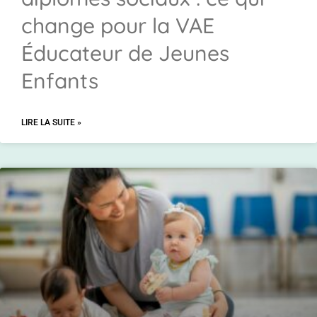
change pour la VAE
Éducateur de Jeunes
Enfants
LIRE LA SUITE »