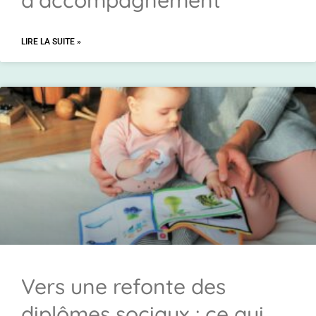
d’accompagnement
LIRE LA SUITE »
Vers une refonte des
diplômes sociaux : ce qui