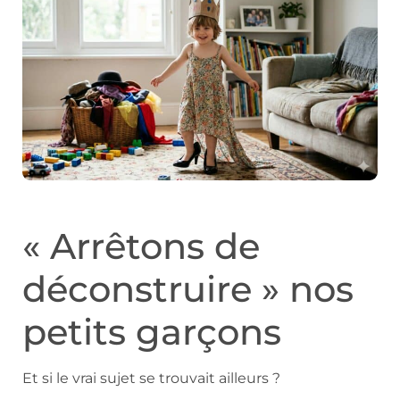
« Arrêtons de
déconstruire » nos
petits garçons
Et si le vrai sujet se trouvait ailleurs ?