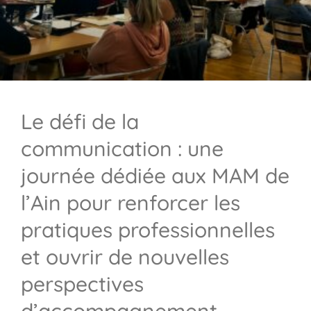
Le défi de la
communication : une
journée dédiée aux MAM de
l’Ain pour renforcer les
pratiques professionnelles
et ouvrir de nouvelles
perspectives