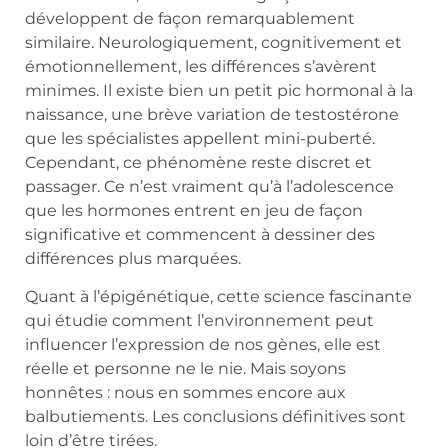
développent de façon remarquablement
similaire. Neurologiquement, cognitivement et
émotionnellement, les différences s’avèrent
minimes. Il existe bien un petit pic hormonal à la
naissance, une brève variation de testostérone
que les spécialistes appellent mini-puberté.
Cependant, ce phénomène reste discret et
passager. Ce n’est vraiment qu’à l’adolescence
que les hormones entrent en jeu de façon
significative et commencent à dessiner des
différences plus marquées.
Quant à l’épigénétique, cette science fascinante
qui étudie comment l’environnement peut
influencer l’expression de nos gènes, elle est
réelle et personne ne le nie. Mais soyons
honnêtes : nous en sommes encore aux
balbutiements. Les conclusions définitives sont
loin d’être tirées.