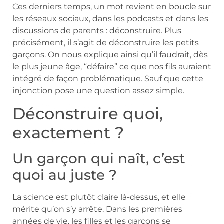
Ces derniers temps, un mot revient en boucle sur
les réseaux sociaux, dans les podcasts et dans les
discussions de parents : déconstruire. Plus
précisément, il s’agit de déconstruire les petits
garçons. On nous explique ainsi qu’il faudrait, dès
le plus jeune âge, “défaire” ce que nos fils auraient
intégré de façon problématique. Sauf que cette
injonction pose une question assez simple.
Déconstruire quoi,
exactement ?
Un garçon qui naît, c’est
quoi au juste ?
La science est plutôt claire là-dessus, et elle
mérite qu’on s’y arrête. Dans les premières
années de vie, les filles et les garçons se