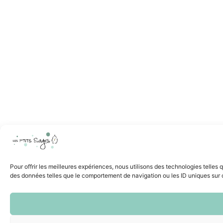
Pour offrir les meilleures expériences, nous utilisons des technologies telles
des données telles que le comportement de navigation ou les ID uniques sur ce 