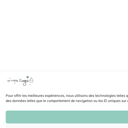
Pour offrir les meilleures expériences, nous utilisons des technologies telles
des données telles que le comportement de navigation ou les ID uniques sur ce 