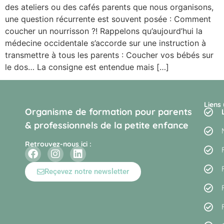
des ateliers ou des cafés parents que nous organisons,
une question récurrente est souvent posée : Comment
coucher un nourrisson ?! Rappelons qu’aujourd’hui la
médecine occidentale s’accorde sur une instruction à
transmettre à tous les parents : Coucher vos bébés sur
le dos… La consigne est entendue mais […]
Liens 
Organisme de formation pour parents
& professionnels de la petite enfance
Retrouvez-nous ici :
Reçevez notre newsletter