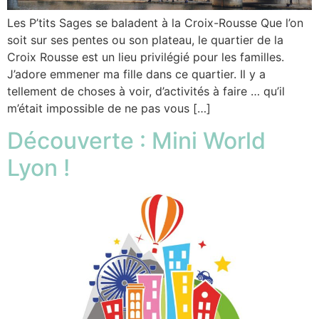
Les P’tits Sages se baladent à la Croix-Rousse Que l’on
soit sur ses pentes ou son plateau, le quartier de la
Croix Rousse est un lieu privilégié pour les familles.
J’adore emmener ma fille dans ce quartier. Il y a
tellement de choses à voir, d’activités à faire … qu’il
m’était impossible de ne pas vous […]
Découverte : Mini World
Lyon !