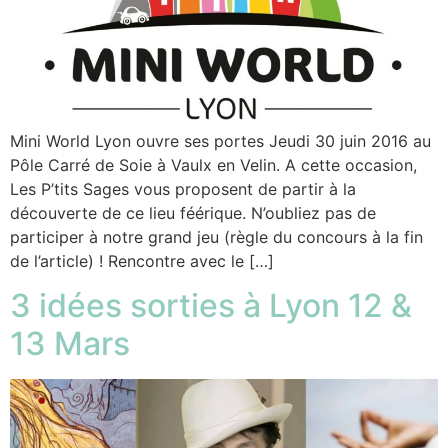
Mini World Lyon ouvre ses portes Jeudi 30 juin 2016 au
Pôle Carré de Soie à Vaulx en Velin. A cette occasion,
Les P’tits Sages vous proposent de partir à la
découverte de ce lieu féérique. N’oubliez pas de
participer à notre grand jeu (règle du concours à la fin
de l’article) ! Rencontre avec le […]
3 idées sorties à Lyon 12 &
13 Mars