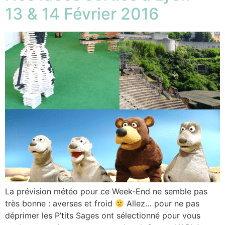
13 & 14 Février 2016
La prévision météo pour ce Week-End ne semble pas
très bonne : averses et froid
Allez… pour ne pas
déprimer les P’tits Sages ont sélectionné pour vous