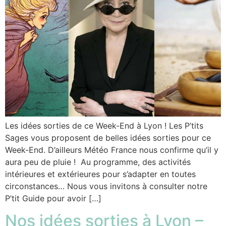
Les idées sorties de ce Week-End à Lyon ! Les P’tits
Sages vous proposent de belles idées sorties pour ce
Week-End. D’ailleurs Météo France nous confirme qu’il y
aura peu de pluie ! Au programme, des activités
intérieures et extérieures pour s’adapter en toutes
circonstances… Nous vous invitons à consulter notre
P’tit Guide pour avoir […]
Nos idées sorties à Lyon –