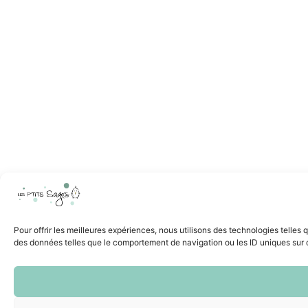
Pour offrir les meilleures expériences, nous utilisons des technologies telles
des données telles que le comportement de navigation ou les ID uniques sur ce 