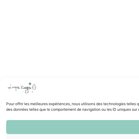
Pour offrir les meilleures expériences, nous utilisons des technologies telles
des données telles que le comportement de navigation ou les ID uniques sur ce 