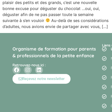
plaisir des petits et des grands, c’est une nouvelle
bonne excuse pour déguster du chocolat …oui, oui,
déguster afin de ne pas passer toute la semaine
suivante à s’en vouloir
Au-delà de ses considérations
d’adultes, nous avions envie de partager avec vous, […]
Liens 
Organisme de formation pour parents
& professionnels de la petite enfance
Retrouvez-nous ici :
Reçevez notre newsletter