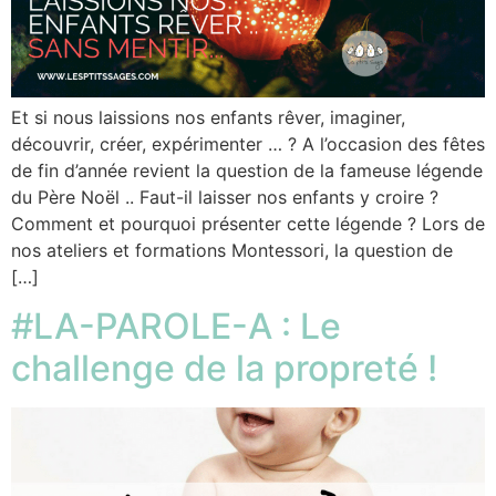
Et si nous laissions nos enfants rêver, imaginer,
découvrir, créer, expérimenter … ? A l’occasion des fêtes
de fin d’année revient la question de la fameuse légende
du Père Noël .. Faut-il laisser nos enfants y croire ?
Comment et pourquoi présenter cette légende ? Lors de
nos ateliers et formations Montessori, la question de
[…]
#LA-PAROLE-A : Le
challenge de la propreté !