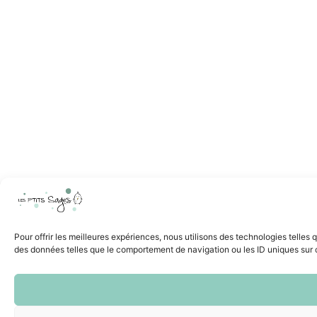
Pour offrir les meilleures expériences, nous utilisons des technologies telles
des données telles que le comportement de navigation ou les ID uniques sur ce 