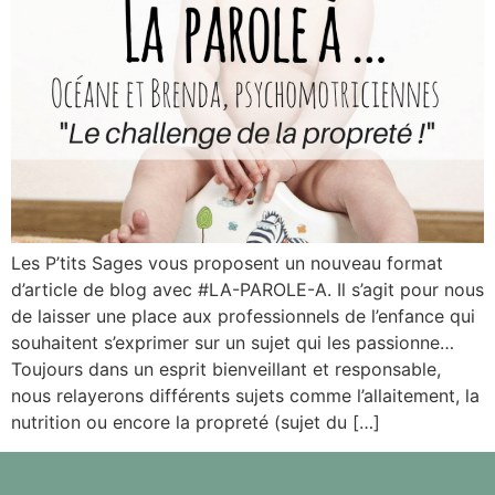
Les P’tits Sages vous proposent un nouveau format
d’article de blog avec #LA-PAROLE-A. Il s’agit pour nous
de laisser une place aux professionnels de l’enfance qui
souhaitent s’exprimer sur un sujet qui les passionne…
Toujours dans un esprit bienveillant et responsable,
nous relayerons différents sujets comme l’allaitement, la
nutrition ou encore la propreté (sujet du […]