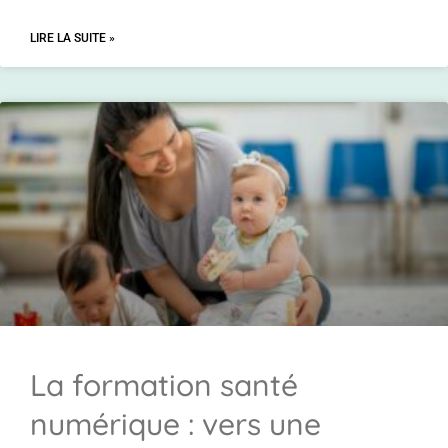
LIRE LA SUITE »
La formation santé
numérique : vers une