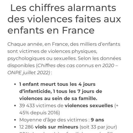
Les chiffres alarmants
des violences faites aux
enfants en France
Chaque année, en France, des milliers d’enfants
sont victimes de violences physiques,
psychologiques ou sexuelles. Selon les données
disponibles (
Chiffres des cas connus en 2020 –
ONPE juillet 2022)
:
1 enfant meurt tous les 4 jours
d’infanticide, 1 tous les 7 jours de
violences au sein de sa famille.
39 433 victimes de
violences sexuelles
(+
45% depuis 2016)
Moyenne d’âge des victimes :
9 ans
12 286
viols sur mineurs
(soit 33 par jour)