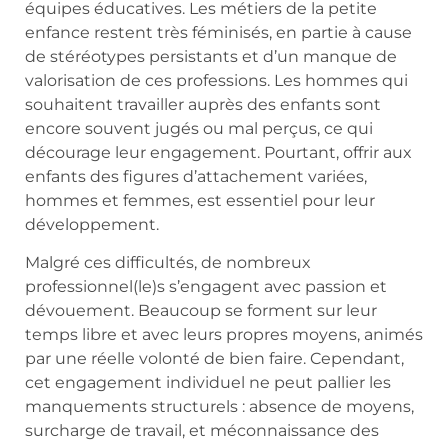
équipes éducatives. Les métiers de la petite
enfance restent très féminisés, en partie à cause
de stéréotypes persistants et d’un manque de
valorisation de ces professions. Les hommes qui
souhaitent travailler auprès des enfants sont
encore souvent jugés ou mal perçus, ce qui
décourage leur engagement. Pourtant, offrir aux
enfants des figures d’attachement variées,
hommes et femmes, est essentiel pour leur
développement.
Malgré ces difficultés, de nombreux
professionnel(le)s s’engagent avec passion et
dévouement. Beaucoup se forment sur leur
temps libre et avec leurs propres moyens, animés
par une réelle volonté de bien faire. Cependant,
cet engagement individuel ne peut pallier les
manquements structurels : absence de moyens,
surcharge de travail, et méconnaissance des