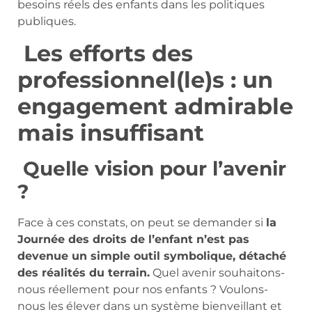
besoins réels des enfants dans les politiques
publiques.
Les efforts des
professionnel(le)s : un
engagement admirable
mais insuffisant
Quelle vision pour l’avenir
?
Face à ces constats, on peut se demander si
la
Journée des droits de l’enfant n’est pas
devenue un simple outil symbolique, détaché
des réalités du terrain.
Quel avenir souhaitons-
nous réellement pour nos enfants ? Voulons-
nous les élever dans un système bienveillant et