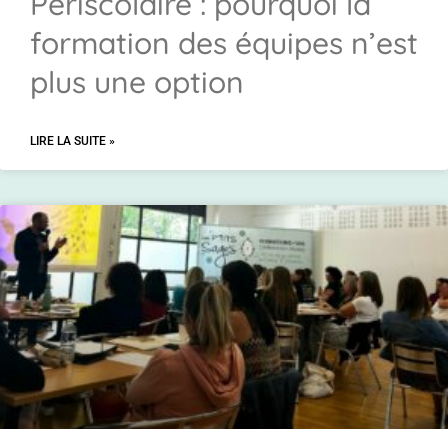
Périscolaire : pourquoi la
formation des équipes n’est
plus une option
LIRE LA SUITE »