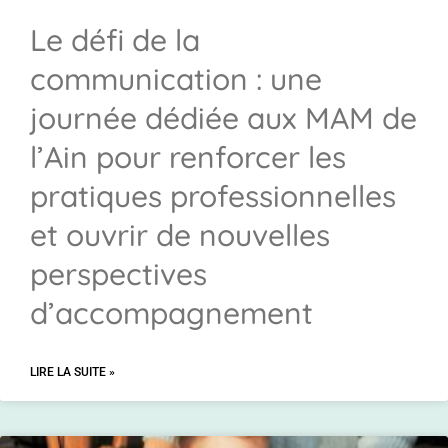
Le défi de la
communication : une
journée dédiée aux MAM de
l’Ain pour renforcer les
pratiques professionnelles
et ouvrir de nouvelles
perspectives
d’accompagnement
LIRE LA SUITE »