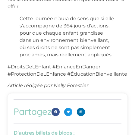
offrir.
Cette journée n’aura de sens que si elle
s’accompagne de 364 jours d’actions,
pour que chaque enfant grandisse
dans un environnement bienveillant,
où ses droits ne sont pas simplement
proclamés, mais réellement appliqués.
#DroitsDeLEnfant #EnfanceEnDanger
#ProtectionDeLEnfance #ÉducationBienveillante
Article rédigée par Nelly Forestier
Partagez
D'autres billets de blogs :