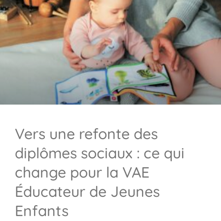
Vers une refonte des
diplômes sociaux : ce qui
change pour la VAE
Éducateur de Jeunes
Enfants