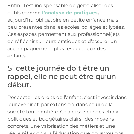
Enfin, il est indispensable de généraliser des
outils comme
l’analyse de pratiques
,
aujourd’hui obligatoire en petite enfance mais
peu présentes dans les écoles, collèges et lycées.
Ces espaces permettent aux professionnel(le)s
de réfléchir sur leurs pratiques et d’assurer un
accompagnement plus respectueux des
enfants.
Si cette journée doit être un
rappel, elle ne peut être qu’un
début.
Respecter les droits de l’enfant, c’est investir dans
leur avenir et, par extension, dans celui de la
société toute entière. Cela passe par des choix
politiques et budgétaires clairs : des moyens
concrets, une valorisation des métiers et une
réelle réflexion sur l’éducation que nous voulons