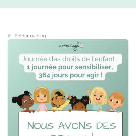
Retour au blog