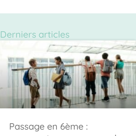
Derniers articles
Passage en 6ème :