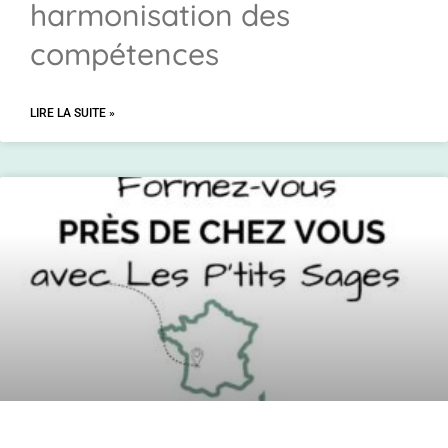
harmonisation des
compétences
LIRE LA SUITE »