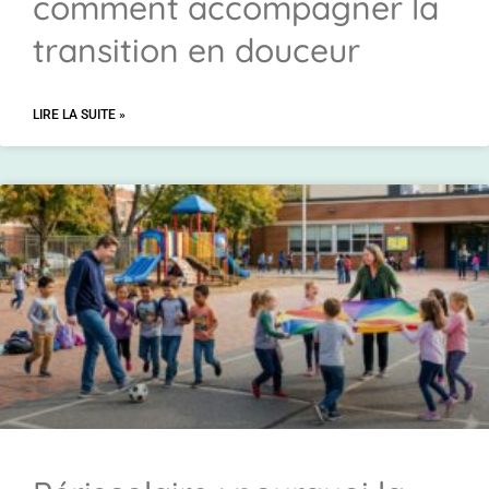
comment accompagner la
transition en douceur
LIRE LA SUITE »