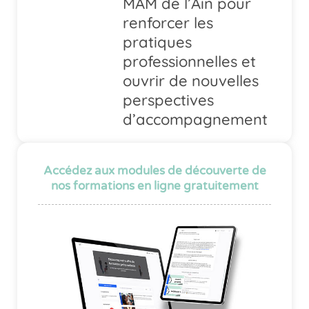
MAM de l’Ain pour
renforcer les
pratiques
professionnelles et
ouvrir de nouvelles
perspectives
d’accompagnement
Accédez aux modules de découverte de
nos formations en ligne gratuitement