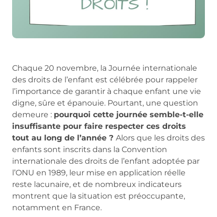
Chaque 20 novembre, la Journée internationale
des droits de l’enfant est célébrée pour rappeler
l’importance de garantir à chaque enfant une vie
digne, sûre et épanouie. Pourtant, une question
demeure :
pourquoi cette journée semble-t-elle
insuffisante pour faire respecter ces droits
tout au long de l’année ?
Alors que les droits des
enfants sont inscrits dans la Convention
internationale des droits de l’enfant adoptée par
l’ONU en 1989, leur mise en application réelle
reste lacunaire, et de nombreux indicateurs
montrent que la situation est préoccupante,
notamment en France.