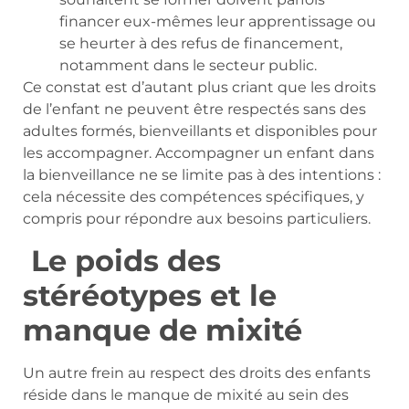
financer eux-mêmes leur apprentissage ou
se heurter à des refus de financement,
notamment dans le secteur public.
Ce constat est d’autant plus criant que les droits
de l’enfant ne peuvent être respectés sans des
adultes formés, bienveillants et disponibles pour
les accompagner. Accompagner un enfant dans
la bienveillance ne se limite pas à des intentions :
cela nécessite des compétences spécifiques, y
compris pour répondre aux besoins particuliers.
Le poids des
stéréotypes et le
manque de mixité
Un autre frein au respect des droits des enfants
réside dans le manque de mixité au sein des