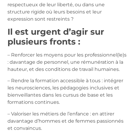
respectueux de leur liberté, ou dans une
structure rigide où leurs besoins et leur
expression sont restreints ?
Il est urgent d’agir sur
plusieurs fronts :
– Renforcer les moyens pour les professionnel(le)s
: davantage de personnel, une rémunération à la
hauteur, et des conditions de travail humaines.
– Rendre la formation accessible à tous : intégrer
les neurosciences, les pédagogies inclusives et
bienveillantes dans les cursus de base et les
formations continues.
– Valoriser les métiers de l’enfance : en attirer
davantage d’hommes et de femmes passionnés
et convaincus.