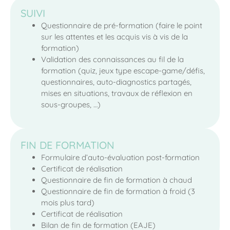
SUIVI
Questionnaire de pré-formation (faire le point
sur les attentes et les acquis vis à vis de la
formation)
Validation des connaissances au fil de la
formation (quiz, jeux type escape-game/défis,
questionnaires, auto-diagnostics partagés,
mises en situations, travaux de réflexion en
sous-groupes, …)
FIN DE FORMATION
Formulaire d’auto-évaluation post-formation
Certificat de réalisation
Questionnaire de fin de formation à chaud
Questionnaire de fin de formation à froid (3
mois plus tard)
Certificat de réalisation
Bilan de fin de formation (EAJE)