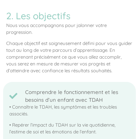
2. Les objectifs
Nous vous accompagnons pour jalonner votre
progression.
Chaque objectif est soigneusement défini pour vous guider
tout au long de votre parcours d’apprentissage. En
comprenant précisément ce que vous allez accomplir,
vous serez en mesure de mesurer vos progrès et
d’atteindre avec confiance les résultats souhaités.
Comprendre le fonctionnement et les
besoins d’un enfant avec TDAH
• Connaître le TDAH, les symptômes et les troubles
associés.
• Repérer l’impact du TDAH sur la vie quotidienne,
l’estime de soi et les émotions de l’enfant.