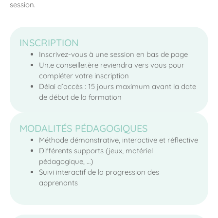
session.
INSCRIPTION
Inscrivez-vous à une session en bas de page
Un.e conseiller.ère reviendra vers vous pour
compléter votre inscription
Délai d’accès : 15 jours maximum avant la date
de début de la formation
MODALITÉS PÉDAGOGIQUES
Méthode démonstrative, interactive et réflective
Différents supports (jeux, matériel
pédagogique, …)
Suivi interactif de la progression des
apprenants