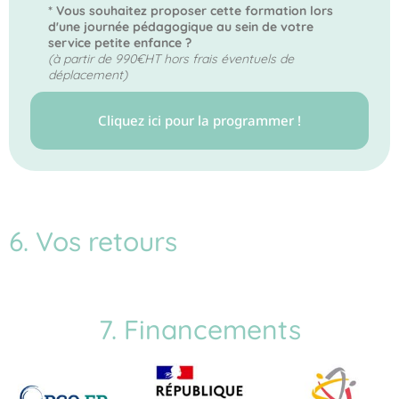
* Vous souhaitez proposer cette formation lors
d'une journée pédagogique au sein de votre
service petite enfance ?
(à partir de 990€HT hors frais éventuels de
déplacement)
Cliquez ici pour la programmer !
6. Vos retours
7. Financements