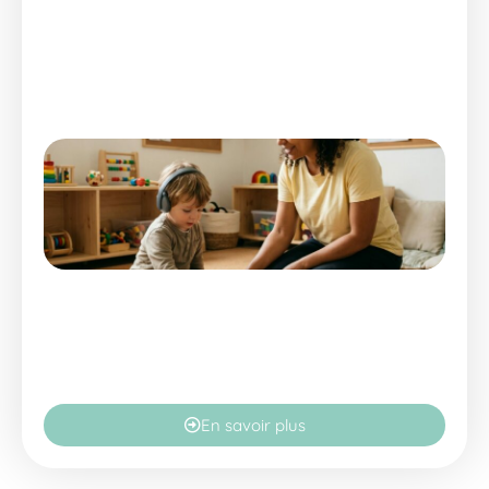
En savoir plus