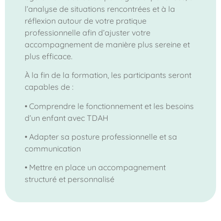
l’analyse de situations rencontrées et à la
réflexion autour de votre pratique
professionnelle afin d’ajuster votre
accompagnement de manière plus sereine et
plus efficace.
À la fin de la formation, les participants seront
capables de :
• Comprendre le fonctionnement et les besoins
d’un enfant avec TDAH
• Adapter sa posture professionnelle et sa
communication
• Mettre en place un accompagnement
structuré et personnalisé