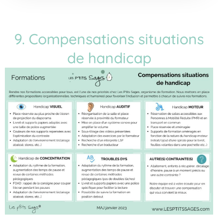
9. Compensations situations
de handicap