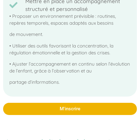
Mettre en place un accompagnement
structuré et personnalisé
• Proposer un environnement prévisible : routines,
repères temporels, espaces adaptés aux besoins
de mouvement.
• Utiliser des outils favorisant la concentration, la
régulation émotionnelle et la gestion des crises.
• Ajuster l’accompagnement en continu selon l’évolution
de l’enfant, grâce à l’observation et au
partage d’informations.
M'inscrire