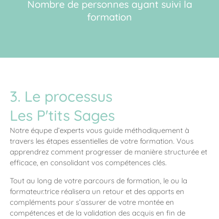
Nombre de personnes ayant suivi la
formation
3. Le processus
Les P'tits Sages
Notre équpe d’experts vous guide méthodiquement à
travers les étapes essentielles de votre formation. Vous
apprendrez comment progresser de manière structurée et
efficace, en consolidant vos compétences clés.
Tout au long de votre parcours de formation, le ou la
formateur.trice réalisera un retour et des apports en
compléments pour s’assurer de votre montée en
compétences et de la validation des acquis en fin de