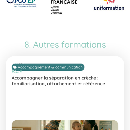
8. Autres formations
LPSC-16
Accompagnement & communication
EAJE
Accompagner la séparation en crèche :
familiarisation, attachement et référence