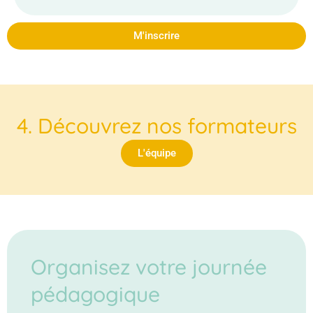
M'inscrire
4. Découvrez nos formateurs
L'équipe
Organisez votre journée
pédagogique