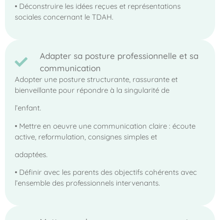
• Déconstruire les idées reçues et représentations
sociales concernant le TDAH.
Adapter sa posture professionnelle et sa
communication
Adopter une posture structurante, rassurante et
bienveillante pour répondre à la singularité de
l’enfant.
• Mettre en oeuvre une communication claire : écoute
active, reformulation, consignes simples et
adaptées.
• Définir avec les parents des objectifs cohérents avec
l’ensemble des professionnels intervenants.