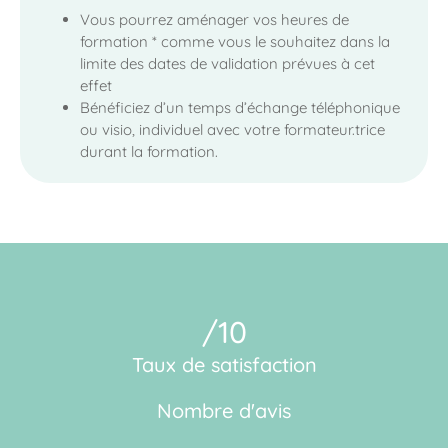
Vous pourrez aménager vos heures de
formation * comme vous le souhaitez dans la
limite des dates de validation prévues à cet
effet
Bénéficiez d’un temps d’échange téléphonique
ou visio, individuel avec votre formateur.trice
durant la formation.
/10
Taux de satisfaction
Nombre d'avis