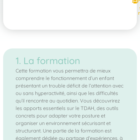
1. La formation
Cette formation vous permettra de mieux
comprendre le fonctionnement d’un enfant
présentant un trouble déficit de l’attention avec
ou sans hyperactivité, ainsi que les difficultés
qu’il rencontre au quotidien. Vous découvrirez
les apports essentiels sur le TDAH, des outils
concrets pour adapter votre posture et
organiser un environnement sécurisant et
structurant. Une partie de la formation est
également dédiée au partage d’expériences, à