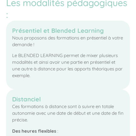
Les modalités pédagogiques
:
Présentiel et Blended Learning
Nous proposons des formations en présentiel à votre
demande !
Le BLENDED LEARNING permet de mixer plusieurs
modalités et ainsi avoir une partie en présentiel et
une autre à distance pour les apports théoriques par
exemple.
Distanciel
Ces formations à distance sont à suivre en totale
autonomie avec une date de début et une date de fin
précise.
Des heures flexibles
: