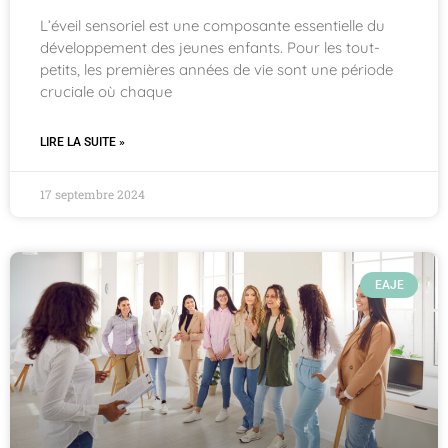
L’éveil sensoriel est une composante essentielle du
développement des jeunes enfants. Pour les tout-
petits, les premières années de vie sont une période
cruciale où chaque
LIRE LA SUITE »
17 septembre 2024
EAJE