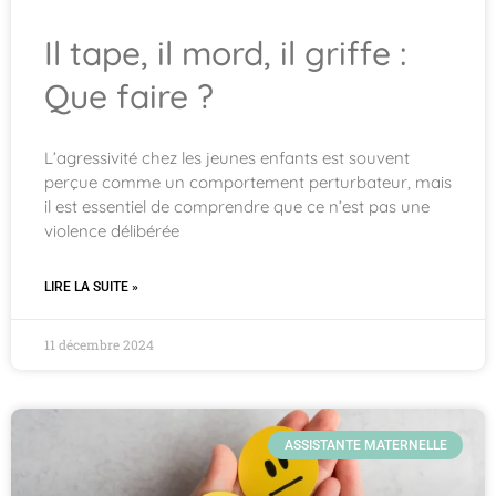
Il tape, il mord, il griffe :
Que faire ?
L’agressivité chez les jeunes enfants est souvent
perçue comme un comportement perturbateur, mais
il est essentiel de comprendre que ce n’est pas une
violence délibérée
LIRE LA SUITE »
11 décembre 2024
ASSISTANTE MATERNELLE