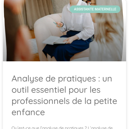
ASSISTANTE MATERNELLE
Analyse de pratiques : un
outil essentiel pour les
professionnels de la petite
enfance
Qu’est-ce que l’analyse de pratiques ? L’analyse de