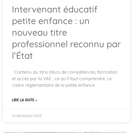
Intervenant éducatif
petite enfance : un
nouveau titre
professionnel reconnu par
l’État
Contenu du titre, blocs de compétences, formation
et accès par la VAE : ce qu’il faut comprendre. Le
cadre réglementaire de la petite enfance
LIRE LA SUITE »
14 décembre 2025