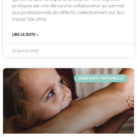
pratiques est une démarche collaborative qui permet
aux professionnels de réfléchir collectivement sur leur
travail. Elle offre
LIRE LA SUITE »
22 janvier 2025
ASSISTANTE MATERNELLE