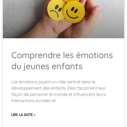
Comprendre les émotions
du jeunes enfants
Les émotions jouent un rôle central dans le
développement des enfants. Elles façonnent leur
façon de percevoir le monde et influencent leurs
interactions sociales et
LIRE LA SUITE »