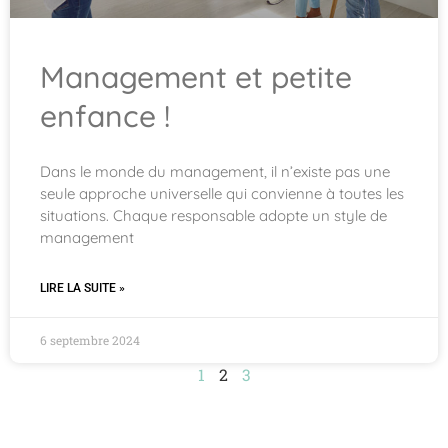
Management et petite
enfance !
Dans le monde du management, il n’existe pas une
seule approche universelle qui convienne à toutes les
situations. Chaque responsable adopte un style de
management
LIRE LA SUITE »
6 septembre 2024
1
2
3