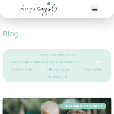
Blog
Toutes les catégories
Assistante maternelle – Garde d’enfants
EAJE
Evènements
Infos et actus
Parentalité
Periscolaire
ASSISTANTE MATERNELLE