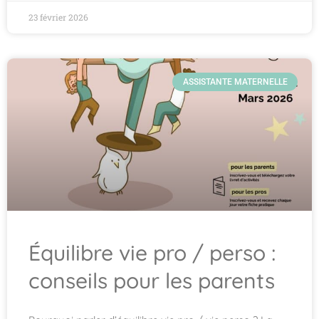
23 février 2026
ASSISTANTE MATERNELLE
Équilibre vie pro / perso :
conseils pour les parents