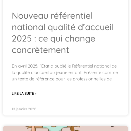
Nouveau référentiel
national qualité d’accueil
2025 : ce qui change
concrètement
En avril 2025, l’État a publié le Référentiel national de
la qualité d’accueil du jeune enfant. Présenté comme
un texte de référence pour les professionnel·les de
LIRE LA SUITE »
13 janvier 2026