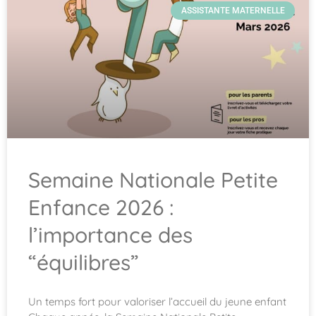
ASSISTANTE MATERNELLE
Semaine Nationale Petite
Enfance 2026 :
l’importance des
“équilibres”
Un temps fort pour valoriser l’accueil du jeune enfant