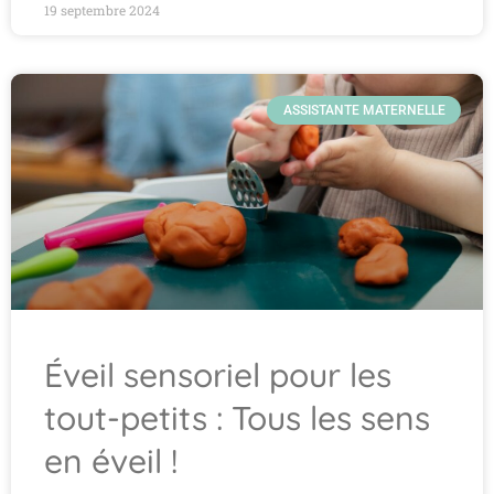
19 septembre 2024
ASSISTANTE MATERNELLE
Éveil sensoriel pour les
tout-petits : Tous les sens
en éveil !