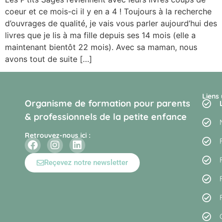
coeur et ce mois-ci il y en a 4 ! Toujours à la recherche
d’ouvrages de qualité, je vais vous parler aujourd’hui des
livres que je lis à ma fille depuis ses 14 mois (elle a
maintenant bientôt 22 mois). Avec sa maman, nous
avons tout de suite […]
Liens 
Organisme de formation pour parents
& professionnels de la petite enfance
Retrouvez-nous ici :
Reçevez notre newsletter