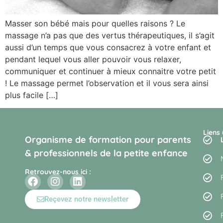
Masser son bébé mais pour quelles raisons ? Le
massage n’a pas que des vertus thérapeutiques, il s’agit
aussi d’un temps que vous consacrez à votre enfant et
pendant lequel vous aller pouvoir vous relaxer,
communiquer et continuer à mieux connaitre votre petit
! Le massage permet l’observation et il vous sera ainsi
plus facile […]
Liens 
Organisme de formation pour parents
& professionnels de la petite enfance
Retrouvez-nous ici :
Reçevez notre newsletter