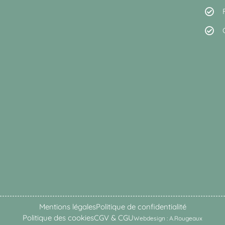
Mentions légales
Politique de confidentialité
Politique des cookies
CGV & CGU
Webdesign : A.Rougeaux