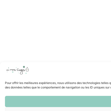
Pour offrir les meilleures expériences, nous utilisons des technologies telles
des données telles que le comportement de navigation ou les ID uniques sur ce 