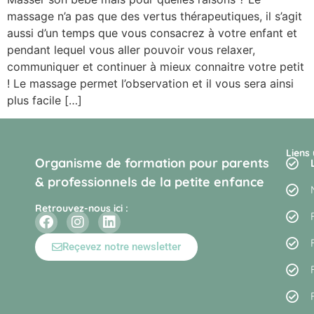
massage n’a pas que des vertus thérapeutiques, il s’agit
aussi d’un temps que vous consacrez à votre enfant et
pendant lequel vous aller pouvoir vous relaxer,
communiquer et continuer à mieux connaitre votre petit
! Le massage permet l’observation et il vous sera ainsi
plus facile […]
Liens 
Organisme de formation pour parents
& professionnels de la petite enfance
Retrouvez-nous ici :
Reçevez notre newsletter