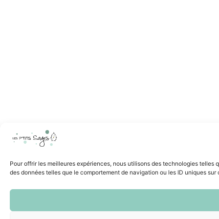
Pour offrir les meilleures expériences, nous utilisons des technologies telles
des données telles que le comportement de navigation ou les ID uniques sur ce 