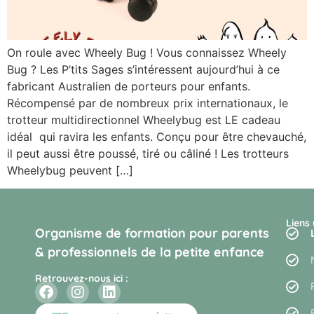
On roule avec Wheely Bug ! Vous connaissez Wheely
Bug ? Les P’tits Sages s’intéressent aujourd’hui à ce
fabricant Australien de porteurs pour enfants.
Récompensé par de nombreux prix internationaux, le
trotteur multidirectionnel Wheelybug est LE cadeau
idéal qui ravira les enfants. Conçu pour être chevauché,
il peut aussi être poussé, tiré ou câliné ! Les trotteurs
Wheelybug peuvent […]
Liens 
Organisme de formation pour parents
& professionnels de la petite enfance
Retrouvez-nous ici :