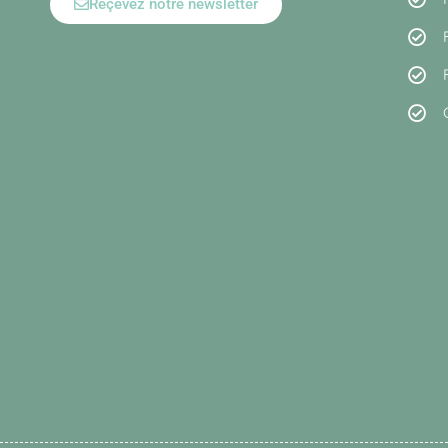
Reçevez notre newsletter