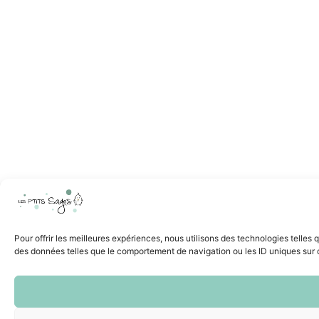
Pour offrir les meilleures expériences, nous utilisons des technologies telles
des données telles que le comportement de navigation ou les ID uniques sur ce 