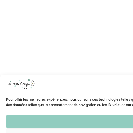
Pour offrir les meilleures expériences, nous utilisons des technologies telles
des données telles que le comportement de navigation ou les ID uniques sur ce 