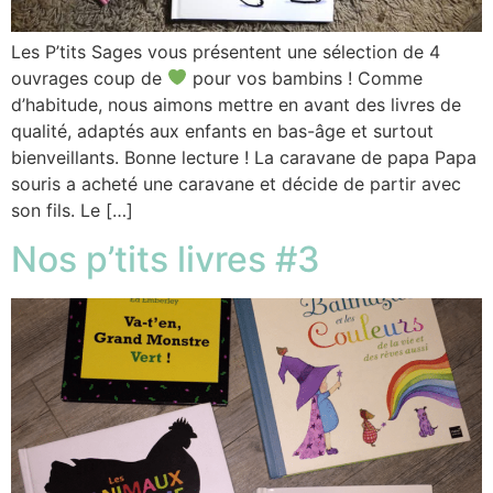
Les P’tits Sages vous présentent une sélection de 4
ouvrages coup de
pour vos bambins ! Comme
d’habitude, nous aimons mettre en avant des livres de
qualité, adaptés aux enfants en bas-âge et surtout
bienveillants. Bonne lecture ! La caravane de papa Papa
souris a acheté une caravane et décide de partir avec
son fils. Le […]
Nos p’tits livres #3