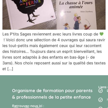
Les P’tits Sages reviennent avec leurs livres coup de
! Voici donc une sélection de 4 ouvrages qui saura ravir
les tout-petits mais également ceux qui leur racontent
des histoires… Toujours dans un esprit bienveillant, les
livres sont adaptés à des enfants en bas-âge (- de
3ans). Nos choix reposent aussi sur la qualité des textes
et […]
Liens 
Organisme de formation pour parents
& professionnels de la petite enfance
Retrouvez-nous ici :