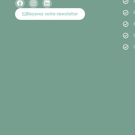
Reçevez notre newsletter