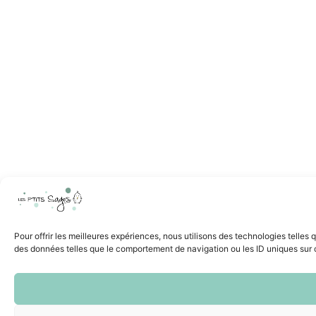
Pour offrir les meilleures expériences, nous utilisons des technologies telles
des données telles que le comportement de navigation ou les ID uniques sur ce 