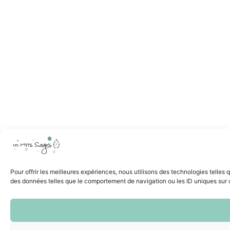
Pour offrir les meilleures expériences, nous utilisons des technologies telles
des données telles que le comportement de navigation ou les ID uniques sur ce 