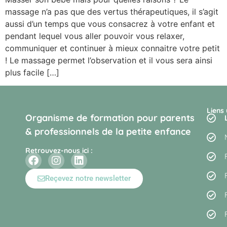
massage n’a pas que des vertus thérapeutiques, il s’agit
aussi d’un temps que vous consacrez à votre enfant et
pendant lequel vous aller pouvoir vous relaxer,
communiquer et continuer à mieux connaitre votre petit
! Le massage permet l’observation et il vous sera ainsi
plus facile […]
Liens 
Organisme de formation pour parents
& professionnels de la petite enfance
Retrouvez-nous ici :
Reçevez notre newsletter