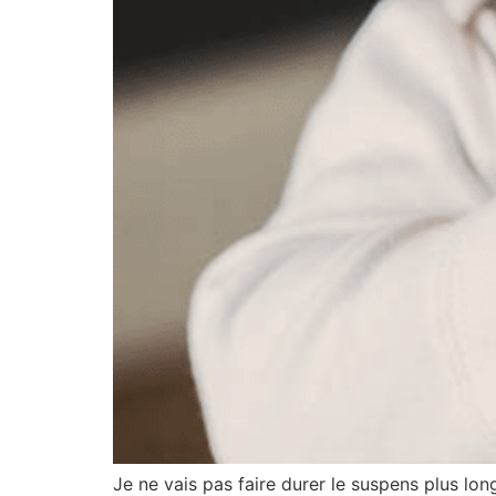
Je ne vais pas faire durer le suspens plus lon