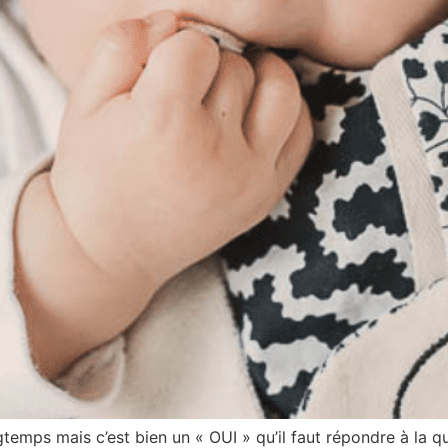
gtemps mais c’est bien un « OUI » qu’il faut répondre à la q