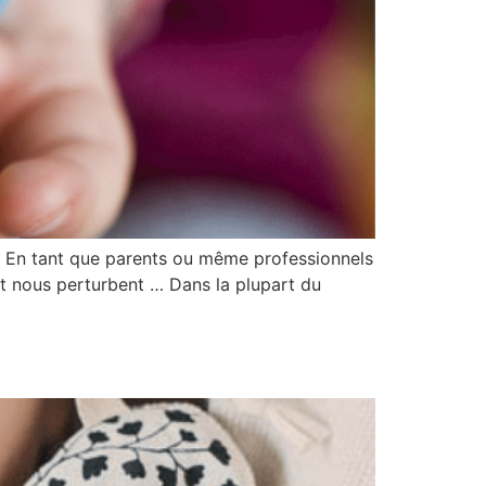
… En tant que parents ou même professionnels
t nous perturbent … Dans la plupart du