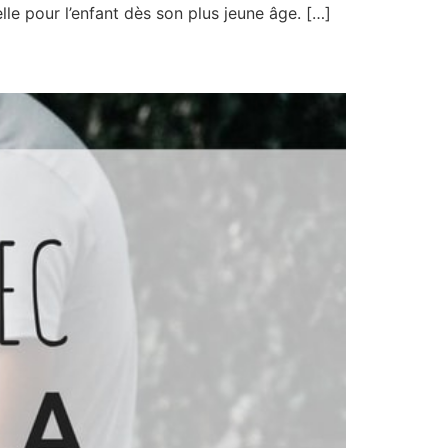
le pour l’enfant dès son plus jeune âge. […]