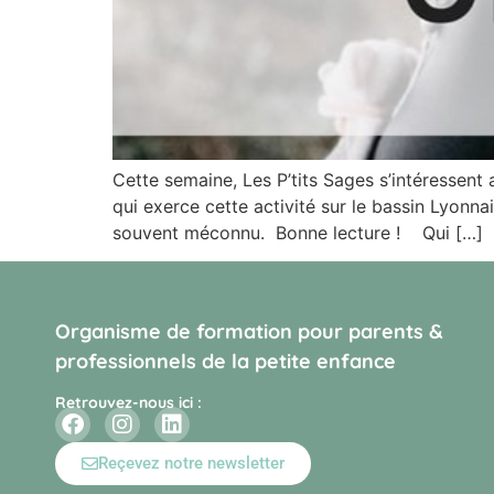
Cette semaine, Les P’tits Sages s’intéresse
qui exerce cette activité sur le bassin Lyonn
souvent méconnu. Bonne lecture ! Qui […]
Organisme de formation pour parents &
professionnels de la petite enfance
Retrouvez-nous ici :
Reçevez notre newsletter