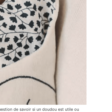
uestion de savoir si un doudou est utile ou