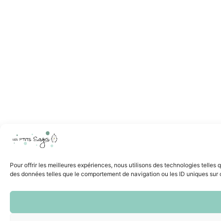
Pour offrir les meilleures expériences, nous utilisons des technologies telles
des données telles que le comportement de navigation ou les ID uniques sur ce 