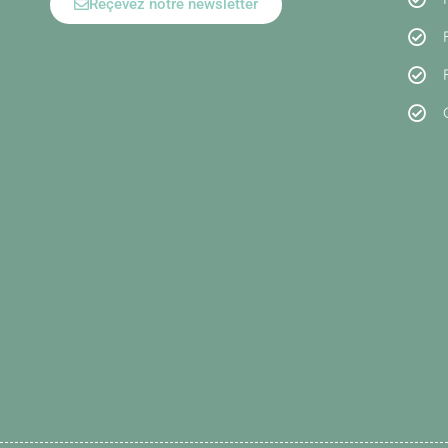
Reçevez notre newsletter