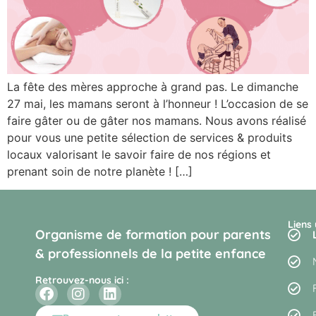
La fête des mères approche à grand pas. Le dimanche
27 mai, les mamans seront à l’honneur ! L’occasion de se
faire gâter ou de gâter nos mamans. Nous avons réalisé
pour vous une petite sélection de services & produits
locaux valorisant le savoir faire de nos régions et
prenant soin de notre planète ! […]
Liens 
Organisme de formation pour parents
& professionnels de la petite enfance
Retrouvez-nous ici :