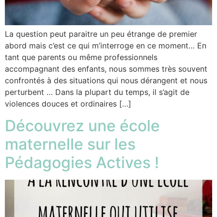
La question peut paraitre un peu étrange de premier
abord mais c’est ce qui m’interroge en ce moment… En
tant que parents ou même professionnels
accompagnant des enfants, nous sommes très souvent
confrontés à des situations qui nous dérangent et nous
perturbent … Dans la plupart du temps, il s’agit de
violences douces et ordinaires […]
Découvrez une école
maternelle sur les
Pédagogies Actives !