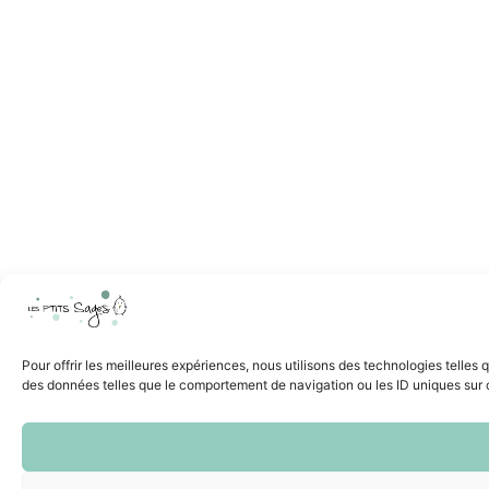
Pour offrir les meilleures expériences, nous utilisons des technologies telles
des données telles que le comportement de navigation ou les ID uniques sur ce 