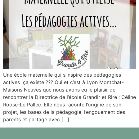
Une école maternelle qui s’inspire des pédagogies
actives ça existe ??? Oui et c’est à Lyon Montchat-
Maisons Neuves que nous avons eu le plaisir de
rencontrer la Directrice de l’école Grandir et Rire : Céline
Roose-Le Pallec. Elle nous raconte l’origine de son
projet, les bases de la pédagogie, l’engouement des
parents et partage avec […]