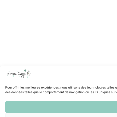
Pour offrir les meilleures expériences, nous utilisons des technologies telles
des données telles que le comportement de navigation ou les ID uniques sur ce 