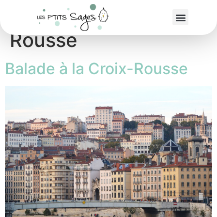
Étiquette :
Croix-
Rousse
Balade à la Croix-Rousse