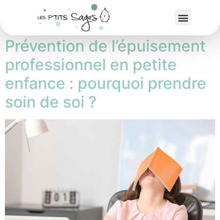
Étiquette :
burn out
Prévention de l’épuisement
professionnel en petite
enfance : pourquoi prendre
soin de soi ?