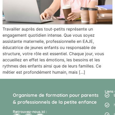
Travailler auprès des tout-petits représente un
engagement quotidien intense. Que vous soyez
assistante maternelle, professionnelle en EAJE,
éducatrice de jeunes enfants ou responsable de
structure, votre rôle est essentiel. Chaque jour, vous
accueillez en effet les émotions, les besoins et les
rythmes des enfants ainsi que de leurs familles. Ce
métier est profondément humain, mais […]
Liens 
Organisme de formation pour parents
& professionnels de la petite enfance
Retrouvez-nous ici :