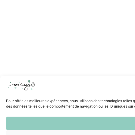
Pour offrir les meilleures expériences, nous utilisons des technologies telles
des données telles que le comportement de navigation ou les ID uniques sur ce 