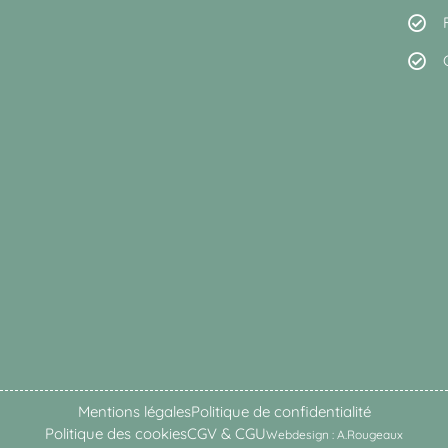
Mentions légales
Politique de confidentialité
Politique des cookies
CGV & CGU
Webdesign : A.Rougeaux