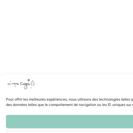
Pour offrir les meilleures expériences, nous utilisons des technologies telles
des données telles que le comportement de navigation ou les ID uniques sur ce 