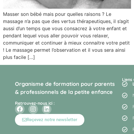
Masser son bébé mais pour quelles raisons ? Le
massage n’a pas que des vertus thérapeutiques, il s’agit
aussi d’un temps que vous consacrez à votre enfant et
pendant lequel vous aller pouvoir vous relaxer,
communiquer et continuer à mieux connaitre votre petit
! Le massage permet l’observation et il vous sera ainsi
plus facile […]
Liens 
Organisme de formation pour parents
& professionnels de la petite enfance
Retrouvez-nous ici :
Reçevez notre newsletter