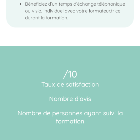
Bénéficiez d’un temps d’échange téléphonique
ou visio, individuel avec votre formateur.trice
durant la formation.
/10
Taux de satisfaction
Nombre d'avis
Nombre de personnes ayant suivi la
formation