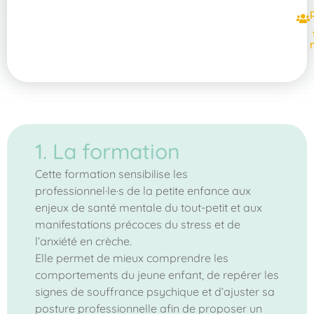
1. La formation
Cette formation sensibilise les
professionnel·le·s de la petite enfance aux
enjeux de santé mentale du tout-petit et aux
manifestations précoces du stress et de
l’anxiété en crèche.
Elle permet de mieux comprendre les
comportements du jeune enfant, de repérer les
signes de souffrance psychique et d’ajuster sa
posture professionnelle afin de proposer un