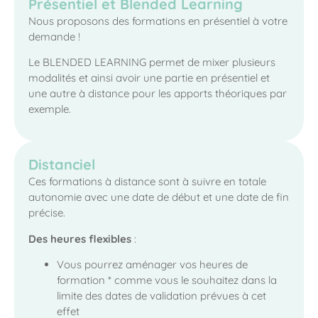
Présentiel et Blended Learning
Nous proposons des formations en présentiel à votre
demande !
Le BLENDED LEARNING permet de mixer plusieurs
modalités et ainsi avoir une partie en présentiel et
une autre à distance pour les apports théoriques par
exemple.
Distanciel
Ces formations à distance sont à suivre en totale
autonomie avec une date de début et une date de fin
précise.
Des heures flexibles
:
Vous pourrez aménager vos heures de
formation * comme vous le souhaitez dans la
limite des dates de validation prévues à cet
effet