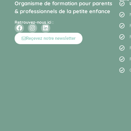
Organisme de formation pour parents
& professionnels de la petite enfance
Retrouvez-nous ici :
Reçevez notre newsletter