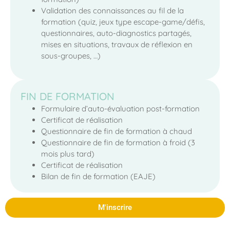
Validation des connaissances au fil de la
formation (quiz, jeux type escape-game/défis,
questionnaires, auto-diagnostics partagés,
mises en situations, travaux de réflexion en
sous-groupes, …)
FIN DE FORMATION
Formulaire d’auto-évaluation post-formation
Certificat de réalisation
Questionnaire de fin de formation à chaud
Questionnaire de fin de formation à froid (3
mois plus tard)
Certificat de réalisation
Bilan de fin de formation (EAJE)
M'inscrire