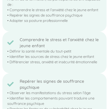
de :
• Comprendre le stress et l’anxiété chez le jeune enfant
• Repérer les signes de souffrance psychique
• Adapter sa posture professionnelle
Comprendre le stress et l’anxiété chez le
jeune enfant
• Définir la santé mentale du tout-petit
• Identifier les sources de stress chez le jeune enfant
• Différencier stress, anxiété et insécurité émotionnelle
Repérer les signes de souffrance
psychique
• Observer les manifestations du stress selon l’âge
• Identifier les comportements pouvant traduire une
souffrance psychique
• Repérer les facteurs de vulnérabilité chez le jeune