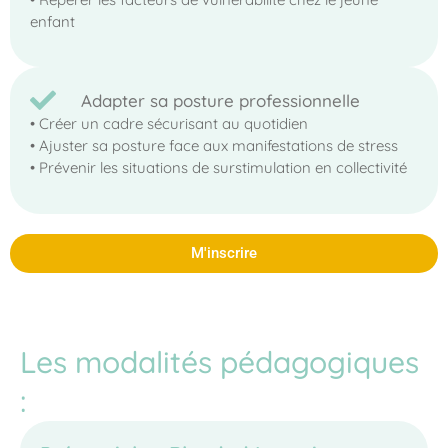
enfant
Adapter sa posture professionnelle
• Créer un cadre sécurisant au quotidien
• Ajuster sa posture face aux manifestations de stress
• Prévenir les situations de surstimulation en collectivité
M'inscrire
Les modalités pédagogiques
: