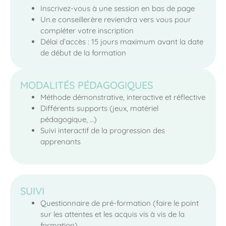
Inscrivez-vous à une session en bas de page
Un.e conseiller.ère reviendra vers vous pour
compléter votre inscription
Délai d’accès : 15 jours maximum avant la date
de début de la formation
MODALITÉS PÉDAGOGIQUES
Méthode démonstrative, interactive et réflective
Différents supports (jeux, matériel
pédagogique, …)
Suivi interactif de la progression des
apprenants
SUIVI
Questionnaire de pré-formation (faire le point
sur les attentes et les acquis vis à vis de la
formation)