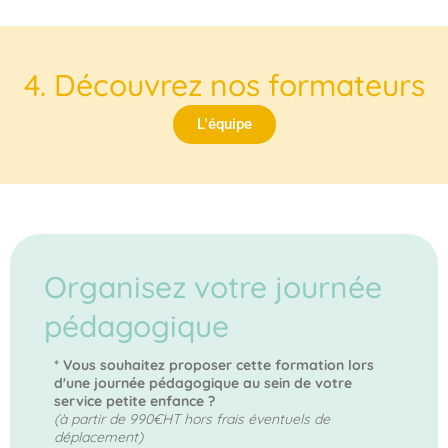
4. Découvrez nos formateurs
L'équipe
Organisez votre journée
pédagogique
* Vous souhaitez proposer cette formation lors
d'une journée pédagogique au sein de votre
service petite enfance ?
(à partir de 990€HT hors frais éventuels de
déplacement)