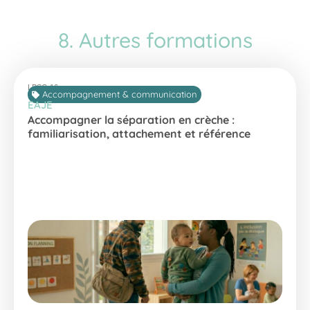
8. Autres formations
LPSC-16
Accompagnement & communication
EAJE
Accompagner la séparation en crèche :
familiarisation, attachement et référence