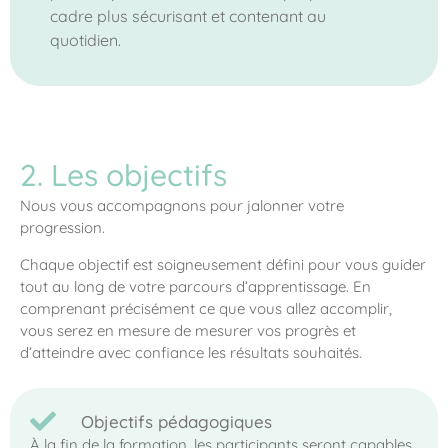
cadre plus sécurisant et contenant au
quotidien.
2. Les objectifs
Nous vous accompagnons pour jalonner votre
progression.
Chaque objectif est soigneusement défini pour vous guider
tout au long de votre parcours d’apprentissage. En
comprenant précisément ce que vous allez accomplir,
vous serez en mesure de mesurer vos progrès et
d’atteindre avec confiance les résultats souhaités.
Objectifs pédagogiques
À la fin de la formation, les participants seront capables