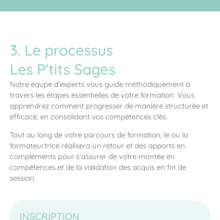
3. Le processus
Les P'tits Sages
Notre équpe d’experts vous guide méthodiquement à
travers les étapes essentielles de votre formation. Vous
apprendrez comment progresser de manière structurée et
efficace, en consolidant vos compétences clés.
Tout au long de votre parcours de formation, le ou la
formateur.trice réalisera un retour et des apports en
compléments pour s’assurer de votre montée en
compétences et de la validation des acquis en fin de
session.
INSCRIPTION