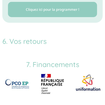
Cliquez ici pour la programmer !
6. Vos retours
7. Financements