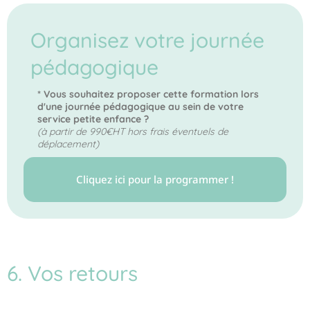
Organisez votre journée
pédagogique
* Vous souhaitez proposer cette formation lors
d'une journée pédagogique au sein de votre
service petite enfance ?
(à partir de 990€HT hors frais éventuels de
déplacement)
Cliquez ici pour la programmer !
6. Vos retours