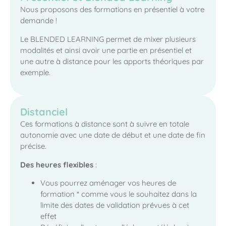
Nous proposons des formations en présentiel à votre
demande !
Le BLENDED LEARNING permet de mixer plusieurs
modalités et ainsi avoir une partie en présentiel et
une autre à distance pour les apports théoriques par
exemple.
Distanciel
Ces formations à distance sont à suivre en totale
autonomie avec une date de début et une date de fin
précise.
Des heures flexibles
:
Vous pourrez aménager vos heures de
formation * comme vous le souhaitez dans la
limite des dates de validation prévues à cet
effet