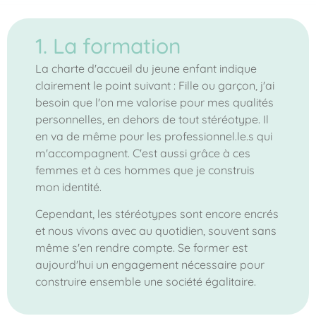
1. La formation
La charte d'accueil du jeune enfant indique
clairement le point suivant : Fille ou garçon, j'ai
besoin que l'on me valorise pour mes qualités
personnelles, en dehors de tout stéréotype. Il
en va de même pour les professionnel.le.s qui
m'accompagnent. C'est aussi grâce à ces
femmes et à ces hommes que je construis
mon identité.
Cependant, les stéréotypes sont encore encrés
et nous vivons avec au quotidien, souvent sans
même s'en rendre compte. Se former est
aujourd'hui un engagement nécessaire pour
construire ensemble une société égalitaire.