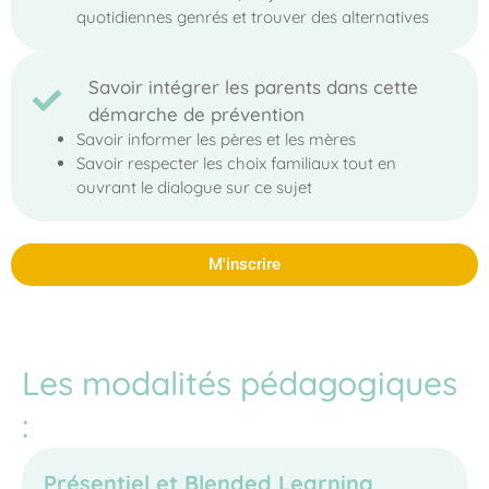
quotidiennes genrés et trouver des alternatives
Savoir intégrer les parents dans cette
démarche de prévention
Savoir informer les pères et les mères
Savoir respecter les choix familiaux tout en
ouvrant le dialogue sur ce sujet
M'inscrire
Les modalités pédagogiques
:
Présentiel et Blended Learning