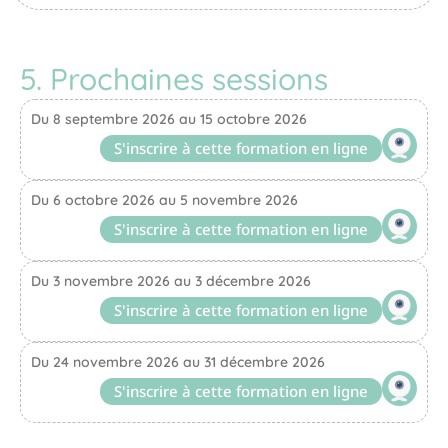
5. Prochaines sessions
Du 8 septembre 2026 au 15 octobre 2026
S'inscrire à cette formation en ligne
Du 6 octobre 2026 au 5 novembre 2026
S'inscrire à cette formation en ligne
Du 3 novembre 2026 au 3 décembre 2026
S'inscrire à cette formation en ligne
Du 24 novembre 2026 au 31 décembre 2026
S'inscrire à cette formation en ligne