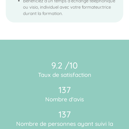
Bénéficiez d’un temps d’échange téléphonique
ou visio, individuel avec votre formateur.trice
durant la formation.
9.2 /10
Taux de satisfaction
137
Nombre d'avis
137
Nombre de personnes ayant suivi la