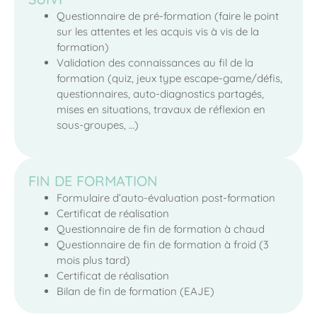
Questionnaire de pré-formation (faire le point
sur les attentes et les acquis vis à vis de la
formation)
Validation des connaissances au fil de la
formation (quiz, jeux type escape-game/défis,
questionnaires, auto-diagnostics partagés,
mises en situations, travaux de réflexion en
sous-groupes, …)
FIN DE FORMATION
Formulaire d’auto-évaluation post-formation
Certificat de réalisation
Questionnaire de fin de formation à chaud
Questionnaire de fin de formation à froid (3
mois plus tard)
Certificat de réalisation
Bilan de fin de formation (EAJE)