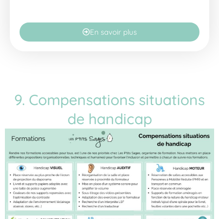
En savoir plus
9. Compensations situations
de handicap