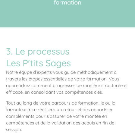
formation
3. Le processus
Les P'tits Sages
Notre équpe d’experts vous guide méthodiquement à
travers les étapes essentielles de votre formation. Vous
apprendrez comment progresser de manière structurée et
efficace, en consolidant vos compétences clés.
Tout au long de votre parcours de formation, le ou la
formateur.trice réalisera un retour et des apports en
compléments pour s’assurer de votre montée en
compétences et de la validation des acquis en fin de
session.