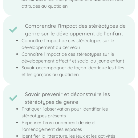
attitudes au quotidien
Comprendre l’impact des stéréotypes de
genre sur le développement de l’enfant
Connaître l’impact de ces stéréotypes sur le
développement du cerveau
Connaître l’impact de ces stéréotypes sur le
développement affectif et social du jeune enfant
Savoir accompagner de façon identique les filles
et les garçons au quotidien
Savoir prévenir et déconstruire les
stéréotypes de genre
Pratiquer l’observation pour identifier les
stéréotypes présents
Repenser l’environnement de vie et
l’aménagement des espaces
Identifier la littérature, les jeux et les activités