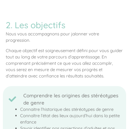
2. Les objectifs
Nous vous accompagnons pour jalonner votre
progression.
Chaque objectif est soigneusement défini pour vous guider
tout au long de votre parcours d’apprentissage. En
comprenant précisément ce que vous allez accomplir,
vous serez en mesure de mesurer vos progrès et
d’atteindre avec confiance les résultats souhaités.
Comprendre les origines des stéréotypes
de genre
Connaitre l’historique des stéréotypes de genre
Connaître l’état des lieux aujourd’hui dans la petite
enfance
Savoir identifier nos projections d’adultes et nos