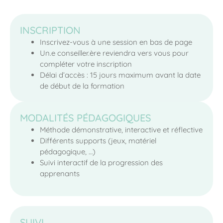
INSCRIPTION
Inscrivez-vous à une session en bas de page
Un.e conseiller.ère reviendra vers vous pour
compléter votre inscription
Délai d’accès : 15 jours maximum avant la date
de début de la formation
MODALITÉS PÉDAGOGIQUES
Méthode démonstrative, interactive et réflective
Différents supports (jeux, matériel
pédagogique, …)
Suivi interactif de la progression des
apprenants
SUIVI