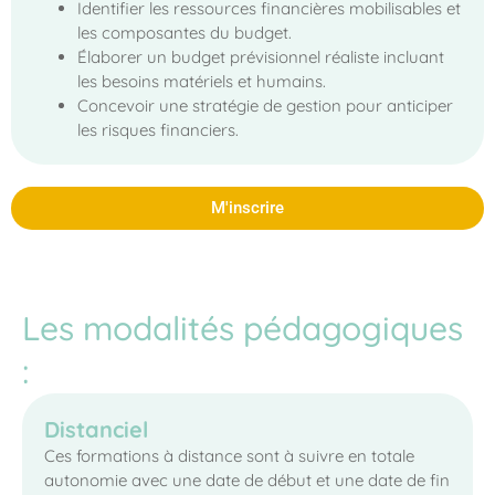
Identifier les ressources financières mobilisables et
les composantes du budget.
Élaborer un budget prévisionnel réaliste incluant
les besoins matériels et humains.
Concevoir une stratégie de gestion pour anticiper
les risques financiers.
M'inscrire
Les modalités pédagogiques
:
Distanciel
Ces formations à distance sont à suivre en totale
autonomie avec une date de début et une date de fin