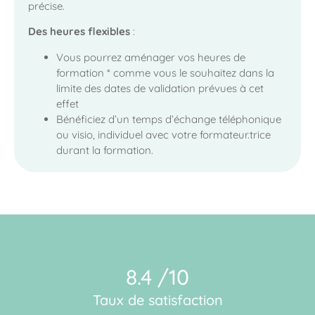
précise.
Des heures flexibles
:
Vous pourrez aménager vos heures de
formation * comme vous le souhaitez dans la
limite des dates de validation prévues à cet
effet
Bénéficiez d’un temps d’échange téléphonique
ou visio, individuel avec votre formateur.trice
durant la formation.
8.4 /10
Taux de satisfaction