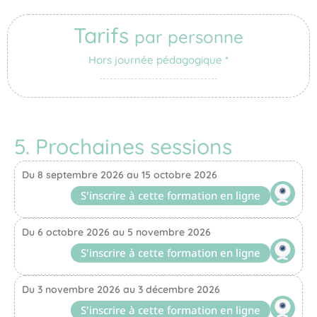
Tarifs
par personne
Hors journée pédagogique *
5. Prochaines sessions
Du 8 septembre 2026 au 15 octobre 2026
S'inscrire à cette formation en ligne
Du 6 octobre 2026 au 5 novembre 2026
S'inscrire à cette formation en ligne
Du 3 novembre 2026 au 3 décembre 2026
S'inscrire à cette formation en ligne