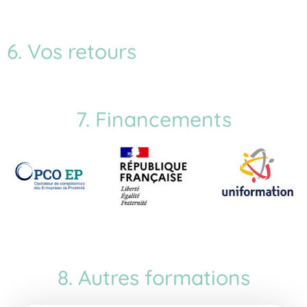
6. Vos retours
7. Financements
8. Autres formations