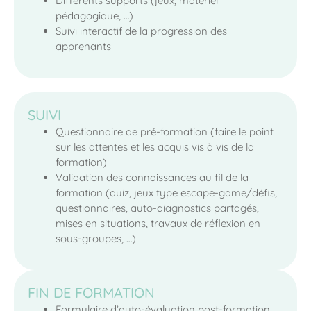
Différents supports (jeux, matériel
pédagogique, …)
Suivi interactif de la progression des
apprenants
SUIVI
Questionnaire de pré-formation (faire le point
sur les attentes et les acquis vis à vis de la
formation)
Validation des connaissances au fil de la
formation (quiz, jeux type escape-game/défis,
questionnaires, auto-diagnostics partagés,
mises en situations, travaux de réflexion en
sous-groupes, …)
FIN DE FORMATION
Formulaire d’auto-évaluation post-formation