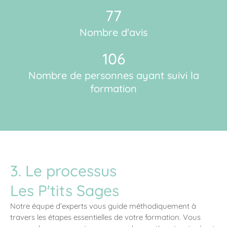
77
Nombre d'avis
106
Nombre de personnes ayant suivi la
formation
3. Le processus
Les P'tits Sages
Notre équpe d’experts vous guide méthodiquement à
travers les étapes essentielles de votre formation. Vous