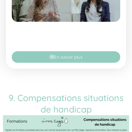
En savoir plus
9. Compensations situations
de handicap