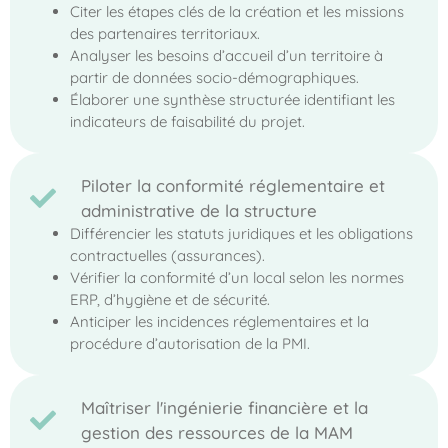
Citer les étapes clés de la création et les missions
des partenaires territoriaux.
Analyser les besoins d’accueil d’un territoire à
partir de données socio-démographiques.
Élaborer une synthèse structurée identifiant les
indicateurs de faisabilité du projet.
Piloter la conformité réglementaire et
administrative de la structure
Différencier les statuts juridiques et les obligations
contractuelles (assurances).
Vérifier la conformité d’un local selon les normes
ERP, d’hygiène et de sécurité.
Anticiper les incidences réglementaires et la
procédure d’autorisation de la PMI.
Maîtriser l'ingénierie financière et la
gestion des ressources de la MAM