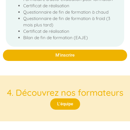
Certificat de réalisation
Questionnaire de fin de formation à chaud
Questionnaire de fin de formation à froid (3
mois plus tard)
Certificat de réalisation
Bilan de fin de formation (EAJE)
M'inscrire
4. Découvrez nos formateurs
L'équipe