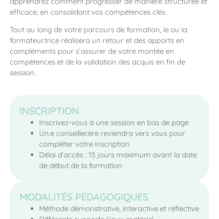
apprendrez comment progresser de manière structurée et
efficace, en consolidant vos compétences clés.
Tout au long de votre parcours de formation, le ou la
formateur.trice réalisera un retour et des apports en
compléments pour s’assurer de votre montée en
compétences et de la validation des acquis en fin de
session.
INSCRIPTION
Inscrivez-vous à une session en bas de page
Un.e conseiller.ère reviendra vers vous pour
compléter votre inscription
Délai d’accès : 15 jours maximum avant la date
de début de la formation
MODALITÉS PÉDAGOGIQUES
Méthode démonstrative, interactive et réflective