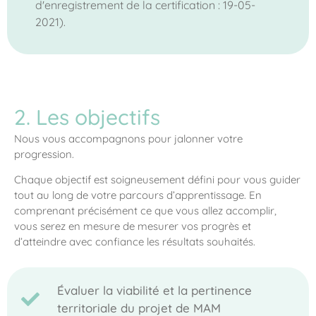
d'enregistrement de la certification : 19-05-
2021).
2. Les objectifs
Nous vous accompagnons pour jalonner votre
progression.
Chaque objectif est soigneusement défini pour vous guider
tout au long de votre parcours d’apprentissage. En
comprenant précisément ce que vous allez accomplir,
vous serez en mesure de mesurer vos progrès et
d’atteindre avec confiance les résultats souhaités.
Évaluer la viabilité et la pertinence
territoriale du projet de MAM