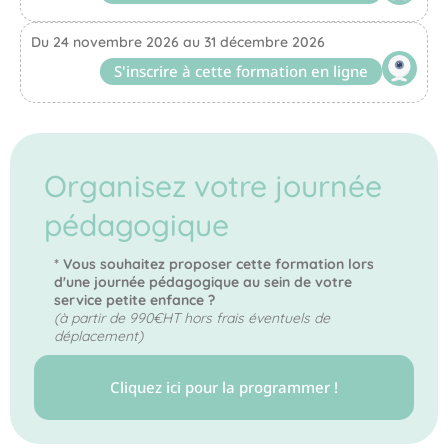
Du 24 novembre 2026 au 31 décembre 2026
S'inscrire à cette formation en ligne
Organisez votre journée
pédagogique
* Vous souhaitez proposer cette formation lors
d'une journée pédagogique au sein de votre
service petite enfance ?
(à partir de 990€HT hors frais éventuels de
déplacement)
Cliquez ici pour la programmer !