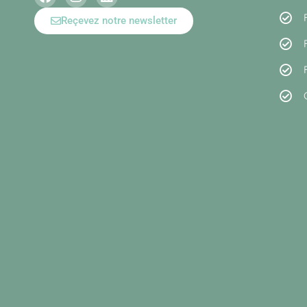
Reçevez notre newsletter