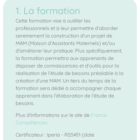
1. La formation
Cette formation vise à outiller les
professionnels et à leur permettre d’aborder
sereinement la construction d'un projet de
MAM (Maison d’Assistants Maternels) et/ou
d'améliorer leur pratique. Plus spécifiquement,
la formation permettra aux apprenants de
disposer de connaissances et d’outils pour la
réalisation de l’étude de besoins préalable à la
création d’une MAM. Un tiers du temps de la
formation sera dédié à accompagner chaque
apprenant dans l’élaboration de l’étude de
besoins.
Plus d'informations sur le site de
France
Compétences.
Certificateur : Iperia - RS5451 (date