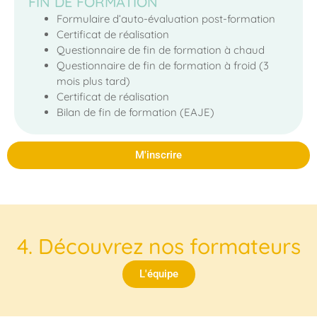
FIN DE FORMATION
Formulaire d’auto-évaluation post-formation
Certificat de réalisation
Questionnaire de fin de formation à chaud
Questionnaire de fin de formation à froid (3
mois plus tard)
Certificat de réalisation
Bilan de fin de formation (EAJE)
M'inscrire
4. Découvrez nos formateurs
L'équipe