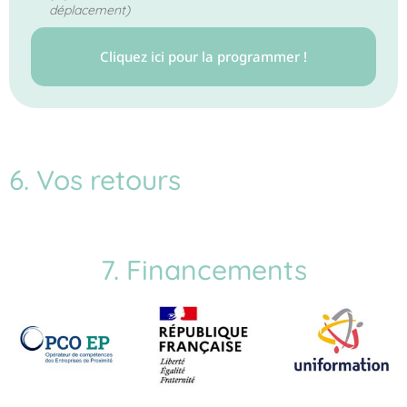
déplacement)
Cliquez ici pour la programmer !
6. Vos retours
7. Financements