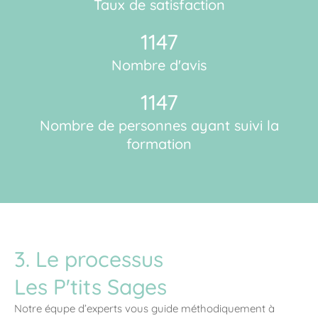
Taux de satisfaction
1147
Nombre d'avis
1147
Nombre de personnes ayant suivi la
formation
3. Le processus
Les P'tits Sages
Notre équpe d’experts vous guide méthodiquement à