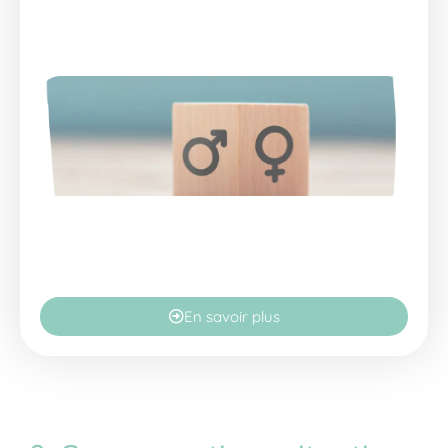
En savoir plus