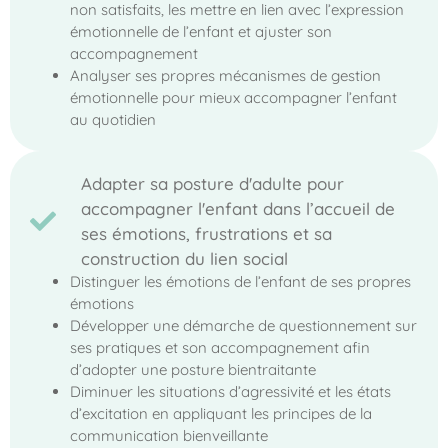
non satisfaits, les mettre en lien avec l’expression
émotionnelle de l’enfant et ajuster son
accompagnement
Analyser ses propres mécanismes de gestion
émotionnelle pour mieux accompagner l’enfant
au quotidien
Adapter sa posture d'adulte pour
accompagner l'enfant dans l’accueil de
ses émotions, frustrations et sa
construction du lien social
Distinguer les émotions de l’enfant de ses propres
émotions
Développer une démarche de questionnement sur
ses pratiques et son accompagnement afin
d’adopter une posture bientraitante
Diminuer les situations d’agressivité et les états
d’excitation en appliquant les principes de la
communication bienveillante