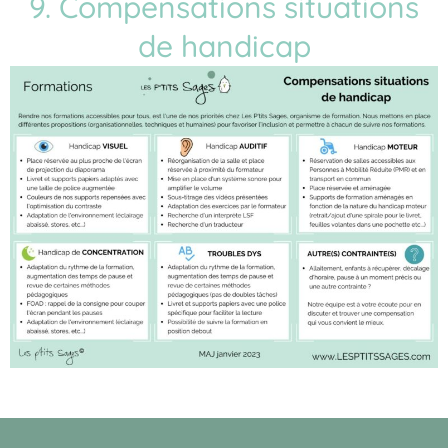
9. Compensations situations
de handicap