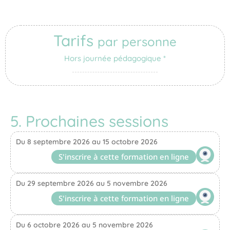
Tarifs
par personne
Hors journée pédagogique *
5. Prochaines sessions
Du 8 septembre 2026 au 15 octobre 2026
S'inscrire à cette formation en ligne
Du 29 septembre 2026 au 5 novembre 2026
S'inscrire à cette formation en ligne
Du 6 octobre 2026 au 5 novembre 2026