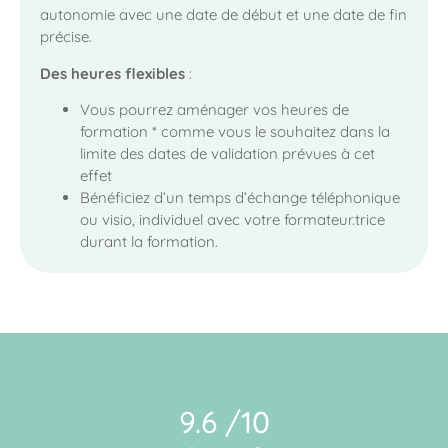
autonomie avec une date de début et une date de fin
précise.
Des heures flexibles
:
Vous pourrez aménager vos heures de
formation * comme vous le souhaitez dans la
limite des dates de validation prévues à cet
effet
Bénéficiez d’un temps d’échange téléphonique
ou visio, individuel avec votre formateur.trice
durant la formation.
9.6 /10