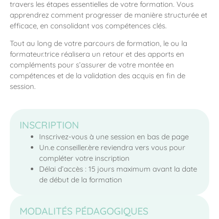
travers les étapes essentielles de votre formation. Vous
apprendrez comment progresser de manière structurée et
efficace, en consolidant vos compétences clés.
Tout au long de votre parcours de formation, le ou la
formateur.trice réalisera un retour et des apports en
compléments pour s’assurer de votre montée en
compétences et de la validation des acquis en fin de
session.
INSCRIPTION
Inscrivez-vous à une session en bas de page
Un.e conseiller.ère reviendra vers vous pour
compléter votre inscription
Délai d’accès : 15 jours maximum avant la date
de début de la formation
MODALITÉS PÉDAGOGIQUES