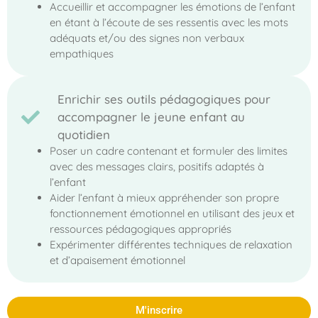
Accueillir et accompagner les émotions de l’enfant
en étant à l’écoute de ses ressentis avec les mots
adéquats et/ou des signes non verbaux
empathiques
Enrichir ses outils pédagogiques pour
accompagner le jeune enfant au
quotidien
Poser un cadre contenant et formuler des limites
avec des messages clairs, positifs adaptés à
l’enfant
Aider l’enfant à mieux appréhender son propre
fonctionnement émotionnel en utilisant des jeux et
ressources pédagogiques appropriés
Expérimenter différentes techniques de relaxation
et d’apaisement émotionnel
M'inscrire