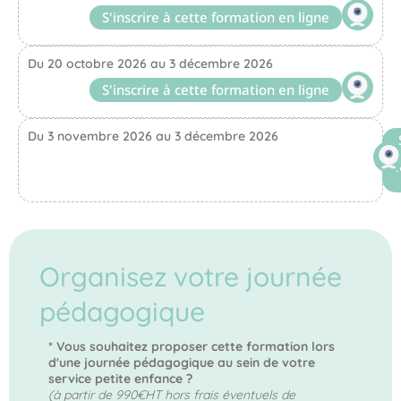
S'inscrire à cette formation en ligne
Du 20 octobre 2026 au 3 décembre 2026
S'inscrire à cette formation en ligne
Du 3 novembre 2026 au 3 décembre 2026
Organisez votre journée
pédagogique
* Vous souhaitez proposer cette formation lors
d'une journée pédagogique au sein de votre
service petite enfance ?
(à partir de 990€HT hors frais éventuels de