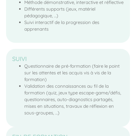
Méthode démonstrative, interactive et réflective
Différents supports (jeux, matériel
pédagogique, …)
Suivi interactif de la progression des
apprenants
SUIVI
Questionnaire de pré-formation (faire le point
sur les attentes et les acquis vis à vis de la
formation)
Validation des connaissances au fil de la
formation (quiz, jeux type escape-game/défis,
questionnaires, auto-diagnostics partagés,
mises en situations, travaux de réflexion en
sous-groupes, …)