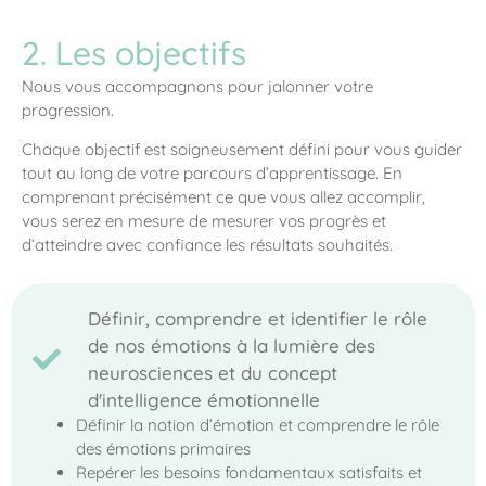
2. Les objectifs
Nous vous accompagnons pour jalonner votre
progression.
Chaque objectif est soigneusement défini pour vous guider
tout au long de votre parcours d’apprentissage. En
comprenant précisément ce que vous allez accomplir,
vous serez en mesure de mesurer vos progrès et
d’atteindre avec confiance les résultats souhaités.
Définir, comprendre et identifier le rôle
de nos émotions à la lumière des
neurosciences et du concept
d'intelligence émotionnelle
Définir la notion d’émotion et comprendre le rôle
des émotions primaires
Repérer les besoins fondamentaux satisfaits et