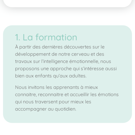
1. La formation
À partir des dernières découvertes sur le
développement de notre cerveau et des
travaux sur l’intelligence émotionnelle, nous
proposons une approche qui s’intéresse aussi
bien aux enfants qu’aux adultes.
Nous invitons les apprenants à mieux
connaitre, reconnaitre et accueillir les émotions
qui nous traversent pour mieux les
accompagner au quotidien.