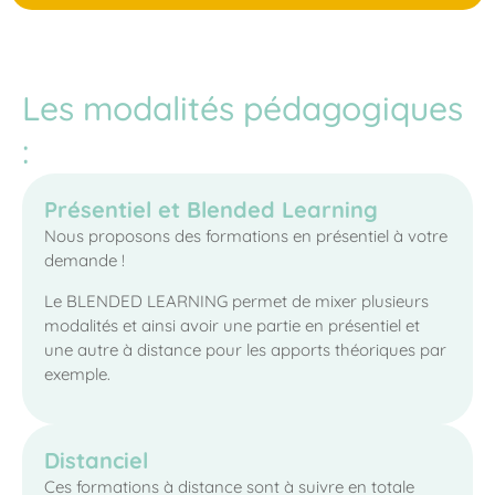
Les modalités pédagogiques
:
Présentiel et Blended Learning
Nous proposons des formations en présentiel à votre
demande !
Le BLENDED LEARNING permet de mixer plusieurs
modalités et ainsi avoir une partie en présentiel et
une autre à distance pour les apports théoriques par
exemple.
Distanciel
Ces formations à distance sont à suivre en totale