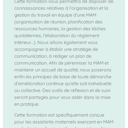
Cette formation vous permettra de disposer de
connaissances relatives à l’organisation et la
gestion du travail en équipe d’une MAM
(organisation de réunion, planification des
ressources humaines, la gestion des tâches
quotidiennes, l’élaboration du règlement
intérieur…). Nous allons également vous
accompagner à établir une stratégie de
communication, à rédiger un plan de
communication. Afin de pérenniser la MAM et
maintenir un accueil de qualité, nous poserons
enfin les principes de base de toute démarche
d’amélioration continue qu’elle soit individuelle
ou collective. Des outils de réflexion et de suivi
seront partagés pour vous aider dans la mise
en pratique.
Cette formation est spécifiquement conçue
pour les assistants maternels exerçant en MAM