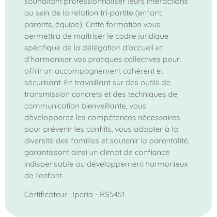
souhaitant professionnaliser leurs interactions
au sein de la relation tri-partite (enfant,
parents, équipe). Cette formation vous
permettra de maîtriser le cadre juridique
spécifique de la délégation d'accueil et
d'harmoniser vos pratiques collectives pour
offrir un accompagnement cohérent et
sécurisant. En travaillant sur des outils de
transmission concrets et des techniques de
communication bienveillante, vous
développerez les compétences nécessaires
pour prévenir les conflits, vous adapter à la
diversité des familles et soutenir la parentalité,
garantissant ainsi un climat de confiance
indispensable au développement harmonieux
de l'enfant.
Certificateur : Iperia - RS5451