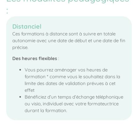
:
Distanciel
Ces formations à distance sont à suivre en totale
autonomie avec une date de début et une date de fin
précise.
Des heures flexibles
:
Vous pourrez aménager vos heures de
formation * comme vous le souhaitez dans la
limite des dates de validation prévues à cet
effet
Bénéficiez d’un temps d’échange téléphonique
ou visio, individuel avec votre formateur.trice
durant la formation.