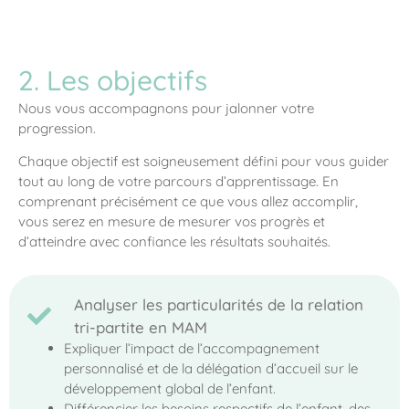
2. Les objectifs
Nous vous accompagnons pour jalonner votre
progression.
Chaque objectif est soigneusement défini pour vous guider
tout au long de votre parcours d’apprentissage. En
comprenant précisément ce que vous allez accomplir,
vous serez en mesure de mesurer vos progrès et
d’atteindre avec confiance les résultats souhaités.
Analyser les particularités de la relation
tri-partite en MAM
Expliquer l’impact de l’accompagnement
personnalisé et de la délégation d’accueil sur le
développement global de l’enfant.
Différencier les besoins respectifs de l’enfant, des