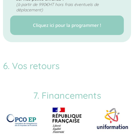
(à partir de 990€HT hors frais éventuels de
déplacement)
Cliquez ici pour la programmer !
6. Vos retours
7. Financements