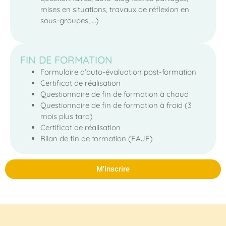
mises en situations, travaux de réflexion en
sous-groupes, …)
FIN DE FORMATION
Formulaire d’auto-évaluation post-formation
Certificat de réalisation
Questionnaire de fin de formation à chaud
Questionnaire de fin de formation à froid (3
mois plus tard)
Certificat de réalisation
Bilan de fin de formation (EAJE)
M'inscrire