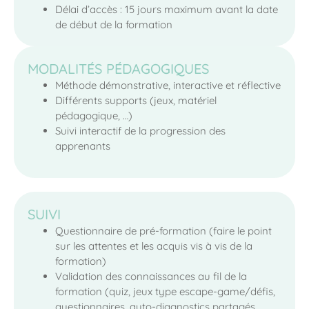
Délai d’accès : 15 jours maximum avant la date
de début de la formation
MODALITÉS PÉDAGOGIQUES
Méthode démonstrative, interactive et réflective
Différents supports (jeux, matériel
pédagogique, …)
Suivi interactif de la progression des
apprenants
SUIVI
Questionnaire de pré-formation (faire le point
sur les attentes et les acquis vis à vis de la
formation)
Validation des connaissances au fil de la
formation (quiz, jeux type escape-game/défis,
questionnaires, auto-diagnostics partagés,