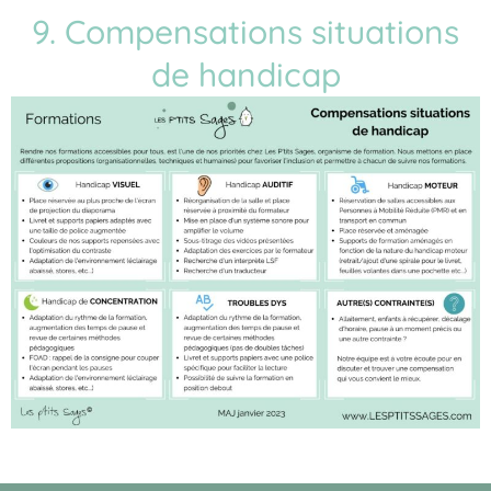
9. Compensations situations
de handicap