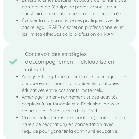
parents et de l’équipe de professionnels pour
construire une relation de confiance équilibrée.
Évaluer la conformité de ses pratiques avec le
cadre légal (RGPD, discrétion professionnelle) et
les limites éthiques de la profession en MAM
Concevoir des stratégies
d'accompagnement individualisé en
collectif
Analyser les rythmes et habitudes spécifiques de
chaque enfant pour harmoniser les pratiques
éducatives entre assistants maternels.
Aménager un environnement et des activités
propices à l’autonomie et à l’inclusion, dans le
respect des règles de vie de la MAM.
Organiser les temps de transition (familiarisation,
rituels de séparation) en concertation avec
l’équipe pour garantir la continuité éducative.