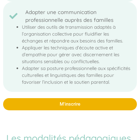
Adopter une communication
professionnelle auprès des familles
Utiliser des outils de transmission adaptés à
l’organisation collective pour fluidifier les
échanges et répondre aux besoins des familles.
Appliquer les techniques d’écoute active et
d’empathie pour gérer avec discernement les
situations sensibles ou conflictuelles.
Adapter sa posture professionnelle aux spécificités
culturelles et linguistiques des familles pour
favoriser l’inclusion et le soutien parental.
M'inscrire
Les modalités pédagogiques