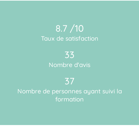
8.7 /10
Taux de satisfaction
33
Nombre d'avis
37
Nombre de personnes ayant suivi la
formation