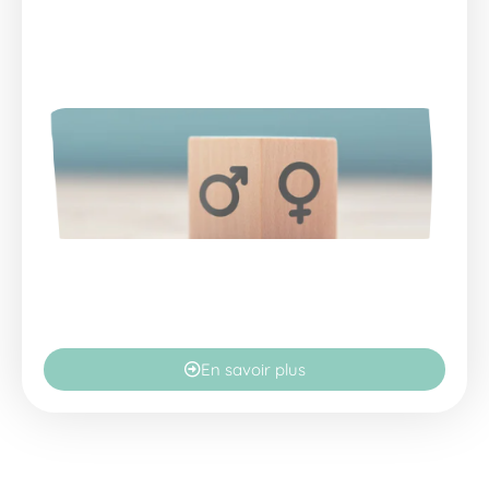
En savoir plus