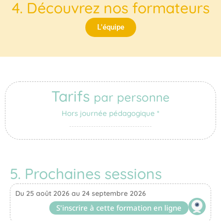
4. Découvrez nos formateurs
L'équipe
Tarifs
par personne
Hors journée pédagogique *
5. Prochaines sessions
Du 25 août 2026 au 24 septembre 2026
S'inscrire à cette formation en ligne