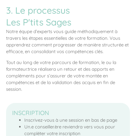
3. Le processus
Les P'tits Sages
Notre équpe d’experts vous guide méthodiquement à
travers les étapes essentielles de votre formation. Vous
apprendrez comment progresser de manière structurée et
efficace, en consolidant vos compétences clés.
Tout au long de votre parcours de formation, le ou la
formateur.trice réalisera un retour et des apports en
compléments pour s’assurer de votre montée en
compétences et de la validation des acquis en fin de
session.
INSCRIPTION
Inscrivez-vous à une session en bas de page
Un.e conseiller.ère reviendra vers vous pour
compléter votre inscription