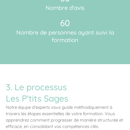
Nombre d'avis
60
Nombre de personnes ayant suivi la
formation
3. Le processus
Les P'tits Sages
Notre équpe d’experts vous guide méthodiquement à
travers les étapes essentielles de votre formation. Vous
apprendrez comment progresser de manière structurée et
efficace, en consolidant vos compétences clés.