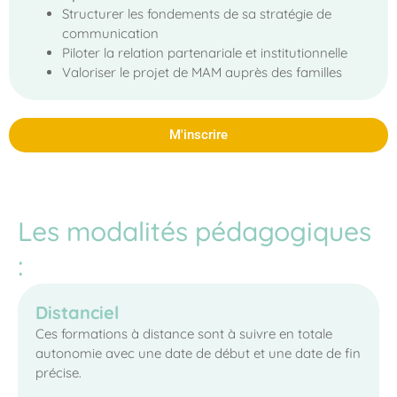
Structurer les fondements de sa stratégie de
communication
Piloter la relation partenariale et institutionnelle
Valoriser le projet de MAM auprès des familles
M'inscrire
Les modalités pédagogiques
:
Distanciel
Ces formations à distance sont à suivre en totale
autonomie avec une date de début et une date de fin
précise.