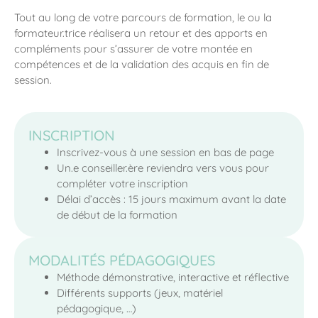
Tout au long de votre parcours de formation, le ou la
formateur.trice réalisera un retour et des apports en
compléments pour s’assurer de votre montée en
compétences et de la validation des acquis en fin de
session.
INSCRIPTION
Inscrivez-vous à une session en bas de page
Un.e conseiller.ère reviendra vers vous pour
compléter votre inscription
Délai d’accès : 15 jours maximum avant la date
de début de la formation
MODALITÉS PÉDAGOGIQUES
Méthode démonstrative, interactive et réflective
Différents supports (jeux, matériel
pédagogique, …)