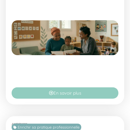
En savoir plus
AMRPMI21
Enrichir sa pratique professionnelle