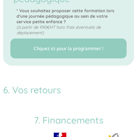
* Vous souhaitez proposer cette formation lors
d'une journée pédagogique au sein de votre
service petite enfance ?
(à partir de 990€HT hors frais éventuels de
déplacement)
Cliquez ici pour la programmer !
6. Vos retours
7. Financements