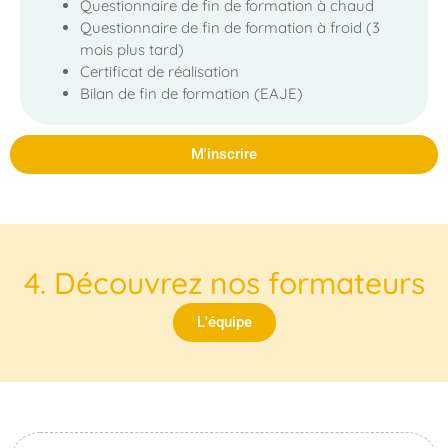
Questionnaire de fin de formation à chaud
Questionnaire de fin de formation à froid (3
mois plus tard)
Certificat de réalisation
Bilan de fin de formation (EAJE)
M'inscrire
4. Découvrez nos formateurs
L'équipe