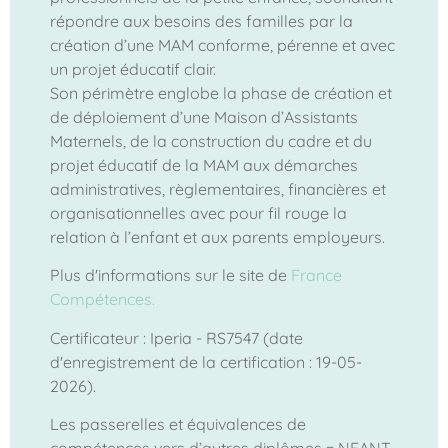
répondre aux besoins des familles par la
création d’une MAM conforme, pérenne et avec
un projet éducatif clair.
Son périmètre englobe la phase de création et
de déploiement d’une Maison d’Assistants
Maternels, de la construction du cadre et du
projet éducatif de la MAM aux démarches
administratives, règlementaires, financières et
organisationnelles avec pour fil rouge la
relation à l’enfant et aux parents employeurs.
Plus d'informations sur le site de
France
Compétences.
Certificateur : Iperia - RS7547 (date
d'enregistrement de la certification : 19-05-
2026).
Les passerelles et équivalences de