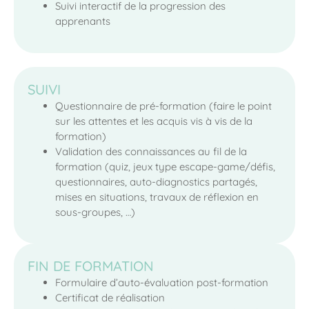
Suivi interactif de la progression des
apprenants
SUIVI
Questionnaire de pré-formation (faire le point
sur les attentes et les acquis vis à vis de la
formation)
Validation des connaissances au fil de la
formation (quiz, jeux type escape-game/défis,
questionnaires, auto-diagnostics partagés,
mises en situations, travaux de réflexion en
sous-groupes, …)
FIN DE FORMATION
Formulaire d’auto-évaluation post-formation
Certificat de réalisation