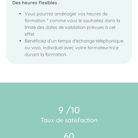
Des heures flexibles
:
Vous pourrez aménager vos heures de
formation * comme vous le souhaitez dans la
limite des dates de validation prévues à cet
effet
Bénéficiez d’un temps d’échange téléphonique
ou visio, individuel avec votre formateur.trice
durant la formation.
9 /10
Taux de satisfaction
60