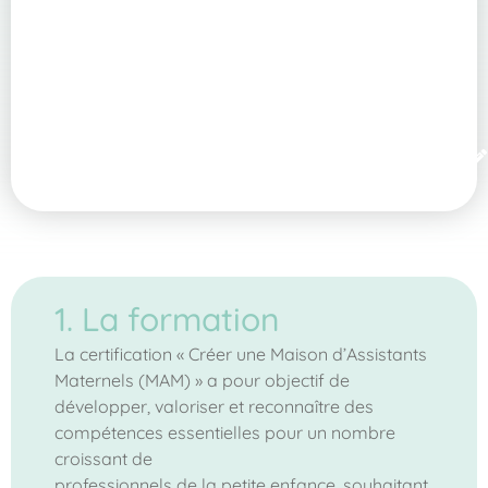
1. La formation
La certification « Créer une Maison d’Assistants
Maternels (MAM) » a pour objectif de
développer, valoriser et reconnaître des
compétences essentielles pour un nombre
croissant de
professionnels de la petite enfance, souhaitant