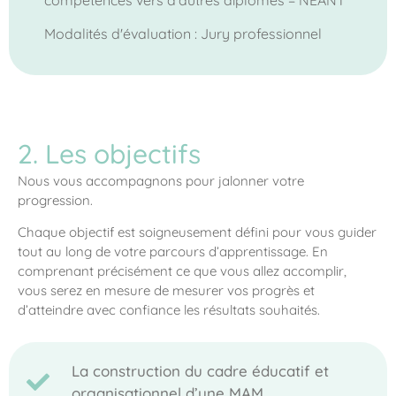
compétences vers d’autres diplômes = NEANT
Modalités d'évaluation : Jury professionnel
2. Les objectifs
Nous vous accompagnons pour jalonner votre
progression.
Chaque objectif est soigneusement défini pour vous guider
tout au long de votre parcours d’apprentissage. En
comprenant précisément ce que vous allez accomplir,
vous serez en mesure de mesurer vos progrès et
d’atteindre avec confiance les résultats souhaités.
La construction du cadre éducatif et
organisationnel d’une MAM