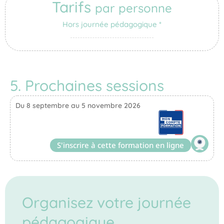
Tarifs
par personne
Hors journée pédagogique *
5. Prochaines sessions
Du 8 septembre au 5 novembre 2026
S'inscrire à cette formation en ligne
Organisez votre journée
pédagogique