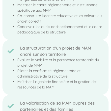
Maîtriser le cadre réglementaire et institutionnel
spécifique aux MAM
Co-construire l’identité éducative et les valeurs du
projet collectif
Concevoir les outils de fonctionnement et le cadre
pédagogique de la structure
La structuration d'un projet de MAM
ancré sur son territoire
Évaluer la viabilité et la pertinence territoriale du
projet de MAM
Piloter la conformité réglementaire et
administrative de la structure
Maîtriser l’ingénierie financière et la gestion des
ressources de la MAM
La valorisation de sa MAM auprès des
partenaires et des familles