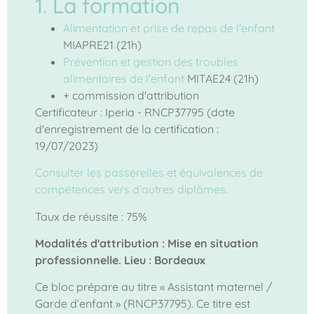
1. La formation
Alimentation et prise de repas de l'enfant
MIAPRE21 (21h)
Prévention et gestion des troubles
alimentaires de l’enfant
MITAE24 (21h)
+ commission d'attribution
Certificateur : Iperia - RNCP37795 (date
d'enregistrement de la certification :
19/07/2023)
Consulter les passerelles et équivalences de
compétences vers d’autres diplômes.
Taux de réussite : 75%
Modalités d'attribution : Mise en situation
professionnelle. Lieu : Bordeaux
Ce bloc prépare au titre « Assistant maternel /
Garde d’enfant » (RNCP37795). Ce titre est