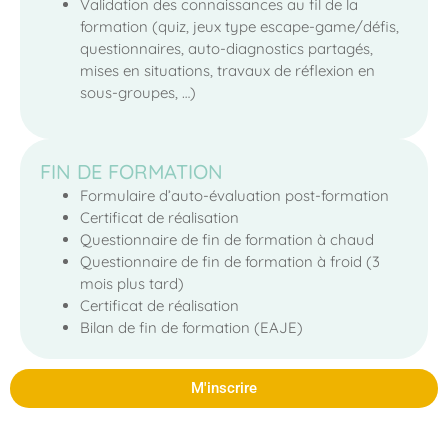
Validation des connaissances au fil de la
formation (quiz, jeux type escape-game/défis,
questionnaires, auto-diagnostics partagés,
mises en situations, travaux de réflexion en
sous-groupes, …)
FIN DE FORMATION
Formulaire d’auto-évaluation post-formation
Certificat de réalisation
Questionnaire de fin de formation à chaud
Questionnaire de fin de formation à froid (3
mois plus tard)
Certificat de réalisation
Bilan de fin de formation (EAJE)
M'inscrire