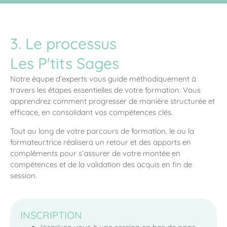
3. Le processus
Les P'tits Sages
Notre équpe d’experts vous guide méthodiquement à
travers les étapes essentielles de votre formation. Vous
apprendrez comment progresser de manière structurée et
efficace, en consolidant vos compétences clés.
Tout au long de votre parcours de formation, le ou la
formateur.trice réalisera un retour et des apports en
compléments pour s’assurer de votre montée en
compétences et de la validation des acquis en fin de
session.
INSCRIPTION