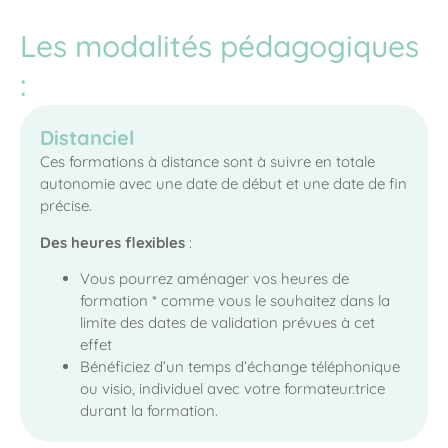
Les modalités pédagogiques
:
Distanciel
Ces formations à distance sont à suivre en totale
autonomie avec une date de début et une date de fin
précise.
Des heures flexibles
:
Vous pourrez aménager vos heures de
formation * comme vous le souhaitez dans la
limite des dates de validation prévues à cet
effet
Bénéficiez d’un temps d’échange téléphonique
ou visio, individuel avec votre formateur.trice
durant la formation.