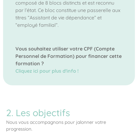
composé de 8 blocs distincts et est reconnu
par l’état. Ce bloc constitue une passerelle aux
titres “Assistant de vie dépendance” et
“employé familial”.
Vous souhaitez utiliser votre CPF (Compte
Personnel de Formation) pour financer cette
formation ?
Cliquez ici pour plus d'info !
2. Les objectifs
Nous vous accompagnons pour jalonner votre
progression.