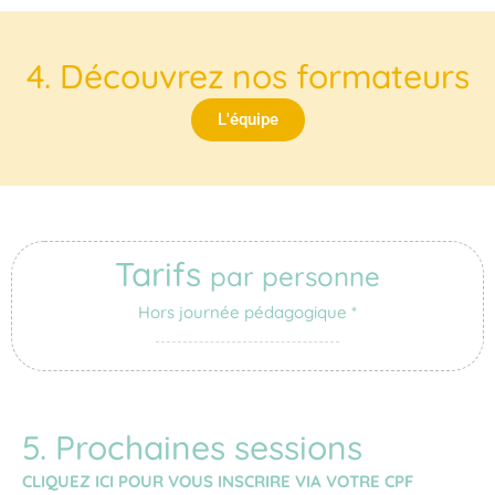
4. Découvrez nos formateurs
L'équipe
Tarifs
par personne
Hors journée pédagogique *
5. Prochaines sessions
CLIQUEZ ICI POUR VOUS INSCRIRE VIA VOTRE CPF