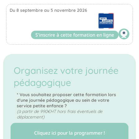
Du 8 septembre au 5 novembre 2026
S'inscrire à cette formation en ligne
Organisez votre journée
pédagogique
* Vous souhaitez proposer cette formation lors
d'une journée pédagogique au sein de votre
service petite enfance ?
(à partir de 990€HT hors frais éventuels de
déplacement)
Cliquez ici pour la programmer !