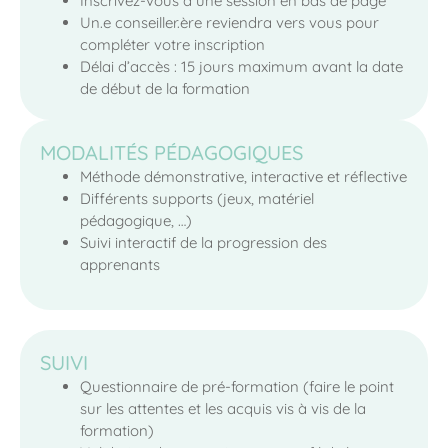
Inscrivez-vous à une session en bas de page
Un.e conseiller.ère reviendra vers vous pour
compléter votre inscription
Délai d’accès : 15 jours maximum avant la date
de début de la formation
MODALITÉS PÉDAGOGIQUES
Méthode démonstrative, interactive et réflective
Différents supports (jeux, matériel
pédagogique, …)
Suivi interactif de la progression des
apprenants
SUIVI
Questionnaire de pré-formation (faire le point
sur les attentes et les acquis vis à vis de la
formation)