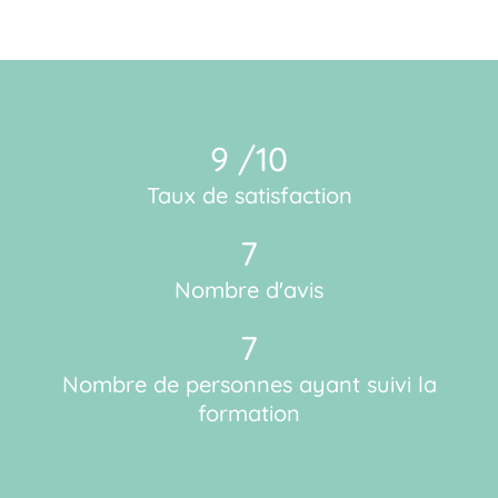
9 /10
Taux de satisfaction
7
Nombre d'avis
7
Nombre de personnes ayant suivi la
formation