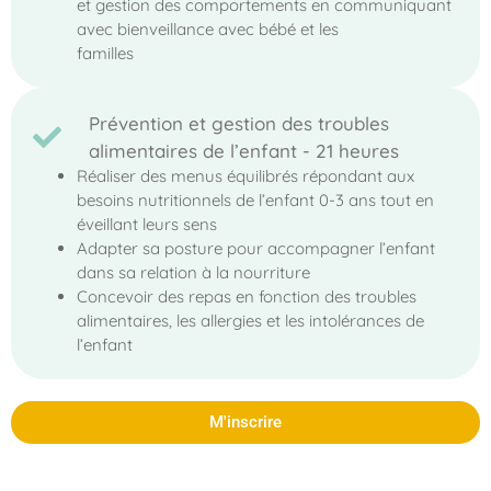
et gestion des comportements en communiquant
avec bienveillance avec bébé et les
familles
Prévention et gestion des troubles
alimentaires de l’enfant - 21 heures
Réaliser des menus équilibrés répondant aux
besoins nutritionnels de l’enfant 0-3 ans tout en
éveillant leurs sens
Adapter sa posture pour accompagner l’enfant
dans sa relation à la nourriture
Concevoir des repas en fonction des troubles
alimentaires, les allergies et les intolérances de
l’enfant
M'inscrire