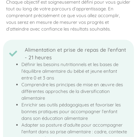
Chaque objectif est soigneusement défini pour vous guider
tout au long de votre parcours d’apprentissage. En
comprenant précisément ce que vous allez accomplir,
vous serez en mesure de mesurer vos progrès et
d’atteindre avec confiance les résultats souhaités.
Alimentation et prise de repas de l'enfant
- 21 heures
Définir les besoins nutritionnels et les bases de
l’équilibre alimentaire du bébé et jeune enfant
entre 0 et 3 ans
Comprendre les principes de mise en œuvre des
différentes approches de la diversification
alimentaire
Enrichir ses outils pédagogiques et favoriser les
bonnes pratiques pour accompagner l’enfant
dans son éducation alimentaire
Adapter sa posture d’adulte pour accompagner
l’enfant dans sa prise alimentaire : cadre, contexte