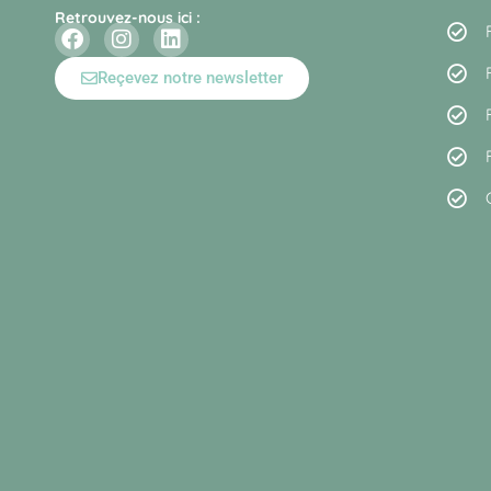
Retrouvez-nous ici :
Reçevez notre newsletter