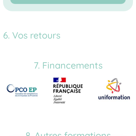
6. Vos retours
7. Financements
8. Autres formations