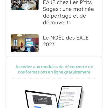
EAJE chez Les P’tits
Sages : une matinée
de partage et de
découverte
Le NOËL des EAJE
2023
Accédez aux modules de découverte de
nos formations en ligne gratuitement