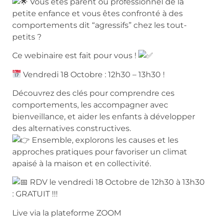
Vous êtes parent ou professionnel de la
petite enfance et vous êtes confronté à des
comportements dit “agressifs” chez les tout-
petits ?
Ce webinaire est fait pour vous !
Vendredi 18 Octobre : 12h30 – 13h30 !
Découvrez des clés pour comprendre ces
comportements, les accompagner avec
bienveillance, et aider les enfants à développer
des alternatives constructives.
Ensemble, explorons les causes et les
approches pratiques pour favoriser un climat
apaisé à la maison et en collectivité.
RDV le vendredi 18 Octobre de 12h30 à 13h30
: GRATUIT !!!
Live via la plateforme ZOOM