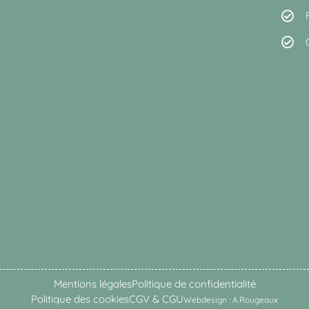
Mentions légales
Politique de confidentialité
Politique des cookies
CGV & CGU
Webdesign : A.Rougeaux