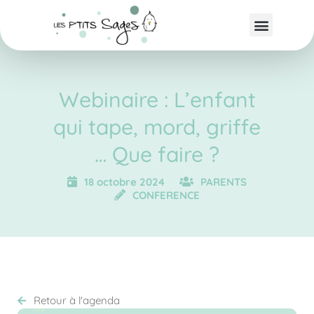
Webinaire : L’enfant
qui tape, mord, griffe
… Que faire ?
18 octobre 2024
PARENTS
CONFERENCE
Retour à l'agenda