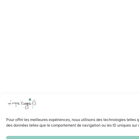
Pour offrir les meilleures expériences, nous utilisons des technologies telles
des données telles que le comportement de navigation ou les ID uniques sur ce 