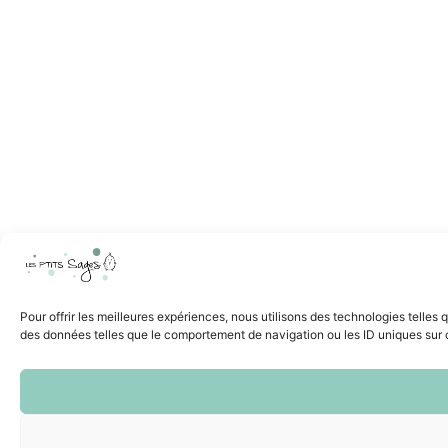
Pour offrir les meilleures expériences, nous utilisons des technologies telles
des données telles que le comportement de navigation ou les ID uniques sur ce 