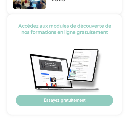
Accédez aux modules de découverte de
nos formations en ligne gratuitement
Essayez gratuitement