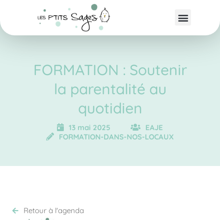
FORMATION : Soutenir
la parentalité au
quotidien
13 mai 2025
EAJE
FORMATION-DANS-NOS-LOCAUX
Retour à l'agenda