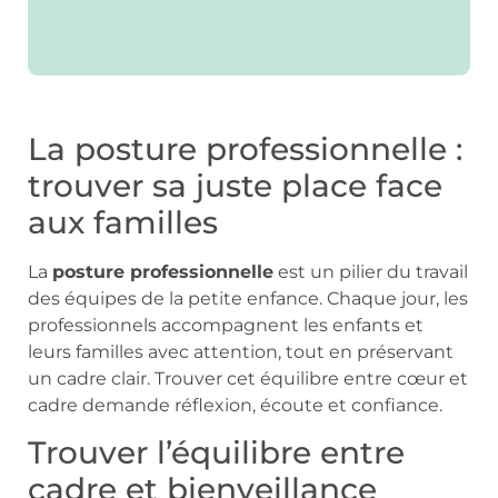
La posture professionnelle :
trouver sa juste place face
aux familles
La
posture professionnelle
est un pilier du travail
des équipes de la petite enfance. Chaque jour, les
professionnels accompagnent les enfants et
leurs familles avec attention, tout en préservant
un cadre clair. Trouver cet équilibre entre cœur et
cadre demande réflexion, écoute et confiance.
Trouver l’équilibre entre
cadre et bienveillance