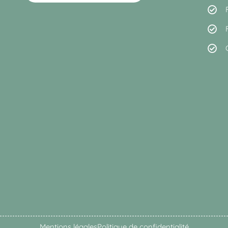
Mentions légales
Politique de confidentialité