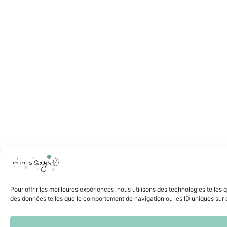
Pour offrir les meilleures expériences, nous utilisons des technologies telles
des données telles que le comportement de navigation ou les ID uniques sur ce 