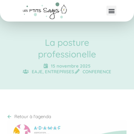
La posture
professionelle
15 novembre 2025
EAJE, ENTREPRISES
CONFERENCE
Retour à l'agenda