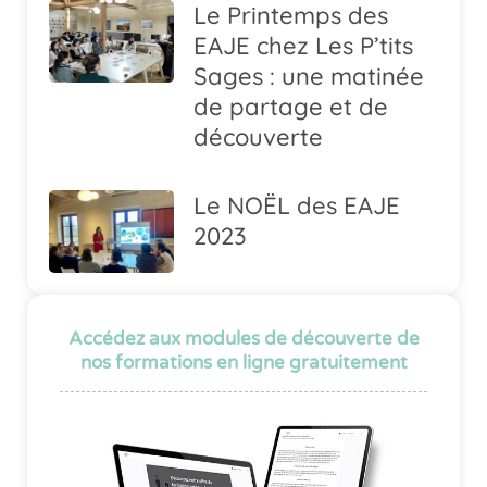
Le Printemps des
EAJE chez Les P’tits
Sages : une matinée
de partage et de
découverte
Le NOËL des EAJE
2023
Accédez aux modules de découverte de
nos formations en ligne gratuitement