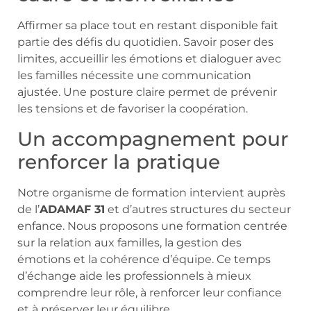
Affirmer sa place tout en restant disponible fait
partie des défis du quotidien. Savoir poser des
limites, accueillir les émotions et dialoguer avec
les familles nécessite une communication
ajustée. Une posture claire permet de prévenir
les tensions et de favoriser la coopération.
Un accompagnement pour
renforcer la pratique
Notre organisme de formation intervient auprès
de l’
ADAMAF 31
et d’autres structures du secteur
enfance. Nous proposons une formation centrée
sur la relation aux familles, la gestion des
émotions et la cohérence d’équipe. Ce temps
d’échange aide les professionnels à mieux
comprendre leur rôle, à renforcer leur confiance
et à préserver leur équilibre.