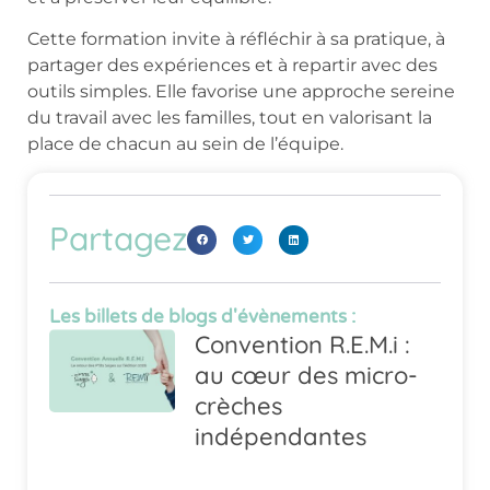
Cette formation invite à réfléchir à sa pratique, à
partager des expériences et à repartir avec des
outils simples. Elle favorise une approche sereine
du travail avec les familles, tout en valorisant la
place de chacun au sein de l’équipe.
Partagez
Les billets de blogs d'évènements :
Convention R.E.M.i :
au cœur des micro-
crèches
indépendantes