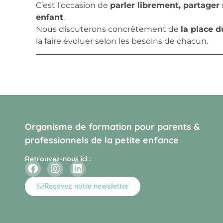
C’est l’occasion de
parler librement, partager
enfant
.
Nous discuterons concrètement de
la place d
la faire évoluer selon les besoins de chacun.
Organisme de formation pour parents &
professionnels de la petite enfance
Retrouvez-nous ici :
Reçevez notre newsletter