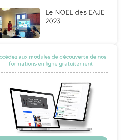
Le NOËL des EAJE
2023
ccédez aux modules de découverte de nos
formations en ligne gratuitement