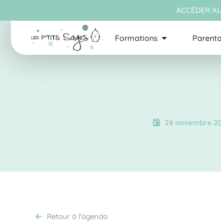
ACCÉDER AU
Formations
Parenta
26 novembre 2
Retour à l'agenda