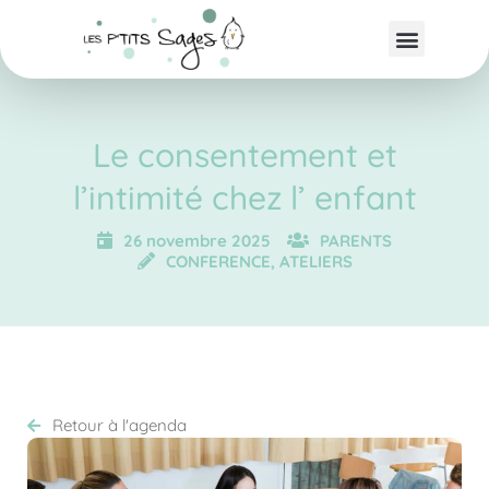
Le consentement et
l’intimité chez l’ enfant
26 novembre 2025
PARENTS
CONFERENCE, ATELIERS
Retour à l'agenda