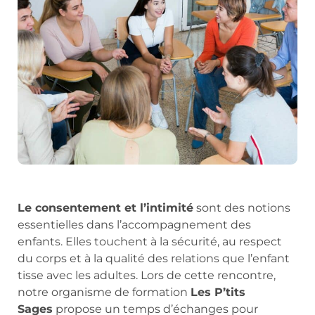
Le consentement et l’intimité
sont des notions
essentielles dans l’accompagnement des
enfants. Elles touchent à la sécurité, au respect
du corps et à la qualité des relations que l’enfant
tisse avec les adultes. Lors de cette rencontre,
notre organisme de formation
Les P’tits
Sages
propose un temps d’échanges pour