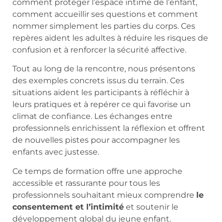
comment protéger l’espace intime de l’enfant,
comment accueillir ses questions et comment
nommer simplement les parties du corps. Ces
repères aident les adultes à réduire les risques de
confusion et à renforcer la sécurité affective.
Tout au long de la rencontre, nous présentons
des exemples concrets issus du terrain. Ces
situations aident les participants à réfléchir à
leurs pratiques et à repérer ce qui favorise un
climat de confiance. Les échanges entre
professionnels enrichissent la réflexion et offrent
de nouvelles pistes pour accompagner les
enfants avec justesse.
Ce temps de formation offre une approche
accessible et rassurante pour tous les
professionnels souhaitant mieux comprendre
le
consentement et l’intimité
et soutenir le
développement global du jeune enfant.