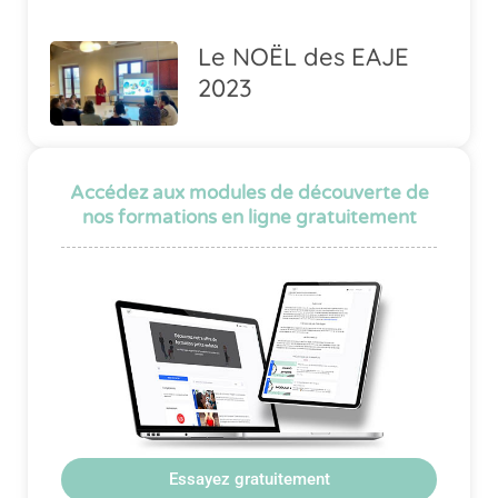
Le NOËL des EAJE
2023
Accédez aux modules de découverte de
nos formations en ligne gratuitement
Essayez gratuitement