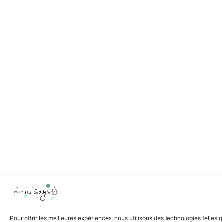
Pour offrir les meilleures expériences, nous utilisons des technologies telles