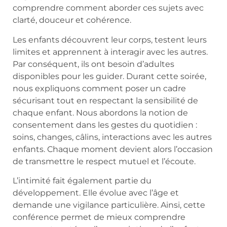
comprendre comment aborder ces sujets avec
clarté, douceur et cohérence.
Les enfants découvrent leur corps, testent leurs
limites et apprennent à interagir avec les autres.
Par conséquent, ils ont besoin d’adultes
disponibles pour les guider. Durant cette soirée,
nous expliquons comment poser un cadre
sécurisant tout en respectant la sensibilité de
chaque enfant. Nous abordons la notion de
consentement dans les gestes du quotidien :
soins, changes, câlins, interactions avec les autres
enfants. Chaque moment devient alors l’occasion
de transmettre le respect mutuel et l’écoute.
L’intimité fait également partie du
développement. Elle évolue avec l’âge et
demande une vigilance particulière. Ainsi, cette
conférence permet de mieux comprendre